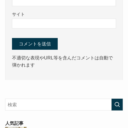
サイト
不適切な表現やURL等を含んだコメントは自動で
弾かれます
人気記事