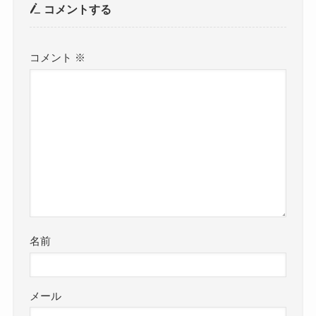
コメントする
コメント
※
名前
メール