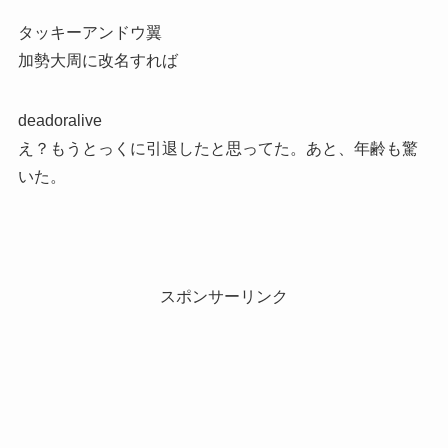
タッキーアンドウ翼
加勢大周に改名すれば
deadoralive
え？もうとっくに引退したと思ってた。あと、年齢も驚
いた。
スポンサーリンク