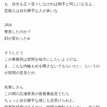
も、自分も正々堂々しなければ相手と同じになるよ。
芸能人は自分勝手な人が多いな
JAN
整形したのか？
顔が変わったw
そうしとう
この事務所は世間を味方にしたいようだな。
ま、こんな内輪もめを晒さないでもらいたい、というの
が世間の意見だが。
名無しさん
この間の広瀬香美の密着番組見てたら
ちょっと自分勝手な感じも見受けられた。