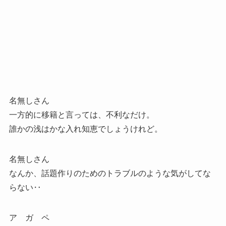
名無しさん
一方的に移籍と言っては、不利なだけ。
誰かの浅はかな入れ知恵でしょうけれど。
名無しさん
なんか、話題作りのためのトラブルのような気がしてな
らない‥
ア ガ ペ