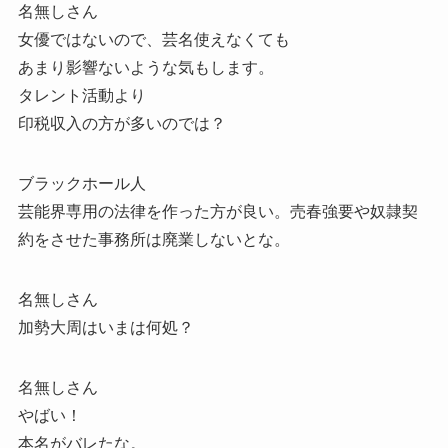
名無しさん
女優ではないので、芸名使えなくても
あまり影響ないような気もします。
タレント活動より
印税収入の方が多いのでは？
ブラックホール人
芸能界専用の法律を作った方が良い。売春強要や奴隷契
約をさせた事務所は廃業しないとな。
名無しさん
加勢大周はいまは何処？
名無しさん
やばい！
本名がバレたな。