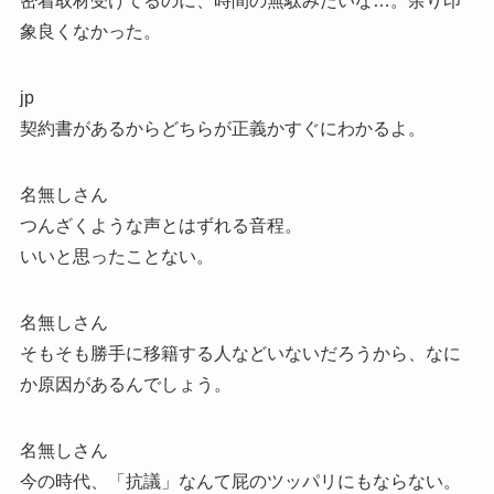
密着取材受けてるのに、時間の無駄みたいな…。余り印
象良くなかった。
jp
契約書があるからどちらが正義かすぐにわかるよ。
名無しさん
つんざくような声とはずれる音程。
いいと思ったことない。
名無しさん
そもそも勝手に移籍する人などいないだろうから、なに
か原因があるんでしょう。
名無しさん
今の時代、「抗議」なんて屁のツッパリにもならない。