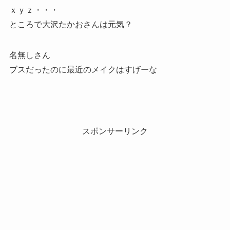
ｘｙｚ・・・
ところで大沢たかおさんは元気？
名無しさん
ブスだったのに最近のメイクはすげーな
スポンサーリンク