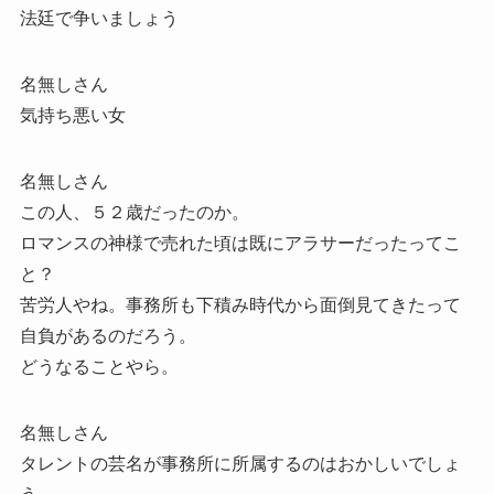
法廷で争いましょう
名無しさん
気持ち悪い女
名無しさん
この人、５２歳だったのか。
ロマンスの神様で売れた頃は既にアラサーだったってこ
と？
苦労人やね。事務所も下積み時代から面倒見てきたって
自負があるのだろう。
どうなることやら。
名無しさん
タレントの芸名が事務所に所属するのはおかしいでしょ