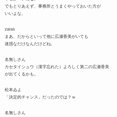
でもとりあえず、事務所とうまくやっておいた方が
いいよな。
zaras
まあ、だからといって他に広瀬香美がいても
迷惑なだけなんだけどね。
名無しさん
カセタイシュウ（漢字忘れた）よろしく第二の広瀬香美
が出てくるかも。
松本ゐよ
「決定的チャンス」だったのでは？ｗ
名無しさん