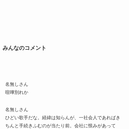
みんなのコメント
名無しさん
喧嘩別れか
名無しさん
ひどい歌手だな。経緯は知らんが、一社会人であればき
ちんと手続きふむのが当たり前。会社に恨みがあって