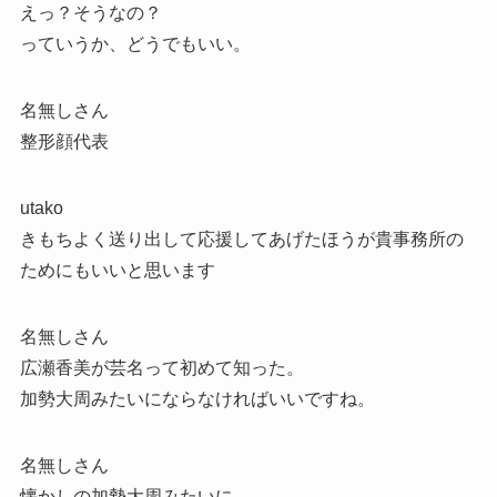
えっ？そうなの？
っていうか、どうでもいい。
名無しさん
整形顔代表
utako
きもちよく送り出して応援してあげたほうが貴事務所の
ためにもいいと思います
名無しさん
広瀬香美が芸名って初めて知った。
加勢大周みたいにならなければいいですね。
名無しさん
懐かしの加勢大周みたいに