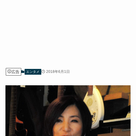
広告
2018年6月1日
エンタメ