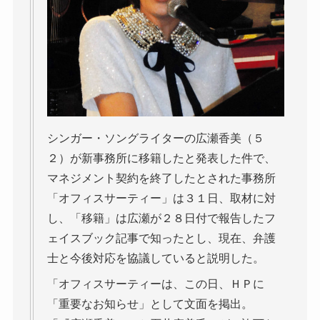
シンガー・ソングライターの広瀬香美（５
２）が新事務所に移籍したと発表した件で、
マネジメント契約を終了したとされた事務所
「オフィスサーティー」は３１日、取材に対
し、「移籍」は広瀬が２８日付で報告したフ
ェイスブック記事で知ったとし、現在、弁護
士と今後対応を協議していると説明した。
「オフィスサーティーは、この日、ＨＰに
「重要なお知らせ」として文面を掲出。