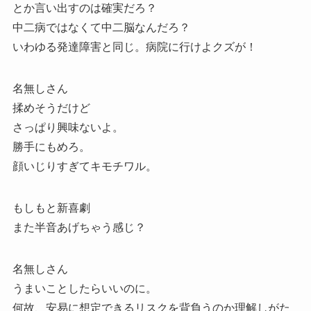
とか言い出すのは確実だろ？
中二病ではなくて中二脳なんだろ？
いわゆる発達障害と同じ。病院に行けよクズが！
名無しさん
揉めそうだけど
さっぱり興味ないよ。
勝手にもめろ。
顔いじりすぎてキモチワル。
もしもと新喜劇
また半音あげちゃう感じ？
名無しさん
うまいことしたらいいのに。
何故、安易に想定できるリスクを背負うのか理解しがた