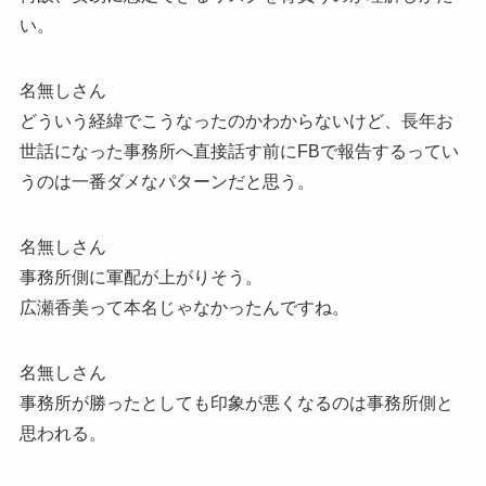
い。
名無しさん
どういう経緯でこうなったのかわからないけど、長年お
世話になった事務所へ直接話す前にFBで報告するってい
うのは一番ダメなパターンだと思う。
名無しさん
事務所側に軍配が上がりそう。
広瀬香美って本名じゃなかったんですね。
名無しさん
事務所が勝ったとしても印象が悪くなるのは事務所側と
思われる。