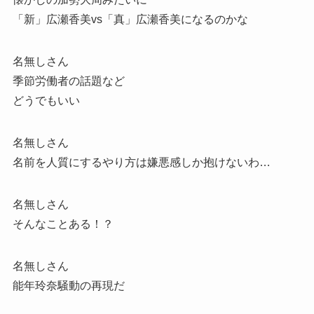
「新」広瀬香美vs「真」広瀬香美になるのかな
名無しさん
季節労働者の話題など
どうでもいい
名無しさん
名前を人質にするやり方は嫌悪感しか抱けないわ…
名無しさん
そんなことある！？
名無しさん
能年玲奈騒動の再現だ