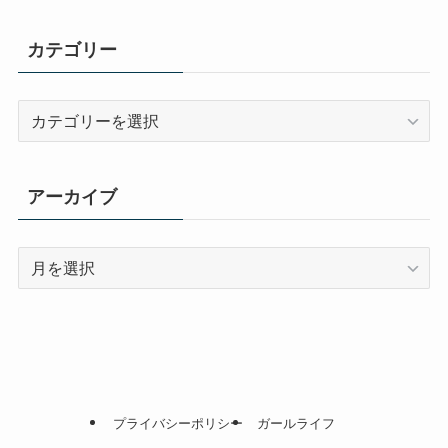
カテゴリー
カ
テ
ゴ
リ
アーカイブ
ー
ア
ー
カ
イ
ブ
プライバシーポリシー
ガールライフ