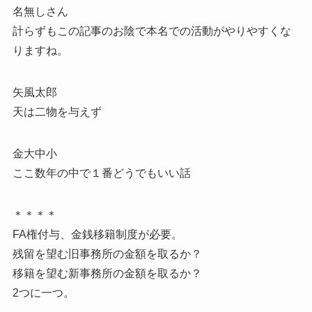
名無しさん
計らずもこの記事のお陰で本名での活動がやりやすくな
りますね。
矢風太郎
天は二物を与えず
金大中小
ここ数年の中で１番どうでもいい話
＊＊＊＊
FA権付与、金銭移籍制度が必要。
残留を望む旧事務所の金額を取るか？
移籍を望む新事務所の金額を取るか？
2つに一つ。