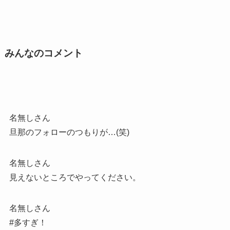
みんなのコメント
名無しさん
旦那のフォローのつもりが…(笑)
名無しさん
見えないところでやってください。
名無しさん
#多すぎ！