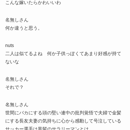
こんな嫁いたらかわいいわ
名無しさん
何か違うと思う。
nuts
二人は似てるよね 何か子供っぽくてあまり好感が持て
ないな
名無しさん
それで？
名無しさん
世間にバカにする頭の堅い連中の批判覚悟で夫婦で金髪
にする長友夫妻の気持ちに心から感動して号泣している
サッカー選手は黒髪のサラリーマンとは