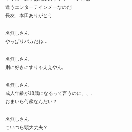
違うエンターテインメーなのだ!
長友、本田ありがとう!
名無しさん
やっぱりバカだね…
名無しさん
別に好きにすりゃええやん。
名無しさん
成人年齢が18歳になるって言うのに、、、
おまいら何歳なんだい？
名無しさん
こいつら頭大丈夫？