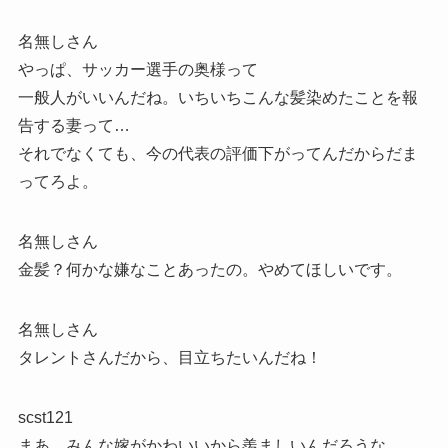
名無しさん
やっぱ、サッカー選手の奥様って
一般人がいいんだね。いちいちこんな髪染めたことを報
告する妻って…
それでなくても、今の代表の評価下がってんだからだま
ってろよ。
名無しさん
金髪？何かな嫌なことあったの。やめてほしいです。
名無しさん
タレントさんだから、目立ちたいんだね！
scst121
まあ、みんな嫁がかわいいから羨ましいんだろうな。