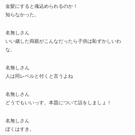
金髪にすると魂込められるのか！
知らなかった。
名無しさん
いい歳した両親がこんなだったら子供は恥ずかしいわ
な。
名無しさん
人は同レベルと付くと言うよね
名無しさん
どうでもいいっす。本題について話をしましょ！
名無しさん
ぼくはすき。