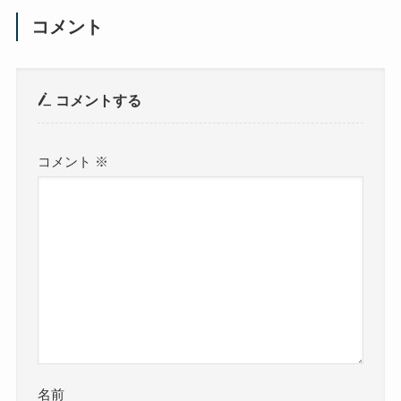
コメント
コメントする
コメント
※
名前