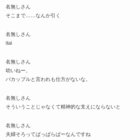
名無しさん
そこまで……なんか引く
名無しさん
itai
名無しさん
幼いねー。
バカップルと言われも仕方がないな。
名無しさん
そういうことじゃなくて精神的な支えにならないと
名無しさん
夫婦そろってぱっぱらぱーなんですね