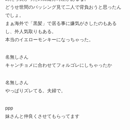
どうせ世間のバッシング見て二人で背負おうと思ったん
でしょ。
まぁ海外で「黒髪」で居る事に嫌気がさしたのもある
し、外人気取りもある。
本当のイエローモンキーになっちゃった。
名無しさん
キャンチョメに合わせてフォルゴレにしちゃったか
名無しさん
やっぱりズレてる。夫婦で。
ppp
妹さんと仲良くさせてもらってます