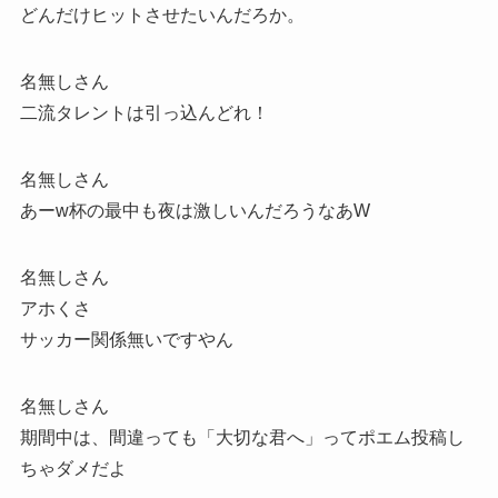
どんだけヒットさせたいんだろか。
名無しさん
二流タレントは引っ込んどれ！
名無しさん
あーw杯の最中も夜は激しいんだろうなあW
名無しさん
アホくさ
サッカー関係無いですやん
名無しさん
期間中は、間違っても「大切な君へ」ってポエム投稿し
ちゃダメだよ