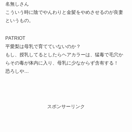
名無しさん
こういう時に陰でやんわりと金髪をやめさせるのが良妻
というもの。
PATRIOT
平愛梨は母乳で育てていないのか？
もし、授乳してるとしたらヘアカラーは、猛毒で毛穴か
らその毒が体内に入り、母乳に少なからず含有する！
恐ろしや…
スポンサーリンク