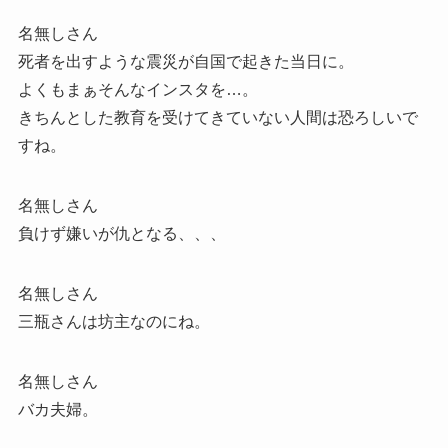
名無しさん
死者を出すような震災が自国で起きた当日に。
よくもまぁそんなインスタを…。
きちんとした教育を受けてきていない人間は恐ろしいで
すね。
名無しさん
負けず嫌いが仇となる、、、
名無しさん
三瓶さんは坊主なのにね。
名無しさん
バカ夫婦。