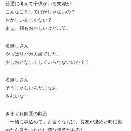
普通に考えて子供がいる夫婦が
こんなことしてばかじゃないの？
おかしいんじゃない？
まぁ、顔もおかしいけど…笑。
名無しさん
やっぱりバカ夫婦でした。
少しおとなしくしていられないのか？？
名無しさん
そうじゃないんだよなあ
さむいなー
きまぐれ師匠の戯言
「一緒に魂込めて」と言うならば、長友が染めた時に染
めたら良かったのに随分時差があるな。