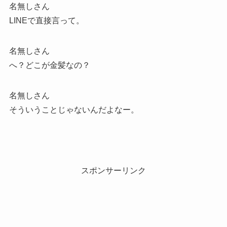
名無しさん
LINEで直接言って。
名無しさん
へ？どこが金髪なの？
名無しさん
そういうことじゃないんだよなー。
スポンサーリンク