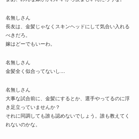
名無しさん
長友は、金髪じゃなくスキンヘッドにして気合い入れる
べきだろ。
嫁はどーでもいーわ。
名無しさん
金髪全く似合ってないし…
名無しさん
大事な試合前に、金髪にするとか、選手やってるのに浮
き足立っていませんか？
それに同調しても誰も認めないでしょう。誰も教えてく
れないのかな。