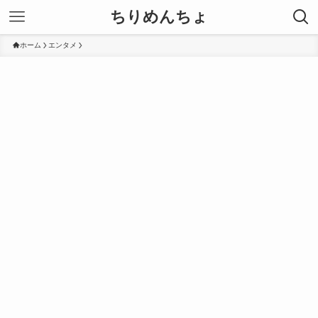
ちりめんちょ
ホーム
エンタメ