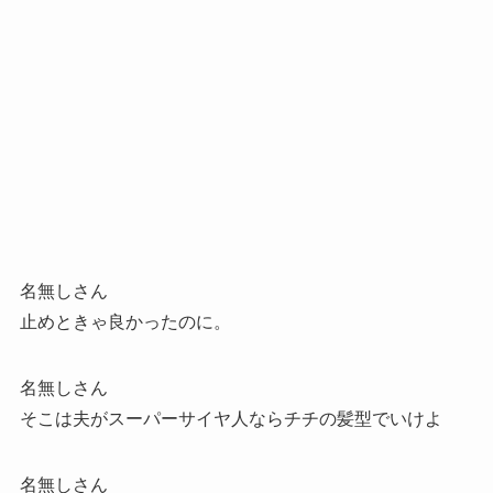
名無しさん
止めときゃ良かったのに。
名無しさん
そこは夫がスーパーサイヤ人ならチチの髪型でいけよ
名無しさん