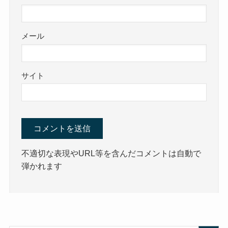
メール
サイト
不適切な表現やURL等を含んだコメントは自動で
弾かれます