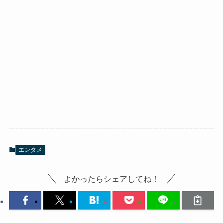
エンタメ
よかったらシェアしてね！