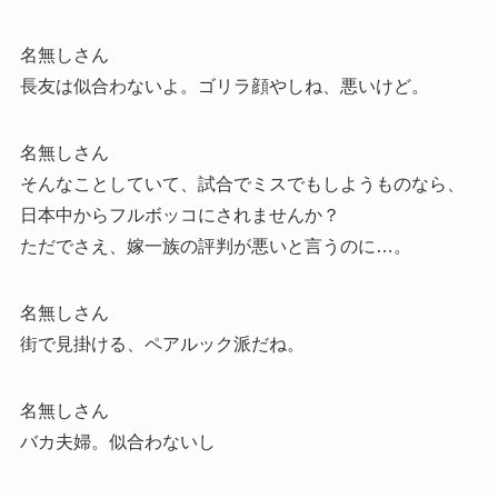
名無しさん
長友は似合わないよ。ゴリラ顔やしね、悪いけど。
名無しさん
そんなことしていて、試合でミスでもしようものなら、
日本中からフルボッコにされませんか？
ただでさえ、嫁一族の評判が悪いと言うのに…。
名無しさん
街で見掛ける、ペアルック派だね。
名無しさん
バカ夫婦。似合わないし