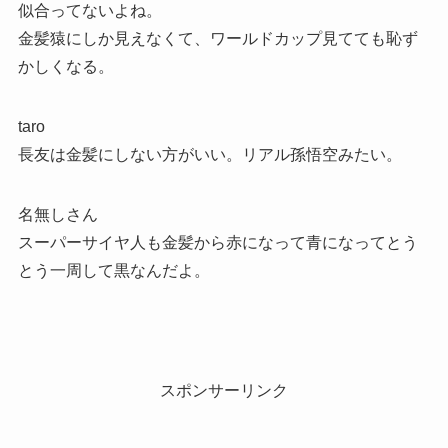
似合ってないよね。
金髪猿にしか見えなくて、ワールドカップ見てても恥ず
かしくなる。
taro
長友は金髪にしない方がいい。リアル孫悟空みたい。
名無しさん
スーパーサイヤ人も金髪から赤になって青になってとう
とう一周して黒なんだよ。
スポンサーリンク