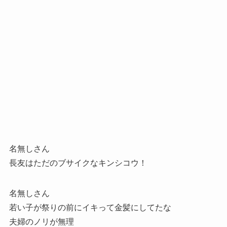
名無しさん
長友はただのブサイクなキンシコウ！
名無しさん
若い子が祭りの前にイキって金髪にしてたな
夫婦のノリが無理