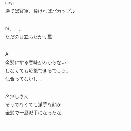
coyi
勝てば官軍、負ければバカップル
m、、、
ただの目立ちたがり屋
A
金髪にする意味がわからない
しなくても応援できるでしょ。
似合ってないし…
名無しさん
そうでなくても派手な顔が
金髪で一層派手になったな。