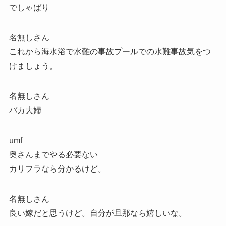
でしゃばり
名無しさん
これから海水浴で水難の事故プールでの水難事故気をつ
けましょう。
名無しさん
バカ夫婦
umf
奥さんまでやる必要ない
カリフラなら分かるけど。
名無しさん
良い嫁だと思うけど。自分が旦那なら嬉しいな。