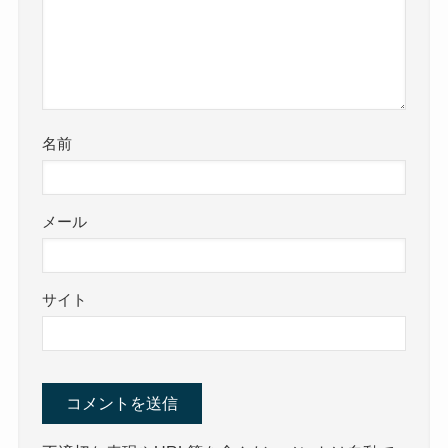
名前
メール
サイト