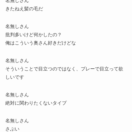
名無しさん
きたねえ髪の毛だ
名無しさん
批判多いけど何かしたの？
俺はこういう奥さん好きだけどな
名無しさん
そういうことで目立つのではなく、プレーで目立って欲
しいです
名無しさん
絶対に関わりたくないタイプ
名無しさん
さぶい