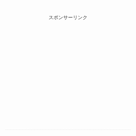
スポンサーリンク