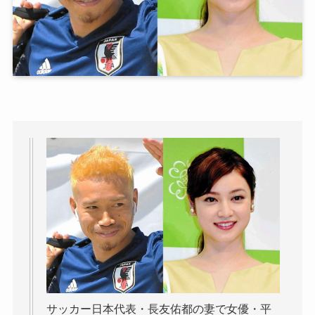
サッカー日本代表・長友佑都の妻で女優・平