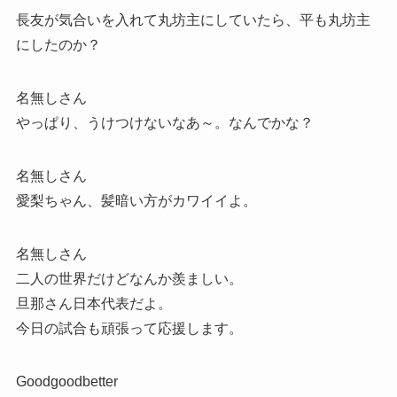
長友が気合いを入れて丸坊主にしていたら、平も丸坊主
にしたのか？
名無しさん
やっぱり、うけつけないなあ～。なんでかな？
名無しさん
愛梨ちゃん、髪暗い方がカワイイよ。
名無しさん
二人の世界だけどなんか羨ましい。
旦那さん日本代表だよ。
今日の試合も頑張って応援します。
Goodgoodbetter