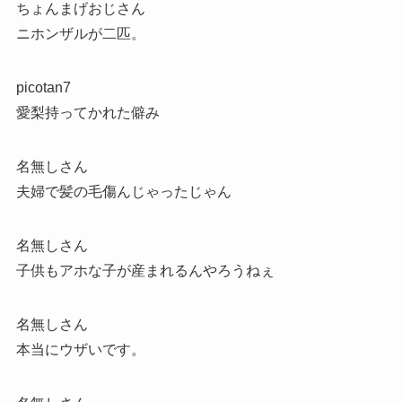
ちょんまげおじさん
ニホンザルが二匹。
picotan7
愛梨持ってかれた僻み
名無しさん
夫婦で髪の毛傷んじゃったじゃん
名無しさん
子供もアホな子が産まれるんやろうねぇ
名無しさん
本当にウザいです。