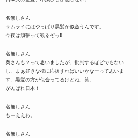
名無しさん
サムライにはやっぱり黒髪が似合うんです。
今夜は頑張って観るぞっ!!
名無しさん
奥さんも？って思いましたが、批判するほどでもない
し。まぁ好きな様に応援すればいいかなーって思いま
す。黒髪の方が似合ってるけどね。笑。
がんばれ日本！
名無しさん
もーええわ。
名無しさん