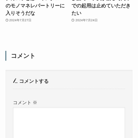
のモノマネレパートリーに
での起用は止めていただき
入りそうだな
たい
2024年7月27日
2024年7月24日
コメント
コメントする
コメント
※