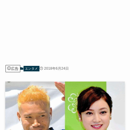
広告
2018年6月24日
エンタメ