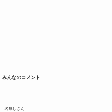
みんなのコメント
名無しさん