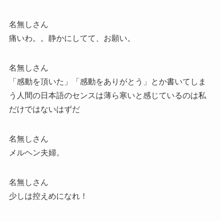
名無しさん
痛いわ。。静かにしてて、お願い。
名無しさん
「感動を頂いた」「感動をありがとう」とか書いてしま
う人間の日本語のセンスは薄ら寒いと感じているのは私
だけではないはずだ
名無しさん
メルヘン夫婦。
名無しさん
少しは控えめになれ！