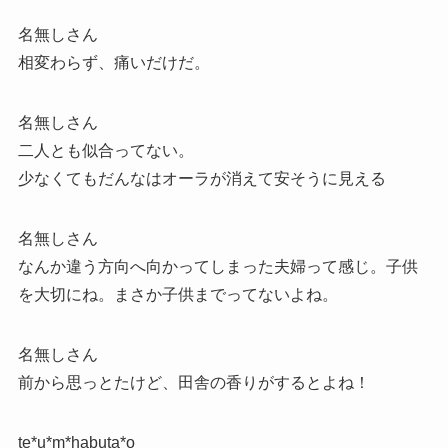
名無しさん
相変わらず、痛いだけだ。
名無しさん
二人とも似合ってない。
少なくてもだんなはオーラが消えて安そうに見える
名無しさん
なんか違う方向へ向かってしまった夫婦って感じ。子供
を大切にね。まさか子供までってないよね。
名無しさん
前から思っとたけど、田舎の香りがするとよね！
te*u*m*habuta*o