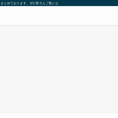
をまとめております。ぜひ皆さんご覧になっていってください。