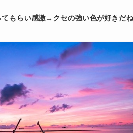
塗ってもらい感激→クセの強い色が好きだ