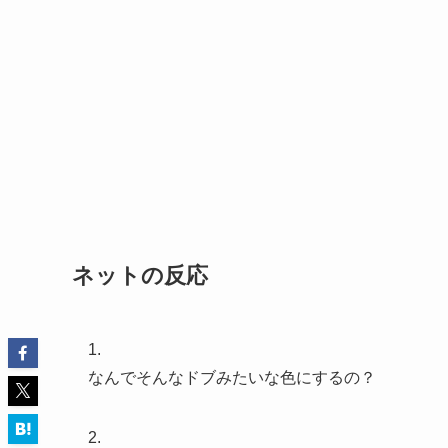
ネットの反応
1.
なんでそんなドブみたいな色にするの？
2.