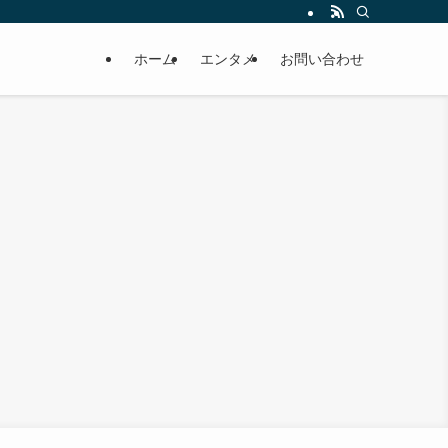
ホーム
エンタメ
お問い合わせ