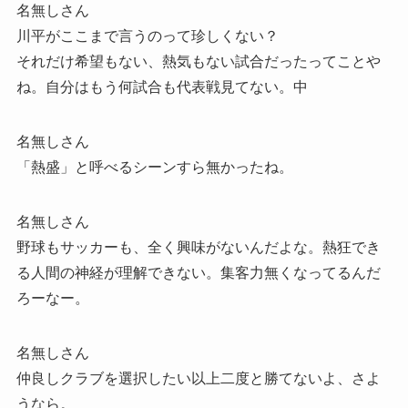
名無しさん
川平がここまで言うのって珍しくない？
それだけ希望もない、熱気もない試合だったってことや
ね。自分はもう何試合も代表戦見てない。中
名無しさん
「熱盛」と呼べるシーンすら無かったね。
名無しさん
野球もサッカーも、全く興味がないんだよな。熱狂でき
る人間の神経が理解できない。集客力無くなってるんだ
ろーなー。
名無しさん
仲良しクラブを選択したい以上二度と勝てないよ、さよ
うなら。