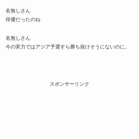
名無しさん
俳優だったのね
名無しさん
今の実力ではアジア予選すら勝ち抜けそうにないのに。
スポンサーリンク