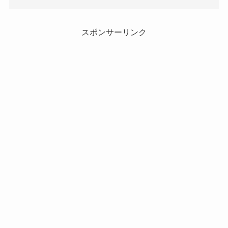
スポンサーリンク