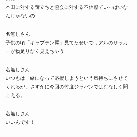
本田に対する苛立ちと協会に対する不信感でいっぱいな
んじゃないの
名無しさん
子供の頃「キャプテン翼」見てたせいでリアルのサッカ
ーが物足りなく見えちゃう
名無しさん
いつもは一緒になって応援しようという気持ちにさせて
くれるが、さすがに今回の忖度ジャパンではむなしく聞
こえる。
名無しさん
いいんです！