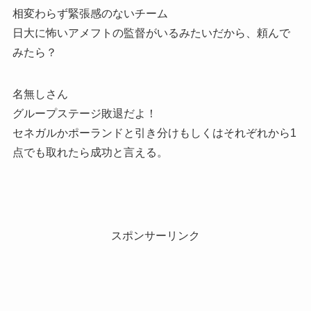
相変わらず緊張感のないチーム
日大に怖いアメフトの監督がいるみたいだから、頼んで
みたら？
名無しさん
グループステージ敗退だよ！
セネガルかポーランドと引き分けもしくはそれぞれから1
点でも取れたら成功と言える。
スポンサーリンク