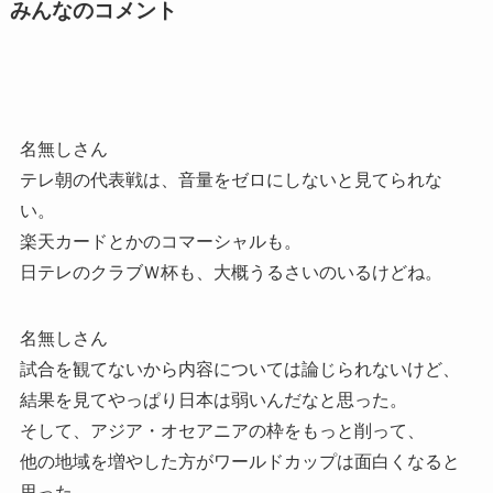
みんなのコメント
名無しさん
テレ朝の代表戦は、音量をゼロにしないと見てられな
い。
楽天カードとかのコマーシャルも。
日テレのクラブＷ杯も、大概うるさいのいるけどね。
名無しさん
試合を観てないから内容については論じられないけど、
結果を見てやっぱり日本は弱いんだなと思った。
そして、アジア・オセアニアの枠をもっと削って、
他の地域を増やした方がワールドカップは面白くなると
思った。