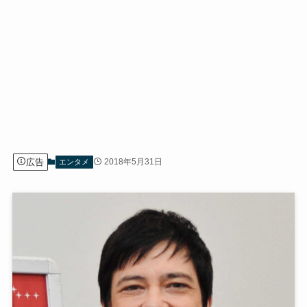
広告
2018年5月31日
エンタメ