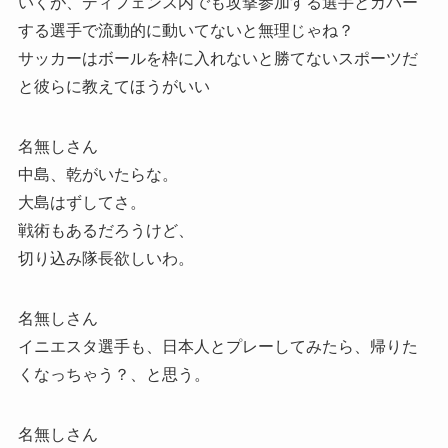
いくが、ディフェンス内でも攻撃参加する選手とカバー
する選手で流動的に動いてないと無理じゃね？
サッカーはボールを枠に入れないと勝てないスポーツだ
と彼らに教えてほうがいい
名無しさん
中島、乾がいたらな。
大島はずしてさ。
戦術もあるだろうけど、
切り込み隊長欲しいわ。
名無しさん
イニエスタ選手も、日本人とプレーしてみたら、帰りた
くなっちゃう？、と思う。
名無しさん