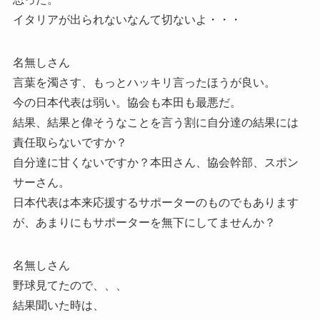
イタリアが出られないなんて切ないよ・・・
名無しさん
言葉を濁さす、もっとハッキリ言ったほうが良い。
今の日本代表は弱い。協会も本田も最悪だ。
結果、結果と偉そうなことを言う割に自分達の結果には
責任取らないですか？
自分達に甘くないですか？本田さん、協会幹部、スポン
サーさん。
日本代表は本来応援するサポーターのものでもあります
が、あまりにもサポーターを無下にしてませんか？
名無しさん
野球見てたので、、、
結果聞いた時は、