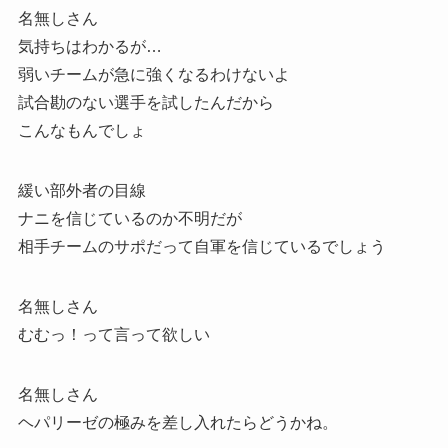
名無しさん
気持ちはわかるが…
弱いチームが急に強くなるわけないよ
試合勘のない選手を試したんだから
こんなもんでしょ
緩い部外者の目線
ナニを信じているのか不明だが
相手チームのサポだって自軍を信じているでしょう
名無しさん
むむっ！って言って欲しい
名無しさん
ヘパリーゼの極みを差し入れたらどうかね。