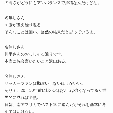
の高さがどうにもアンバランスで滑稽なんだけどな。
名無しさん
＞腸が煮え繰り返る
そんなことは無い。当然の結果だと思っているよ。
名無しさん
川平さんのおっしゃる通りです。
本当に協会言いたいこと沢山ある。
名無しさん
サッカーファンは勘違いしないほうがいい。
そりゃ、20、30年前に比べれば少しは強くなってるが世
界的に見れば全然。
日韓、南アフリカでベスト16に進んだがそれを基本に考
えてはいけない。