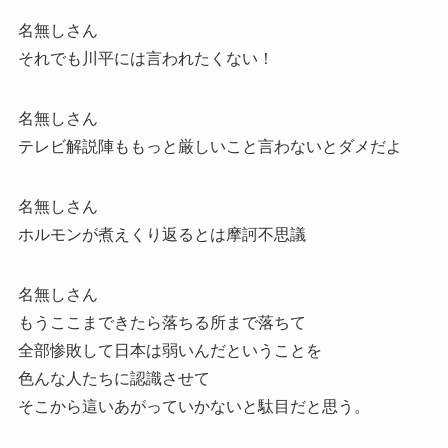
名無しさん
それでも川平には言われたくない！
名無しさん
テレビ解説陣ももっと厳しいこと言わないとダメだよ
名無しさん
ホルモンが煮えくり返るとは摩訶不思議
名無しさん
もうここまできたら落ちる所まで落ちて
全部惨敗して日本は弱いんだということを
色んな人たちに認識させて
そこから這いあがっていかないと駄目だと思う。