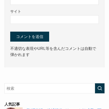
サイト
不適切な表現やURL等を含んだコメントは自動で
弾かれます
人気記事