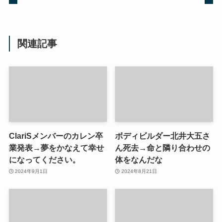
関連記事
ClariSメンバーのカレン卒
ボディビルダー北井大五さ
業発表→夢をかなえて幸せ
ん死去→命と隣り合わせの
になってください。
体をなんだな
2024年9月1日
2024年8月21日