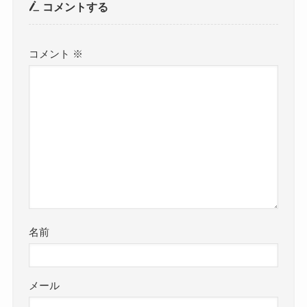
コメントする
コメント
※
名前
メール