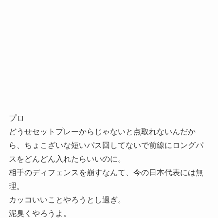
プロ
どうせセットプレーからじゃないと点取れないんだか
ら、ちょこざいな短いパス回してないで前線にロングパ
スをどんどん入れたらいいのに。
相手のディフェンスを崩すなんて、今の日本代表には無
理。
カッコいいことやろうとし過ぎ。
泥臭くやろうよ。