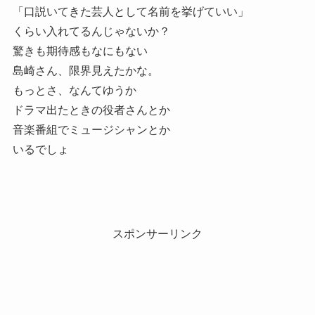
「口説いてきた芸人として名前を挙げていい」
くらい入れてるんじゃないか？
驚きも期待感もなにもない
島崎さん、限界見えたかな。
もっとさ、なんてゆうか
ドラマ出たときの役者さんとか
音楽番組でミュージシャンとか
いるでしょ
スポンサーリンク