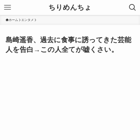
ちりめんちょ
ホーム
エンタメ
島崎遥香、過去に食事に誘ってきた芸能
人を告白→この人全てが嘘くさい。