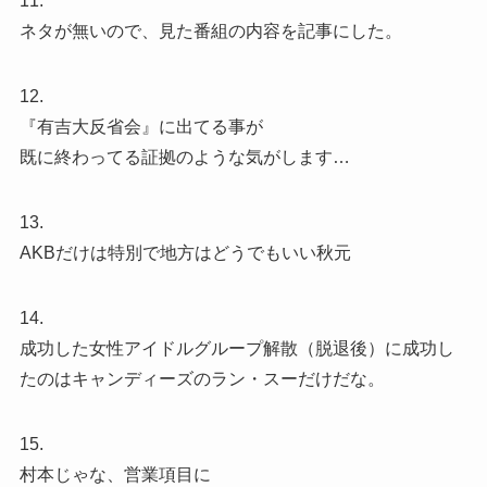
11.
ネタが無いので、見た番組の内容を記事にした。
12.
『有吉大反省会』に出てる事が
既に終わってる証拠のような気がします…
13.
AKBだけは特別で地方はどうでもいい秋元
14.
成功した女性アイドルグループ解散（脱退後）に成功し
たのはキャンディーズのラン・スーだけだな。
15.
村本じゃな、営業項目に