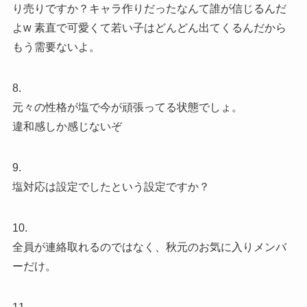
り売りですか？キャラ作りだったなんて誰が信じるんだ
よw 素直で可愛くて若い子はどんどん出てくるんだから
もう需要ないよ。
8.
元々の性格が塩で今が頑張ってる状態でしょ。
違和感しか感じないぞ
9.
塩対応は設定でしたという設定ですか？
10.
全員が連絡取れるのではなく、秋元のお気に入りメンバ
ーだけ。