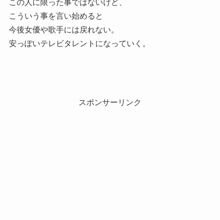
この人に限った事ではないけど、
こういう事を言い始めると
今後女優や歌手には戻れない。
安っぽいテレビタレントになっていく。
スポンサーリンク