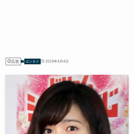
広告
2019年4月4日
エンタメ