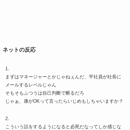
ネットの反応
1.
まずはマネージャーとかじゃねぇんだ、平社員が社長に
メールするレベルじゃん
そもそもふつうは自己判断で断るだろ
じゃぁ、康がOKって言ったらいじめもしちゃいますか？
2.
こういう話をするようになると必死だなってしか感じな