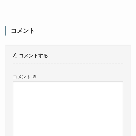
コメント
コメントする
コメント
※