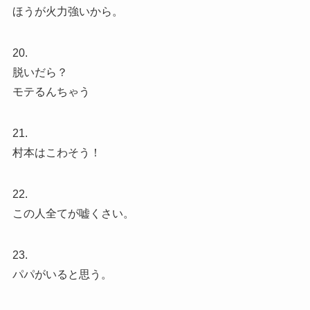
ほうが火力強いから。
20.
脱いだら？
モテるんちゃう
21.
村本はこわそう！
22.
この人全てが嘘くさい。
23.
パパがいると思う。