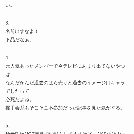
い。
3.
名前出すなよ！
下品だなぁ。
4.
元人気あったメンバーで今テレビにあまり出てないやつ
は
なんだかんだ過去のばら売りと過去のイメージはキャラ
でしたって
必死だよね。
握手会系もそこそこ不参加だった記事を見た気がする。
5.