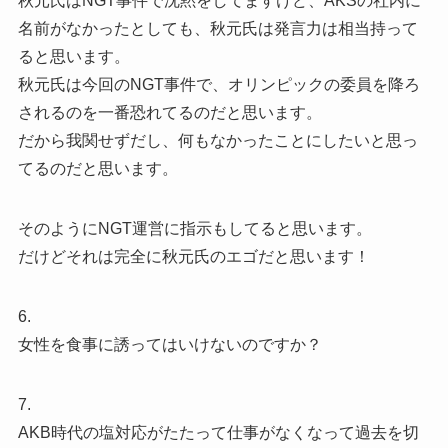
秋元氏はNGT事件で沈黙をしてますけど、AKSの社内に
名前がなかったとしても、秋元氏は発言力は相当持って
ると思います。
秋元氏は今回のNGT事件で、オリンピックの委員を降ろ
されるのを一番恐れてるのだと思います。
だから我関せずだし、何もなかったことにしたいと思っ
てるのだと思います。
そのようにNGT運営に指示もしてると思います。
だけどそれは完全に秋元氏のエゴだと思います！
6.
女性を食事に誘ってはいけないのですか？
7.
AKB時代の塩対応がたたって仕事がなくなって過去を切