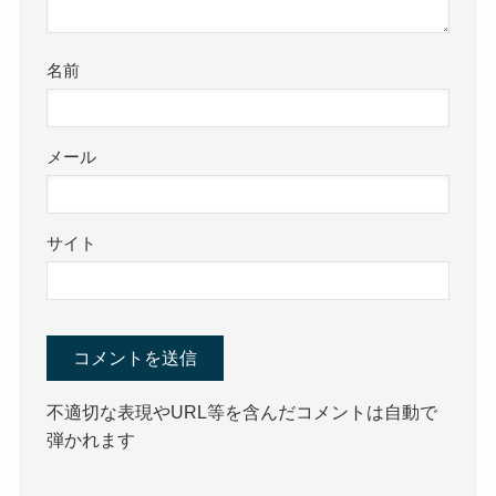
名前
メール
サイト
不適切な表現やURL等を含んだコメントは自動で
弾かれます