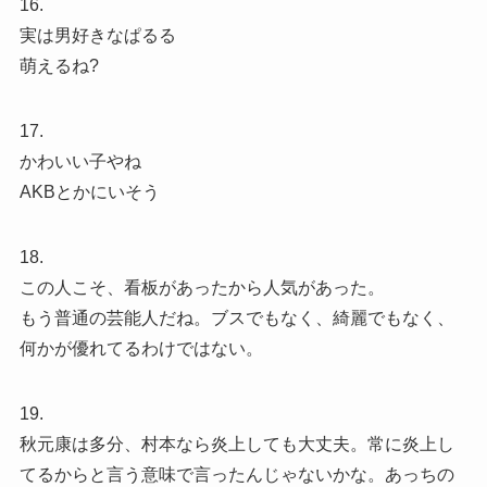
16.
実は男好きなぱるる
萌えるね?
17.
かわいい子やね
AKBとかにいそう
18.
この人こそ、看板があったから人気があった。
もう普通の芸能人だね。ブスでもなく、綺麗でもなく、
何かが優れてるわけではない。
19.
秋元康は多分、村本なら炎上しても大丈夫。常に炎上し
てるからと言う意味で言ったんじゃないかな。あっちの