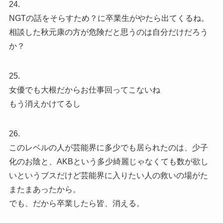
24.
NGTの話をそらすため？に卒業生がやたら出てくるね。
相談した秋元康の方が危険だと思うのは自分だけだろう
か？
25.
女優でも大根だからお仕事回ってこないね
もう消えかけてるし
26.
このレベルの人が芸能界に多少でも居られたのは、少子
化のお陰と、AKBという多少綺麗じゃなくても数が欲し
いというブスだけど芸能界に入りたい人の救いの場がた
またまあったから。
でも、だから卒業したら皆、消える。