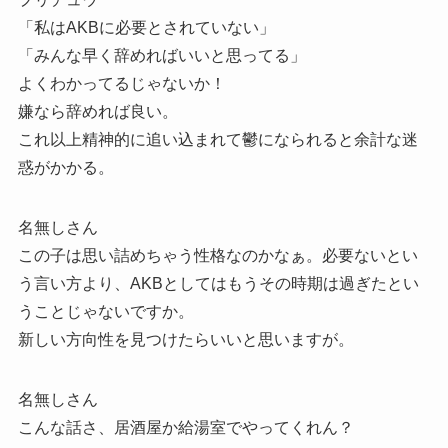
「私はAKBに必要とされていない」
「みんな早く辞めればいいと思ってる」
よくわかってるじゃないか！
嫌なら辞めれば良い。
これ以上精神的に追い込まれて鬱になられると余計な迷
惑がかかる。
名無しさん
この子は思い詰めちゃう性格なのかなぁ。必要ないとい
う言い方より、AKBとしてはもうその時期は過ぎたとい
うことじゃないですか。
新しい方向性を見つけたらいいと思いますが。
名無しさん
こんな話さ、居酒屋か給湯室でやってくれん？