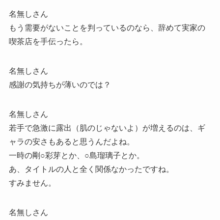
名無しさん
もう需要がないことを判っているのなら、辞めて実家の
喫茶店を手伝ったら。
名無しさん
感謝の気持ちが薄いのでは？
名無しさん
若手で急激に露出（肌のじゃないよ）が増えるのは、ギ
ャラの安さもあると思うんだよね。
一時の剛○彩芽とか、○島瑠璃子とか。
あ、タイトルの人と全く関係なかったですね。
すみません。
名無しさん