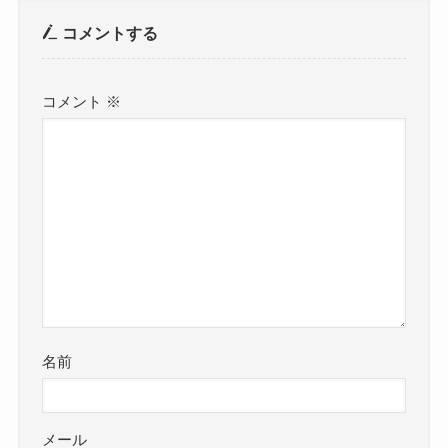
コメントする
コメント
※
名前
メール