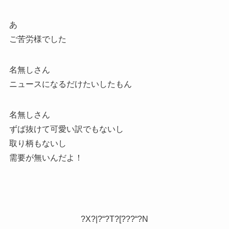
あ
ご苦労様でした
名無しさん
ニュースになるだけたいしたもん
名無しさん
ずば抜けて可愛い訳でもないし
取り柄もないし
需要が無いんだよ！
?X?|?“?T?[???“?N