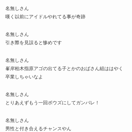
名無しさん
嘆く以前にアイドルやれてる事が奇跡
名無しさん
引き際を見誤ると惨めです
名無しさん
峯岸柏木指原アゴの出てる子とかのおばさん組ははやく
卒業しちゃいなよ
名無しさん
とりあえずもう一回ボウズにしてガンバレ！
名無しさん
男性と付き合えるチャンスやん