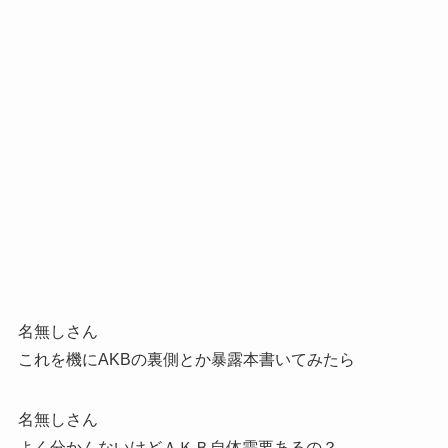
名無しさん
これを機にAKBの裏側とか暴露本書いてみたら
名無しさん
よく分かんないけどＡＫＢ自体需要あるの？