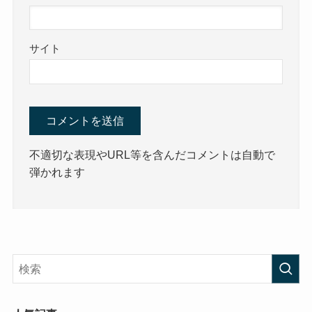
サイト
不適切な表現やURL等を含んだコメントは自動で
弾かれます