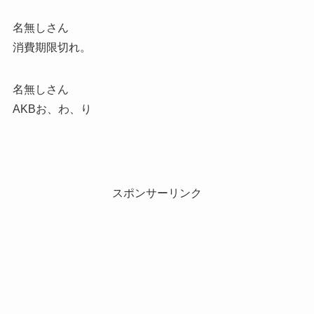
名無しさん
消費期限切れ。
名無しさん
AKBお、わ、り
スポンサーリンク