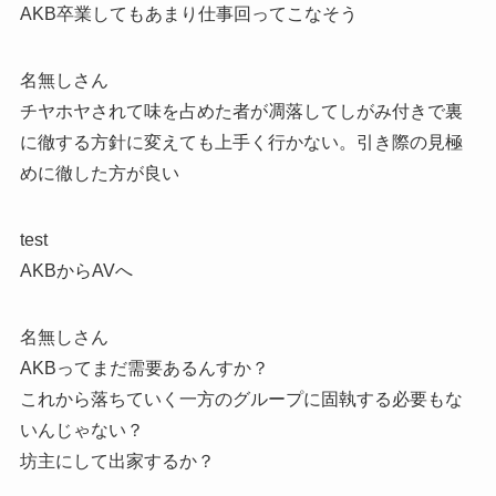
AKB卒業してもあまり仕事回ってこなそう
名無しさん
チヤホヤされて味を占めた者が凋落してしがみ付きで裏
に徹する方針に変えても上手く行かない。引き際の見極
めに徹した方が良い
test
AKBからAVへ
名無しさん
AKBってまだ需要あるんすか？
これから落ちていく一方のグループに固執する必要もな
いんじゃない？
坊主にして出家するか？