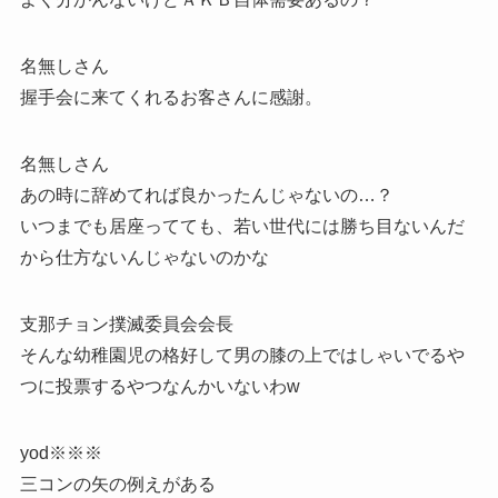
名無しさん
握手会に来てくれるお客さんに感謝。
名無しさん
あの時に辞めてれば良かったんじゃないの…？
いつまでも居座ってても、若い世代には勝ち目ないんだ
から仕方ないんじゃないのかな
支那チョン撲滅委員会会長
そんな幼稚園児の格好して男の膝の上ではしゃいでるや
つに投票するやつなんかいないわw
yod※※※
三コンの矢の例えがある