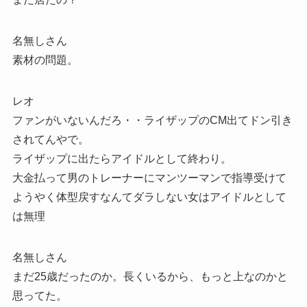
名無しさん
素材の問題。
レオ
ファンがいないんだろ・・ライザップのCM出てドン引き
されてんやで。
ライザップに出たらアイドルとして終わり。
大金払って男のトレーナーにマンツーマンで指導受けて
ようやく体型戻すなんてダラしない女はアイドルとして
は無理
名無しさん
まだ25歳だったのか。長くいるから、もっと上なのかと
思ってた。