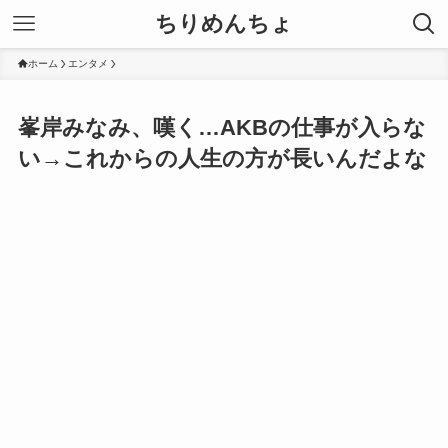
ちりめんちょ
ホーム
エンタメ
峯岸みなみ、嘆く…AKBの仕事が入らな
い→これからの人生の方が長いんだよな