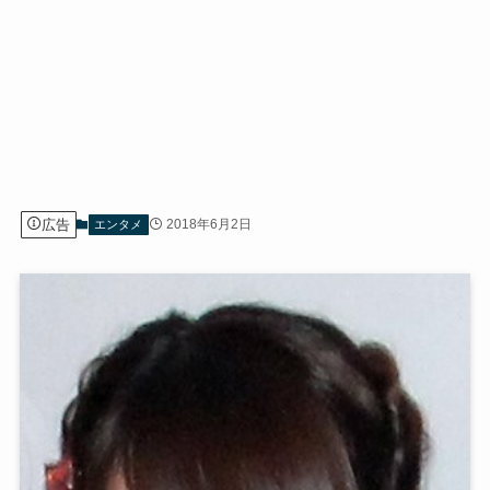
広告
2018年6月2日
エンタメ