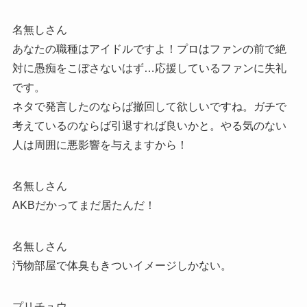
名無しさん
あなたの職種はアイドルですよ！プロはファンの前で絶
対に愚痴をこぼさないはず…応援しているファンに失礼
です。
ネタで発言したのならば撤回して欲しいですね。ガチで
考えているのならば引退すれば良いかと。やる気のない
人は周囲に悪影響を与えますから！
名無しさん
AKBだかってまだ居たんだ！
名無しさん
汚物部屋で体臭もきついイメージしかない。
プリチュウ