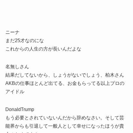
ニーナ
まだ25才なのにな
これからの人生の方が長いんだよな
名無しさん
結果だしてないから、しょうがないでしょう、柏木さん
AKBの仕事ほとんど出てる、お金もらってる以上プロの
アイドル
DonaldTrump
もう必要とされていないんだから辞めなさい。そして芸
能界からも引退して一般人として幸せになったほうが貴