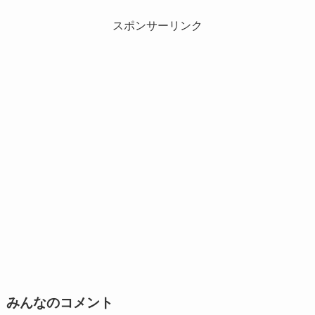
スポンサーリンク
みんなのコメント