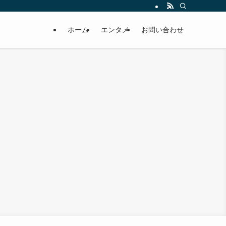
ホーム
エンタメ
お問い合わせ