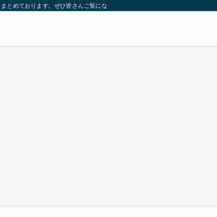
をまとめております。ぜひ皆さんご覧になっていってください。