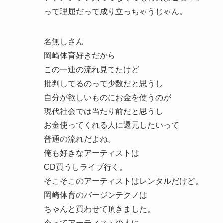
って理屈だって成り立っちゃうじゃん。
名無しさん
岡崎体育好きだから
この一連の流れ見てたけど
批判してるのって少数だと思うし
自分が欲しいものにお金を使うのが
現代社会では当たり前だと思うし
お金使ってくれる人に還元したいって
普通の流れだよね。
俺も好きなアーティストは
CD買うしライブ行く。
そこそこのアーティストはレンタルだけど。
岡崎体育のバージンテクノは
ちゃんと買わせて頂きました。
今ってアーティストの人に