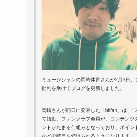
ミュージシャンの岡崎体育さんが2月3日、フ
批判を受けてブログを更新しました。
岡崎さんが同日に発表した「bitfan」は
て始動。ファンクラブ会員が、コンテンツ
ントがたまる仕組みとなっており、ポイン
などの特典を受けられるようになります。