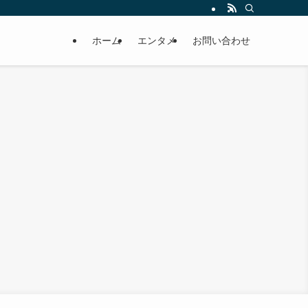
ホーム
エンタメ
お問い合わせ