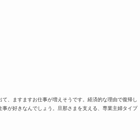
出て、ますますお仕事が増えそうです。経済的な理由で復帰し
仕事が好きなんでしょう。旦那さまを支える、専業主婦タイプ