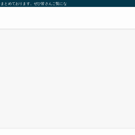
をまとめております。ぜひ皆さんご覧になっていってください。