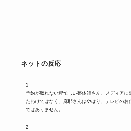
ネットの反応
1.
予約が取れない程忙しい整体師さん。メディアに
たわけではなく、麻耶さんはやはり、テレビのお
ではありません。
2.