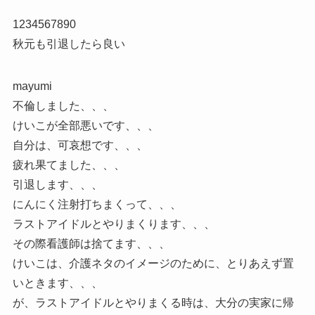
1234567890
秋元も引退したら良い
mayumi
不倫しました、、、
けいこが全部悪いです、、、
自分は、可哀想です、、、
疲れ果てました、、、
引退します、、、
にんにく注射打ちまくって、、、
ラストアイドルとやりまくります、、、
その際看護師は捨てます、、、
けいこは、介護ネタのイメージのために、とりあえず置
いときます、、、
が、ラストアイドルとやりまくる時は、大分の実家に帰