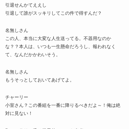
引退せんかてええし
引退して誰がスッキリしてこの件で得すんだ？
名無しさん
この人、本当に大変な人生送ってる。不器用なのか
な？？本人は、いつも一生懸命だろうし、報われなく
て、なんだかかわいそう。
名無しさん
もうそっとしておいてあげてよ。
チャーリー
小室さん？この番組を一番に降りるべきだよ～！俺は絶
対に見ない！