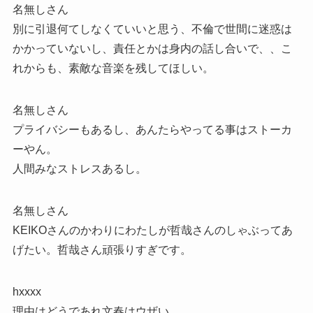
名無しさん
別に引退何てしなくていいと思う、不倫で世間に迷惑は
かかっていないし、責任とかは身内の話し合いで、、こ
れからも、素敵な音楽を残してほしい。
名無しさん
プライバシーもあるし、あんたらやってる事はストーカ
ーやん。
人間みなストレスあるし。
名無しさん
KEIKOさんのかわりにわたしが哲哉さんのしゃぶってあ
げたい。哲哉さん頑張りすぎです。
hxxxx
理由はどうであれ文春はウザい