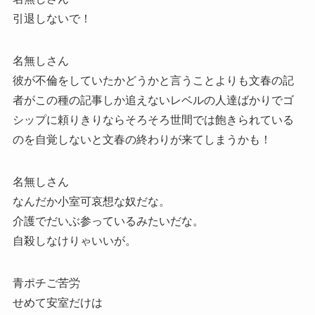
引退しないで！
名無しさん
彼が不倫をしていたかどうかと言うことよりも文春の記
者がこの種の記事しか追えないレベルの人達ばかりでゴ
シップに頼りきりならそろそろ世間では飽きられている
のを自覚しないと文春の終わりが来てしまうかも！
名無しさん
なんだか小室可哀想な奴だな。
介護でだいぶ参っているみたいだな。
自殺しなけりゃいいが。
青ポチご苦労
せめて安室だけは