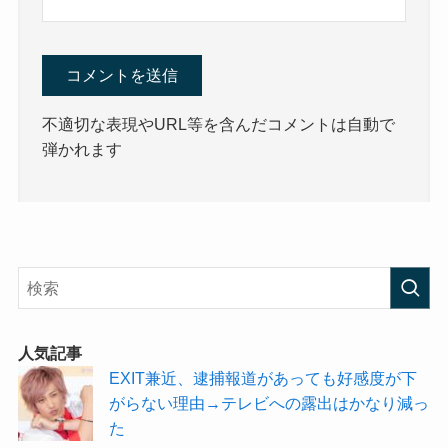
不適切な表現やURL等を含んだコメントは自動で
弾かれます
人気記事
EXIT兼近、逮捕報道があっても好感度が下
がらない理由→テレビへの露出はかなり減っ
た