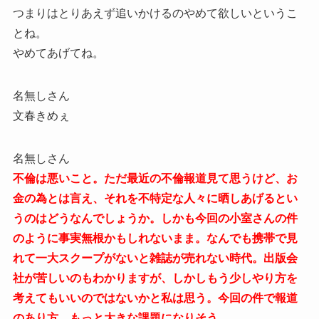
つまりはとりあえず追いかけるのやめて欲しいというこ
とね。
やめてあげてね。
名無しさん
文春きめぇ
名無しさん
不倫は悪いこと。ただ最近の不倫報道見て思うけど、お
金の為とは言え、それを不特定な人々に晒しあげるとい
うのはどうなんでしょうか。しかも今回の小室さんの件
のように事実無根かもしれないまま。なんでも携帯で見
れて一大スクープがないと雑誌が売れない時代。出版会
社が苦しいのもわかりますが、しかしもう少しやり方を
考えてもいいのではないかと私は思う。今回の件で報道
のあり方、もっと大きな課題になりそう。