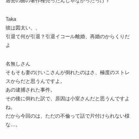
過去の曲の著作権売ったんじゃなかったっけ？
Taka
彼は図太い、、
引退て何が引退？引退イコール離婚、再婚のからくりだ
よ
名無しさん
そもそも妻のけいこさんが倒れたのはさ、極度のストレ
スからだと思うんですよ。
あの逮捕された事件。
その後に倒れた訳で、原因は小室さんだと思うんですよ
ね。
だから今回のは、ただの不倫って話で片付けられない様
な…。