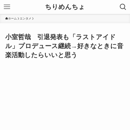
ちりめんちょ
ホーム
エンタメ
小室哲哉 引退発表も「ラストアイド
ル」プロデュース継続→好きなときに音
楽活動したらいいと思う