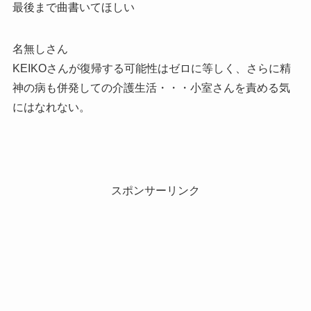
最後まで曲書いてほしい
名無しさん
KEIKOさんが復帰する可能性はゼロに等しく、さらに精
神の病も併発しての介護生活・・・小室さんを責める気
にはなれない。
スポンサーリンク