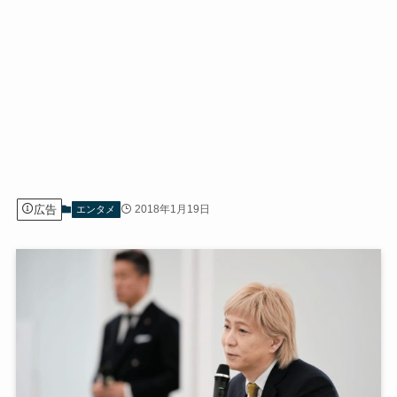
広告
2018年1月19日
エンタメ