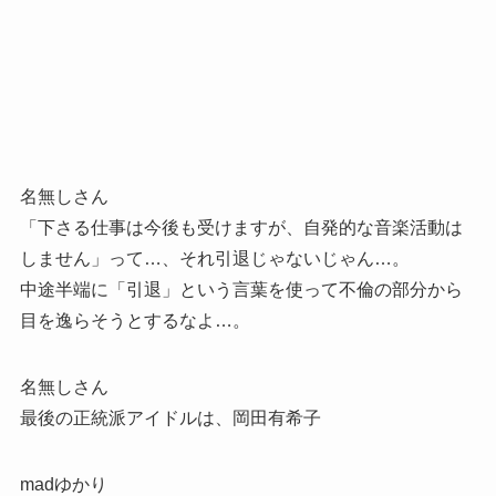
名無しさん
「下さる仕事は今後も受けますが、自発的な音楽活動は
しません」って…、それ引退じゃないじゃん…。
中途半端に「引退」という言葉を使って不倫の部分から
目を逸らそうとするなよ…。
名無しさん
最後の正統派アイドルは、岡田有希子
madゆかり