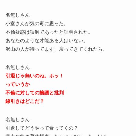
名無しさん
小室さんが気の毒に思った。
不倫疑惑は誤解であったと証明された。
あなたのような才能ある人はいない。
沢山の人が待ってます、戻ってきてくれたら。
名無しさん
引退じゃ無いのね。ホッ！
っていうか
不倫に対しての擁護と批判
線引きはどこだ？
名無しさん
引退してどうやって食ってくの？