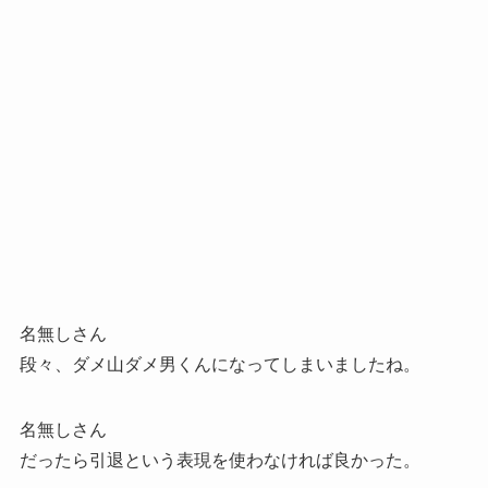
名無しさん
段々、ダメ山ダメ男くんになってしまいましたね。
名無しさん
だったら引退という表現を使わなければ良かった。