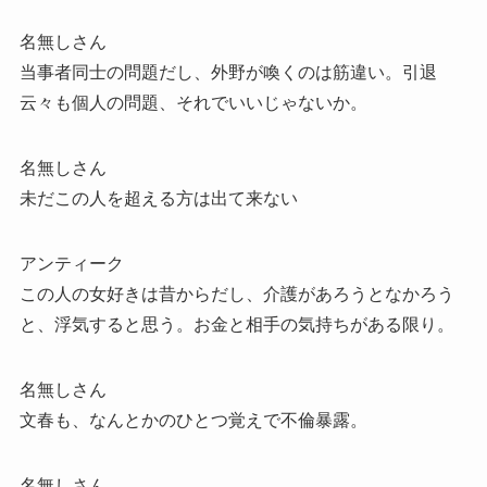
名無しさん
当事者同士の問題だし、外野が喚くのは筋違い。引退
云々も個人の問題、それでいいじゃないか。
名無しさん
未だこの人を超える方は出て来ない
アンティーク
この人の女好きは昔からだし、介護があろうとなかろう
と、浮気すると思う。お金と相手の気持ちがある限り。
名無しさん
文春も、なんとかのひとつ覚えで不倫暴露。
名無しさん