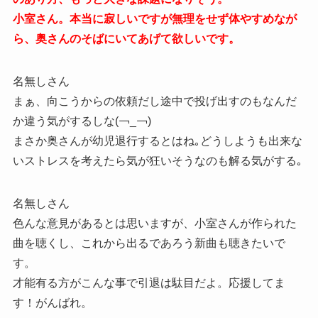
小室さん。本当に寂しいですが無理をせず体やすめなが
ら、奥さんのそばにいてあげて欲しいです。
名無しさん
まぁ、向こうからの依頼だし途中で投げ出すのもなんだ
か違う気がするしな(￢_￢)
まさか奥さんが幼児退行するとはね｡どうしようも出来な
いストレスを考えたら気が狂いそうなのも解る気がする｡
名無しさん
色んな意見があるとは思いますが、小室さんが作られた
曲を聴くし、これから出るであろう新曲も聴きたいで
す。
才能有る方がこんな事で引退は駄目だよ。応援してま
す！がんばれ。