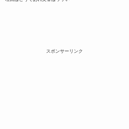
スポンサーリンク