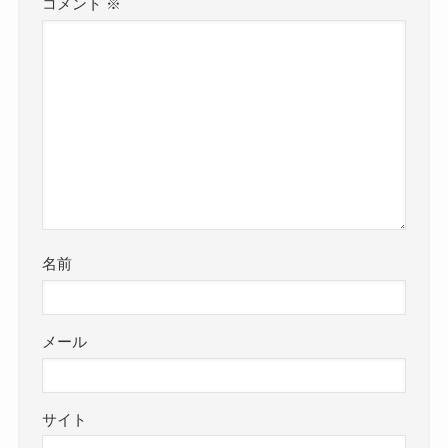
コメント
※
名前
メール
サイト