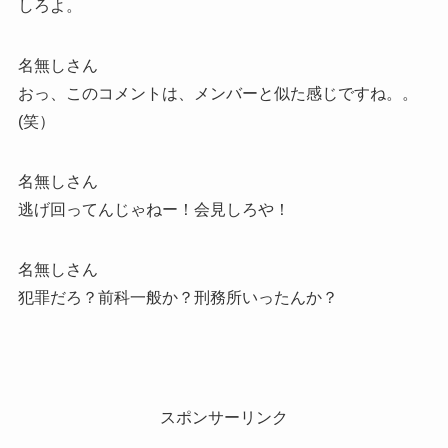
しろよ。
名無しさん
おっ、このコメントは、メンバーと似た感じですね。。
(笑）
名無しさん
逃げ回ってんじゃねー！会見しろや！
名無しさん
犯罪だろ？前科一般か？刑務所いったんか？
スポンサーリンク