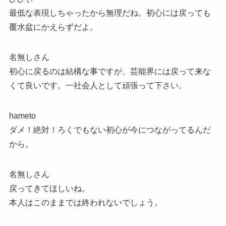
最低な表現しちゃったから無理だね。初心には戻っても
覆水盆にかえらずだよ。
名無しさん
初心に戻るのは結構な事ですが、芸能界には戻って来な
くて良いです。一社会人として頑張って下さい。
hameto
ダメ！絶対！ろくでもない初心が今につながってるんだ
から。
名無しさん
戻ってきてほしいね。
本人はこのままでは終われないでしょう。