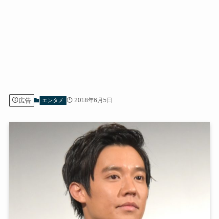
広告
2018年6月5日
エンタメ