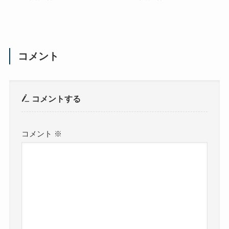
コメント
コメントする
コメント
※