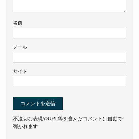
名前
メール
サイト
不適切な表現やURL等を含んだコメントは自動で
弾かれます