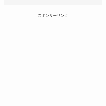
スポンサーリンク