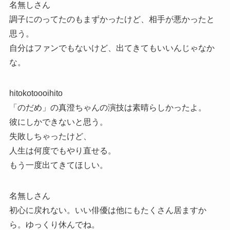
名無しさん
調子にのってたのもまずかったけど、相手が悪かったと
思う。
自分はファンでもないけど、出てきてもいいんじゃなか
な。
hitokotoooihito
「のだめ」の真澄ちゃんの演技は素晴らしかったよ。
彼にしかできないと思う。
失敗しちゃったけど、
人生は何度でもやり直せる。
もう一度出てきてほしい。
名無しさん
初心に戻れない。いい俳優は他にもたくさん居ますか
ら。ゆっくり休んでね。