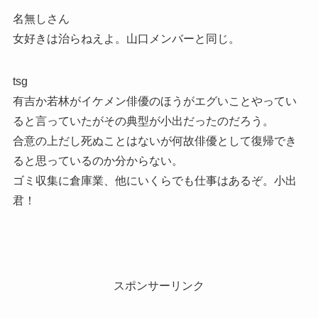
名無しさん
女好きは治らねえよ。山口メンバーと同じ。
tsg
有吉か若林がイケメン俳優のほうがエグいことやってい
ると言っていたがその典型が小出だったのだろう。
合意の上だし死ぬことはないが何故俳優として復帰でき
ると思っているのか分からない。
ゴミ収集に倉庫業、他にいくらでも仕事はあるぞ。小出
君！
スポンサーリンク