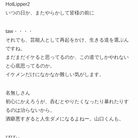
HotLipper2
いつの日か、またやらかして皆様の前に
taw・・・・
それでも、芸能人として再起をかけ、生きる道を選ぶん
ですね。
まだまだイケると思ってるのか、この道でしかやれない
と心底思ってるのか。
イケメンだけになかなか難しい気がします。
名無しさん
初心にかえろうが、呑むとやりたくなったり暴れたりす
るのは治らないから。
酒癖悪すぎると人生ダメになるよねー。山口くんも。
びびぃ