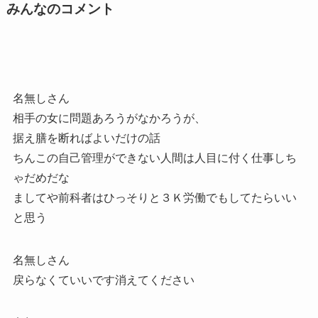
みんなのコメント
名無しさん
相手の女に問題あろうがなかろうが、
据え膳を断ればよいだけの話
ちんこの自己管理ができない人間は人目に付く仕事しち
ゃだめだな
ましてや前科者はひっそりと３Ｋ労働でもしてたらいい
と思う
名無しさん
戻らなくていいです消えてください