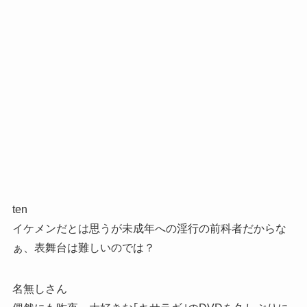
ten
イケメンだとは思うが未成年への淫行の前科者だからな
ぁ、表舞台は難しいのでは？
名無しさん