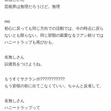
芸能界は無理だろうけど。無理
mo
初心に戻っても同じ方向での活動では、今の時点に戻ら
ないとも限らない。同じ部類の親愛なるフアン頼りでは
ハニートラップも再びかも。
名無しさん
以後気をつけようね。
もうすぐサクランボ???????????
もう皆様の前に出てこなくていい。ちゃんと反省して。
名無しさん
ハニートラップって