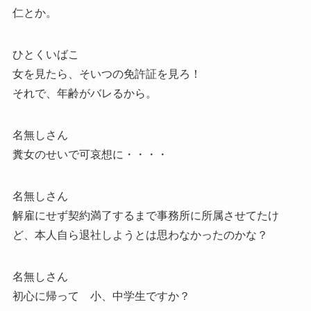
仁とか。
ひとくいばこ
女を見たら、そいつの免許証を見ろ！
それで、年齢がバレるから。
名無しさん
糞女のせいで可哀想に・・・・
名無しさん
解雇にせず契約満了するまで事務所に所属させてたけ
ど、本人自ら退社しようとは思わなかったのかな？
名無しさん
初心に帰って 小、中学生ですか？