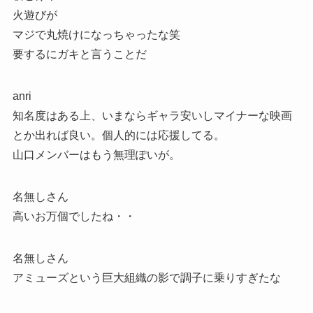
火遊びが
マジで丸焼けになっちゃったな笑
要するにガキと言うことだ
anri
知名度はある上、いまならギャラ安いしマイナーな映画
とか出れば良い。個人的には応援してる。
山口メンバーはもう無理ぽいが。
名無しさん
高いお万個でしたね・・
名無しさん
アミューズという巨大組織の影で調子に乗りすぎたな