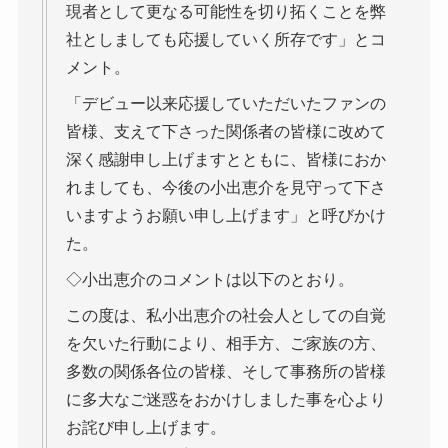
現者として更なる可能性を切り拓くことを弊
社としましても応援していく所存です」とコ
メント。
「デビュー以来応援していただいたファンの
皆様、支えて下さった関係者の皆様に改めて
深く感謝申し上げますとともに、皆様におか
れましても、今後の小出恵介を見守って下さ
いますようお願い申し上げます」と呼びかけ
た。
◇小出恵介のコメントは以下のとおり。
この度は、私小出恵介の社会人としての自覚
を欠いた行動により、相手方、ご家族の方、
多数の関係各位の皆様、そして事務所の皆様
に多大なご迷惑をおかけしました事を心より
お詫び申し上げます。