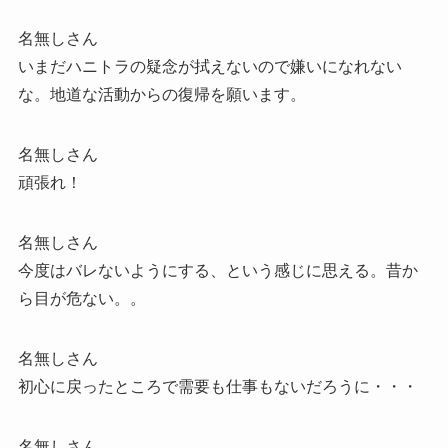
名無しさん
いまだハニトラの疑念が拭えないので嫌いになれない
な。地道な活動からの復帰を願います。
名無しさん
頑張れ！
名無しさん
今度はバレないようにする、という感じに思える。昔か
ら目が危ない。。
名無しさん
初心に戻ったところで需要も仕事もないだろうに・・・
名無しさん