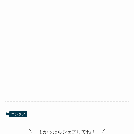
エンタメ
よかったらシェアしてね！