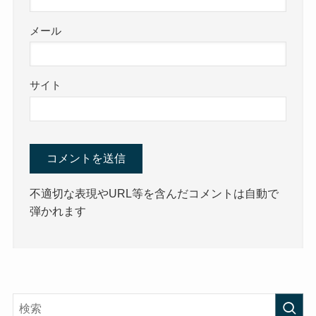
メール
サイト
不適切な表現やURL等を含んだコメントは自動で
弾かれます