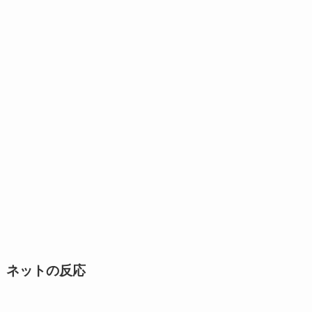
ネットの反応