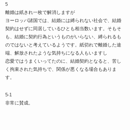
5
離婚は紙きれ一枚で解消しますが
ヨーロッパ諸国では、結婚には縛られない社会で、結婚
契約はせずに同居しているひとも相当数います。そもそ
も、結婚に契約行為というものがいらない、縛られるも
のではないと考えているようです。紙切れで離婚した途
端、解放されたような気持ちになる人もいますし
恋愛ではうまくいってたのに、結婚契約となると、苦し
く拘束された気持ちで、関係が悪くなる場合もありま
す。
5-1
非常に賛成。