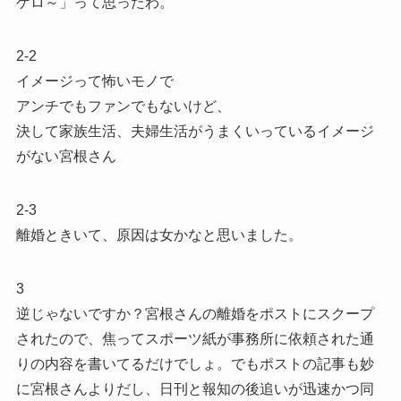
ゲロ～」って思ったわ。
2-2
イメージって怖いモノで
アンチでもファンでもないけど、
決して家族生活、夫婦生活がうまくいっているイメージ
がない宮根さん
2-3
離婚ときいて、原因は女かなと思いました。
3
逆じゃないですか？宮根さんの離婚をポストにスクープ
されたので、焦ってスポーツ紙が事務所に依頼された通
りの内容を書いてるだけでしょ。でもポストの記事も妙
に宮根さんよりだし、日刊と報知の後追いが迅速かつ同