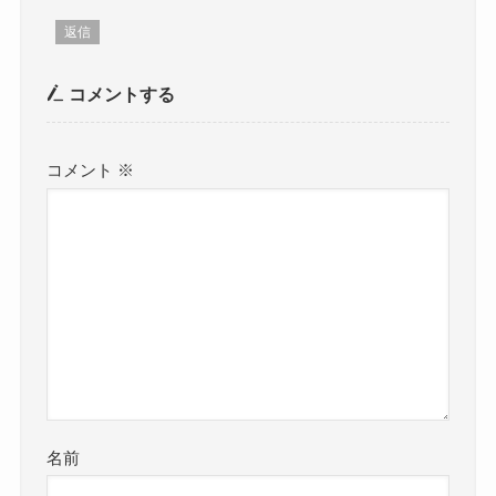
返信
コメントする
コメント
※
名前