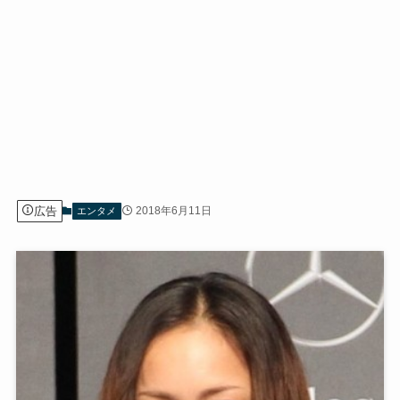
広告
2018年6月11日
エンタメ