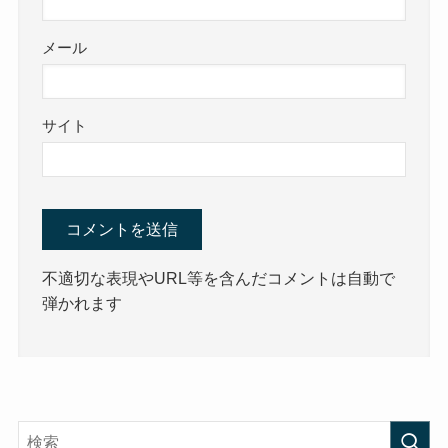
メール
サイト
不適切な表現やURL等を含んだコメントは自動で
弾かれます