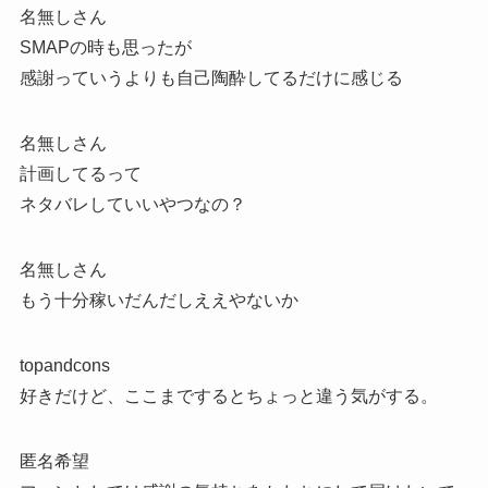
名無しさん
SMAPの時も思ったが
感謝っていうよりも自己陶酔してるだけに感じる
名無しさん
計画してるって
ネタバレしていいやつなの？
名無しさん
もう十分稼いだんだしええやないか
topandcons
好きだけど、ここまでするとちょっと違う気がする。
匿名希望