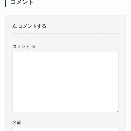
コメント
コメントする
コメント
※
名前