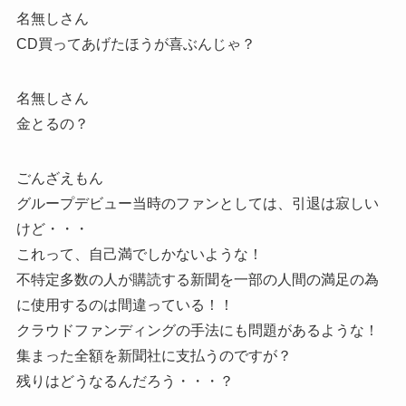
名無しさん
CD買ってあげたほうが喜ぶんじゃ？
名無しさん
金とるの？
ごんざえもん
グループデビュー当時のファンとしては、引退は寂しい
けど・・・
これって、自己満でしかないような！
不特定多数の人が購読する新聞を一部の人間の満足の為
に使用するのは間違っている！！
クラウドファンディングの手法にも問題があるような！
集まった全額を新聞社に支払うのですが？
残りはどうなるんだろう・・・？