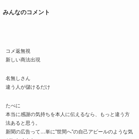
みんなのコメント
コメ返無視
新しい商法出現
名無しさん
違う人が儲けるだけ
たべに
本当に感謝の気持ちを本人に伝えるなら、もっと違う方
法あると思う。
新聞の広告って…単に”世間へ”の自己アピールのような気