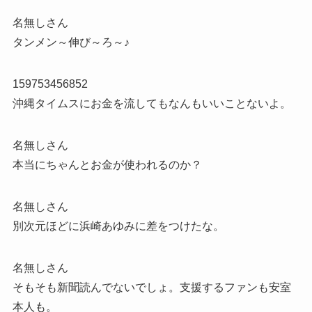
名無しさん
タンメン～伸び～ろ～♪
159753456852
沖縄タイムスにお金を流してもなんもいいことないよ。
名無しさん
本当にちゃんとお金が使われるのか？
名無しさん
別次元ほどに浜崎あゆみに差をつけたな。
名無しさん
そもそも新聞読んでないでしょ。支援するファンも安室
本人も。