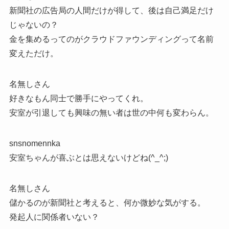
新聞社の広告局の人間だけが得して、後は自己満足だけ
じゃないの？
金を集めるってのがクラウドファウンディングって名前
変えただけ。
名無しさん
好きなもん同士で勝手にやってくれ。
安室が引退しても興味の無い者は世の中何も変わらん。
snsnomennka
安室ちゃんが喜ぶとは思えないけどね(^_^;)
名無しさん
儲かるのが新聞社と考えると、何か微妙な気がする。
発起人に関係者いない？