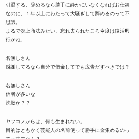
引退する、辞めるなら勝手に静かにいなくなればお仕舞
なのに、１年以上にわたって大騒ぎして辞めるのって不
思議。
まるで炎上商法みたい、忘れ去られたころ今度は復活興
行かね。
名無しさん
感謝してるなら自分で借金してでも広告だすべきでは？
名無しさん
信者が多いな
洗脳か？？
ヤフコメからは、何も生まれない。
目的はともかく芸能人の名前使って勝手に金集めるのっ
て大丈夫なん？