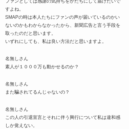
ファンとしては感謝の気持ちをかたちにして届けたいで
すよね。
SMAPの時は本人たちにファンの声が届いているのかい
ないのかもわからなかったから、新聞広告と言う手段を
取ったのだと思います。
いずれにしても、私は良い方法だと思いますよ。
名無しさん
素人が１０００万も動かせるのか？
名無しさん
また騙されてるんじゃないの？
名無しさん
この人の引退宣言とそれに伴う興行について私は違和感
しか覚えない。