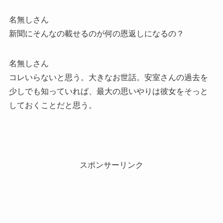
名無しさん
新聞にそんなの載せるのが何の恩返しになるの？
名無しさん
コレいらないと思う。大きなお世話。安室さんの過去を
少しでも知っていれば、最大の思いやりは彼女をそっと
しておくことだと思う。
スポンサーリンク