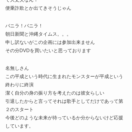
便乗詐欺とか出てきそうじゃん
バニラ！バニラ！
朝日新聞と沖縄タイムス。。。
申し訳ないがこの企画には参加出来ません
その分DVDを買いたいと思っております
名無しさん
この平成という時代に生まれたモンスターが平成という
終わりに終演
潔く自分の身の振り方を考えたのは彼女らしい
引退したからと言ってそれは歌手としてだけであって第
２のスタート
今後どのような未来が待っているか分からないけど応援
しています。