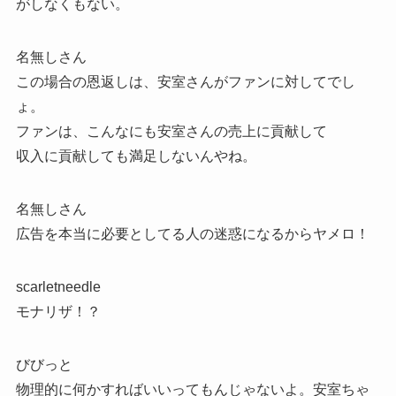
がしなくもない。
名無しさん
この場合の恩返しは、安室さんがファンに対してでし
ょ。
ファンは、こんなにも安室さんの売上に貢献して
収入に貢献しても満足しないんやね。
名無しさん
広告を本当に必要としてる人の迷惑になるからヤメロ！
scarletneedle
モナリザ！？
びびっと
物理的に何かすればいいってもんじゃないよ。安室ちゃ