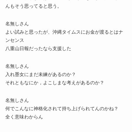
んもそう思ってると思う。
名無しさん
よい試みと思ったが、沖縄タイムスにお金が渡るとはナ
ンセンス
八重山日報だったなら支援した
名無しさん
入れ墨女にまだ未練があるのか？
それともなにか，よこしまな考えがあるのか？
名無しさん
何でこんなに神格化されて持ち上げられてんのかね？
全く意味わからん