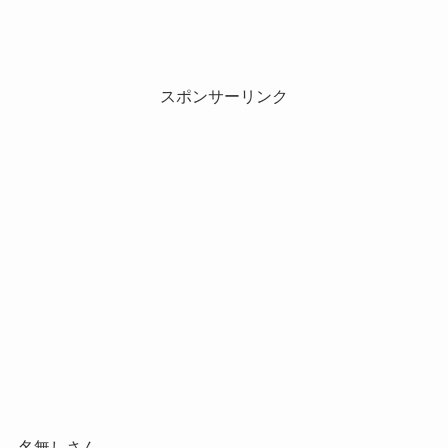
スポンサーリンク
名無しさん