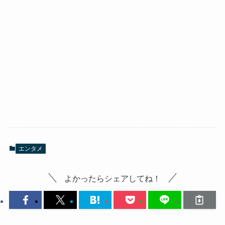
エンタメ
よかったらシェアしてね！