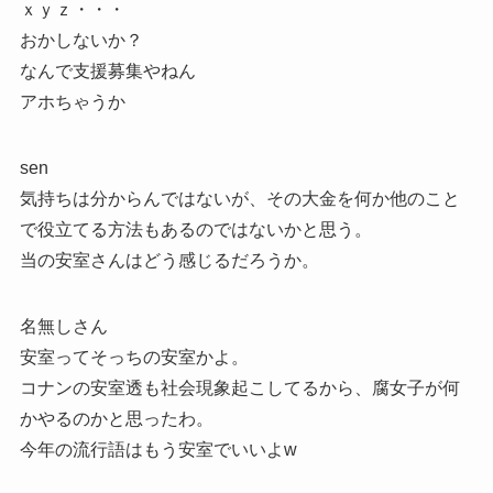
ｘｙｚ・・・
おかしないか？
なんで支援募集やねん
アホちゃうか
sen
気持ちは分からんではないが、その大金を何か他のこと
で役立てる方法もあるのではないかと思う。
当の安室さんはどう感じるだろうか。
名無しさん
安室ってそっちの安室かよ。
コナンの安室透も社会現象起こしてるから、腐女子が何
かやるのかと思ったわ。
今年の流行語はもう安室でいいよw