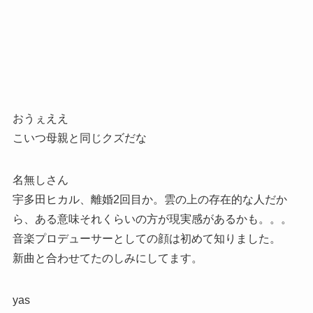
おうぇええ
こいつ母親と同じクズだな
名無しさん
宇多田ヒカル、離婚2回目か。雲の上の存在的な人だか
ら、ある意味それくらいの方が現実感があるかも。。。
音楽プロデューサーとしての顔は初めて知りました。
新曲と合わせてたのしみにしてます。
yas