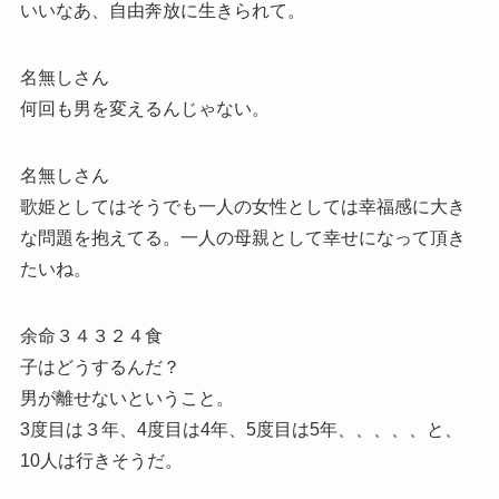
いいなあ、自由奔放に生きられて。
名無しさん
何回も男を変えるんじゃない。
名無しさん
歌姫としてはそうでも一人の女性としては幸福感に大き
な問題を抱えてる。一人の母親として幸せになって頂き
たいね。
余命３４３２４食
子はどうするんだ？
男が離せないということ。
3度目は３年、4度目は4年、5度目は5年、、、、、と、
10人は行きそうだ。