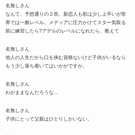
名無しさん
なんて、予想通りの２世。新恋人も歌は少し上手いが世
界では一般レベル。メディアに圧力かけてスター気取る
前に練習したら?アデルのレベルになれたら、教えて
名無しさん
他人の人生だから口を挟む資格ないけど子供がいるなら
もう少し落ち着いてはいかがですか。
名無しさん
わがままなんだろうな…
名無しさん
子供にとって父親はひとりしかいない。