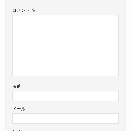
コメント
※
名前
メール