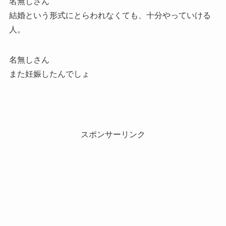
名無しさん
結婚という形式にとらわれなくても、十分やっていける
人。
名無しさん
また妊娠したんでしょ
スポンサーリンク