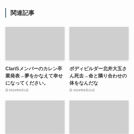
関連記事
ClariSメンバーのカレン卒
ボディビルダー北井大五さ
業発表→夢をかなえて幸せ
ん死去→命と隣り合わせの
になってください。
体をなんだな
2024年9月1日
2024年8月21日