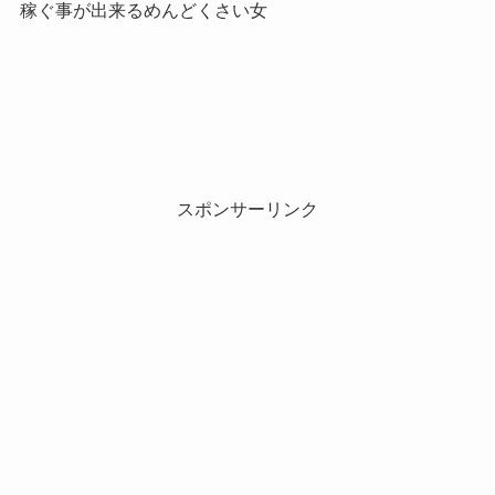
稼ぐ事が出来るめんどくさい女
スポンサーリンク