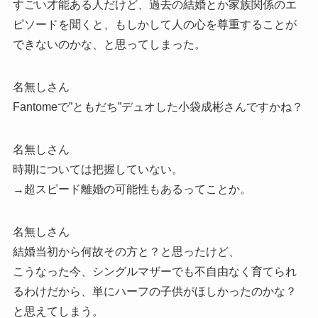
すごい才能ある人だけど、過去の結婚とか家族関係のエ
ピソードを聞くと、もしかして人の心を尊重することが
できないのかな、と思ってしまった。
名無しさん
Fantomeで”ともだち”デュオした小袋成彬さんですかね？
名無しさん
時期については把握していない。
→超スピード離婚の可能性もあるってことか。
名無しさん
結婚当初から何故その方と？と思ったけど、
こうなった今、シングルマザーでも不自由なく育てられ
るわけだから、単にハーフの子供がほしかったのかな？
と思えてしまう。