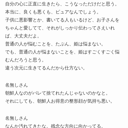
自分の心に正直に生きたら、こうなっただけだと思う。
本当に、良くも悪くも、ピュアなんでしょう。
子供に悪影響とか、書いてる人もいるけど、お子さんを
ちゃんと愛してて、それがしっかり伝わってさえいれ
ば、大丈夫だよ。
普通の人が悩むことを、たぶん、姫は悩まない。
でも、普通の人が悩まないことを、姫はすごくすごく悩
むんだろうと思う。
違う次元に生きてるんだから仕方ない。
名無しさん
朝鮮人なのがバレて捨てれたんじゃないのかなと。
それにしても、朝鮮人お得意の整形顔が気持ち悪い。
名無しさん
なんか汚れてきたな。残念な方向に向かってる。