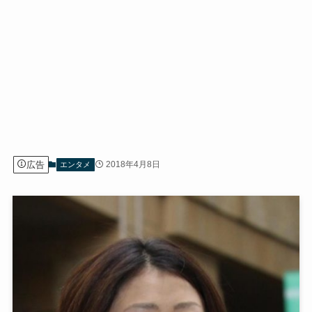
広告
2018年4月8日
エンタメ