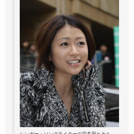
シンガー・ソングライターの宇多田ヒカル