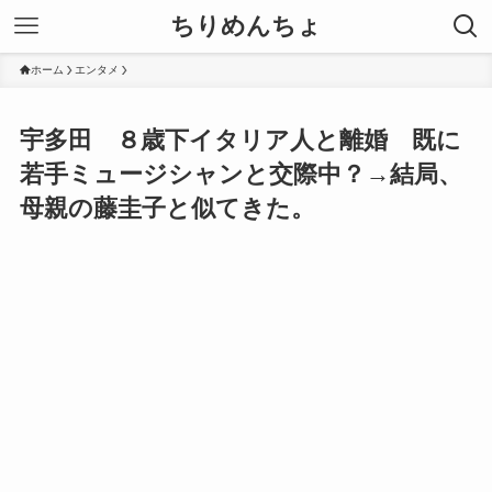
ちりめんちょ
ホーム
エンタメ
宇多田 ８歳下イタリア人と離婚 既に
若手ミュージシャンと交際中？→結局、
母親の藤圭子と似てきた。