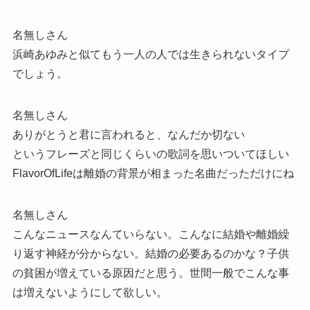
名無しさん
浜崎あゆみと似てもう一人の人では生きられないタイプ
でしょう。
名無しさん
ありがとうと君に言われると、なんだか切ない
というフレーズと同じくらいの歌詞を思いついてほしい
FlavorOfLifeは離婚の背景が相まった名曲だっただけにね
名無しさん
こんなニュースなんていらない。こんなに結婚や離婚繰
り返す神経が分からない。結婚の必要あるのかな？子供
の貧困が増えている原因だと思う。世間一般でこんな事
は増えないようにして欲しい。