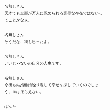
名無しさん
天才でも全部が万人に認められる完璧な存在ではないっ
てことかなぁ。
名無しさん
そうだな、我も思ったよ。
名無しさん
いいじゃないの自分の人生です。
名無しさん
今後も結婚離婚繰り返して幸せを探していくのでしょ
う。血は逆らえない。
ぽんた