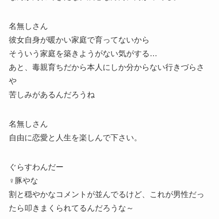
名無しさん
彼女自身が暖かい家庭で育ってないから
そういう家庭を築きようがない気がする…
あと、毒親育ちだから本人にしか分からない行きづらさ
や
苦しみがあるんだろうね
名無しさん
自由に恋愛と人生を楽しんで下さい。
ぐらすわんだー
♀豚やな
割と穏やかなコメントが並んでるけど、これが男性だっ
たら叩きまくられてるんだろうな～