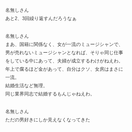
名無しさん
あと2、3回繰り返すんだろうなぁ
名無しさん
まあ、国籍に関係なく、女が一流のミュージシャンで、
男が売れないミュージシャンとなれば、そりゃ同じ仕事
をしている中にあって、夫婦が成立するわけがねえわ。
年上で腐るほど金があって、自分はクソ、女房はまさに
一流。
結婚生活など無理。
同じ業界同志で結婚するもんじゃねえわ。
名無しさん
ただの男好きにしか見えなくなってきた