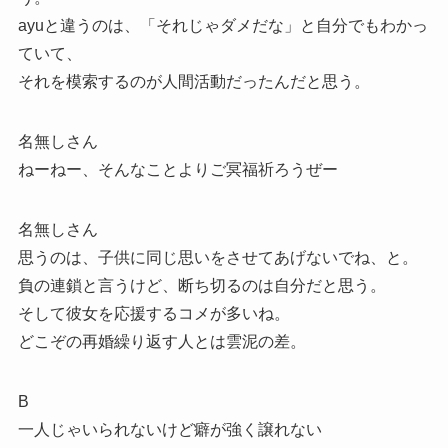
ayuと違うのは、「それじゃダメだな」と自分でもわかっ
ていて、
それを模索するのが人間活動だったんだと思う。
名無しさん
ねーねー、そんなことよりご冥福祈ろうぜー
名無しさん
思うのは、子供に同じ思いをさせてあげないでね、と。
負の連鎖と言うけど、断ち切るのは自分だと思う。
そして彼女を応援するコメが多いね。
どこぞの再婚繰り返す人とは雲泥の差。
B
一人じゃいられないけど癖が強く譲れない