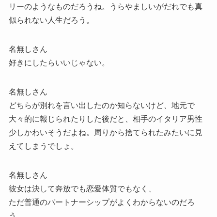
リーのようなものだろうね。うらやましいがだれでも真
似られない人生だろう。
名無しさん
好きにしたらいいじゃない。
名無しさん
どちらが別れを言い出したのか知らないけど、地元で
大々的に報じられたりした後だと、相手のイタリア男性
少しかわいそうだよね。周りから捨てられたみたいに見
えてしまうでしょ。
名無しさん
彼女は決して奔放でも恋愛体質でもなく、
ただ普通のパートナーシップがよくわからないのだろ
う。