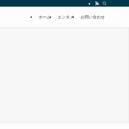
ホーム
エンタメ
お問い合わせ