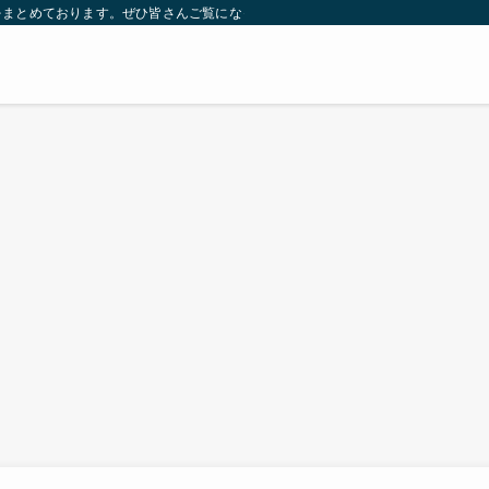
をまとめております。ぜひ皆さんご覧になっていってください。