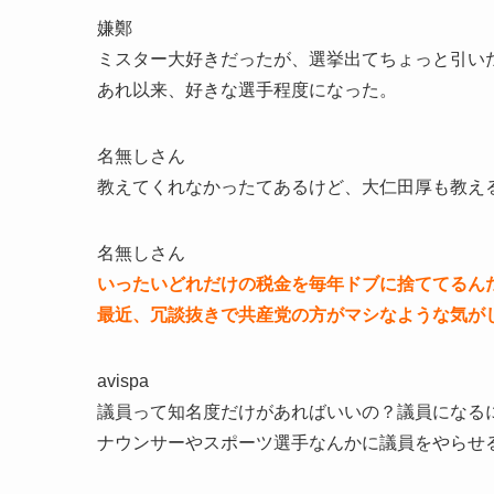
嫌鄭
ミスター大好きだったが、選挙出てちょっと引い
あれ以来、好きな選手程度になった。
名無しさん
教えてくれなかったてあるけど、大仁田厚も教え
名無しさん
いったいどれだけの税金を毎年ドブに捨ててるん
最近、冗談抜きで共産党の方がマシなような気が
avispa
議員って知名度だけがあればいいの？議員になる
ナウンサーやスポーツ選手なんかに議員をやらせ