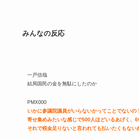
みんなの反応
一戸信哉
結局国民の金を無駄にしたのか
PMX000
いかに参議院議員がいらないかってことでないの
寄せ集めみたいな感じで500人ほどいるあげく、
それで税金足りないと言われても払いたくもない