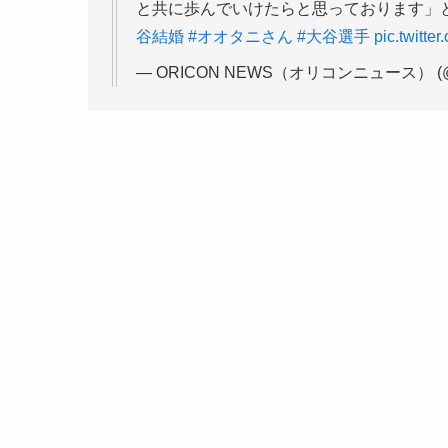
と共に歩んでいけたらと思っております」
谷結婚
#オオタニさん
#大谷選手
pic.twitte
— ORICON NEWS（オリコンニュース） (@o