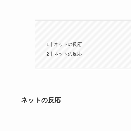
ネットの反応
ネットの反応
ネットの反応