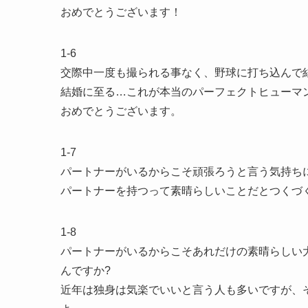
おめでとうございます！
1-6
交際中一度も撮られる事なく、野球に打ち込んで
結婚に至る…これが本当のパーフェクトヒューマ
おめでとうございます。
1-7
パートナーがいるからこそ頑張ろうと言う気持ち
パートナーを持つって素晴らしいことだとつくづ
1-8
パートナーがいるからこそあれだけの素晴らしい
んですか?
近年は独身は気楽でいいと言う人も多いですが、