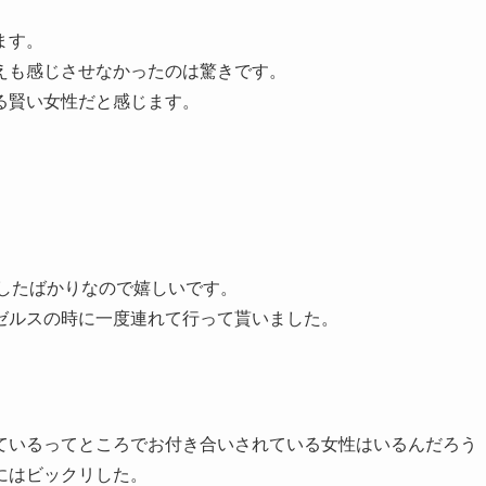
ます。
えも感じさせなかったのは驚きです。
る賢い女性だと感じます。
婚したばかりなので嬉しいです。
ゼルスの時に一度連れて行って貰いました。
ているってところでお付き合いされている女性はいるんだろう
にはビックリした。