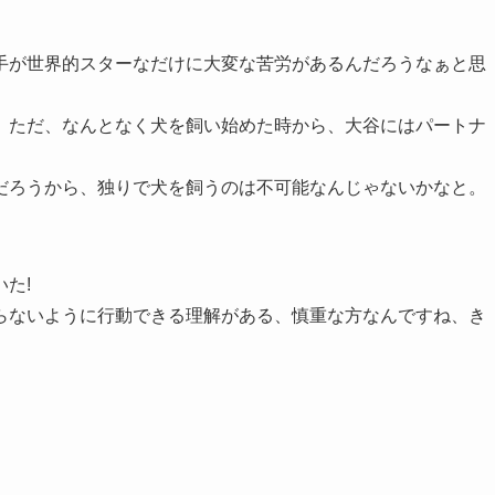
手が世界的スターなだけに大変な苦労があるんだろうなぁと思
。ただ、なんとなく犬を飼い始めた時から、大谷にはパートナ
だろうから、独りで犬を飼うのは不可能なんじゃないかなと。
た!
らないように行動できる理解がある、慎重な方なんですね、き