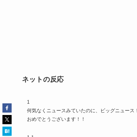
ネットの反応
1
何気なくニュースみていたのに、ビッグニュース
おめでとうございます！！