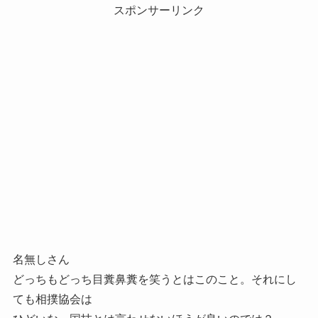
スポンサーリンク
名無しさん
どっちもどっち目糞鼻糞を笑うとはこのこと。それにし
ても相撲協会は