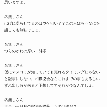
思いますよ。
名無しさん
はげに喋らせてるのはウケ狙い？？この人はもうなにを
話しても無駄でしょ。
名無しさん
つらのかわの厚い 舛添
名無しさん
仮にマスコミが知っていても売れるタイミングじゃない
と記事にしない。相撲協会ならこれまでの事もあるしい
ずれ出し時が来ると予想しててそれが今なんでしょ。
名無しさん
ホテル三日月の宿泊を隠蔽したのは誰だ？