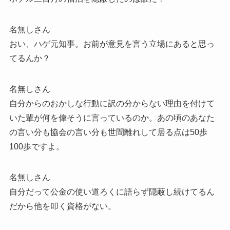
名無しさん
おい、ハゲ元知事。お前が意見を言う立場にあると思っ
てるんか？
名無しさん
自分からのおかしな行動に訳の分からない理由を付けて
いた輩が何を偉そうに言っているのか。あの頃のあなた
の言い分も協会の言い分も世間離れして居る点は50歩
100歩ですよ。
名無しさん
自分だって公金の使い道ろくに語らず隠蔽し続けてるん
だから他を叩く資格がない。