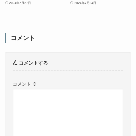
2024年7月27日
2024年7月24日
コメント
コメントする
コメント
※