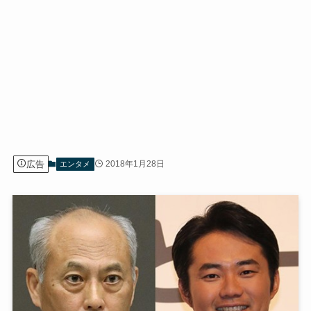
広告
2018年1月28日
エンタメ