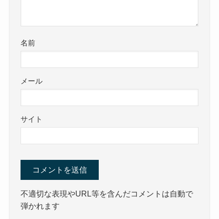
名前
メール
サイト
不適切な表現やURL等を含んだコメントは自動で
弾かれます