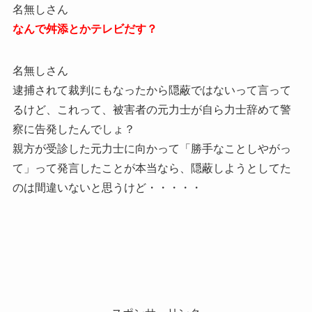
名無しさん
なんで舛添とかテレビだす？
名無しさん
逮捕されて裁判にもなったから隠蔽ではないって言って
るけど、これって、被害者の元力士が自ら力士辞めて警
察に告発したんでしょ？
親方が受診した元力士に向かって「勝手なことしやがっ
て」って発言したことが本当なら、隠蔽しようとしてた
のは間違いないと思うけど・・・・・