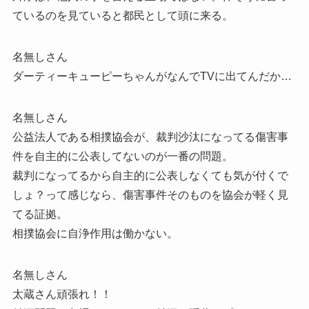
ているのを見ていると都民として頭に来る。
名無しさん
ダーティーキューピーちゃんがなんでTVに出てんだか…
名無しさん
公益法人である相撲協会が、裁判沙汰になってる傷害事
件を自主的に公表してないのが一番の問題。
裁判になってるから自主的に公表しなくても気が付くで
しょ？って感じなら、傷害事件そのものを協会が軽く見
てる証拠。
相撲協会に自浄作用は働かない。
名無しさん
太蔵さん頑張れ！！