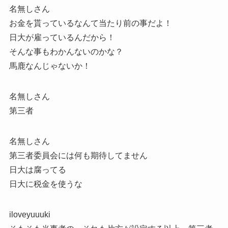
名無しさん
お金を貰っているなんて当たり前の事だよ！
日大が雇っているんだから！
そんな事もわかんないのかな？
馬鹿なんじゃないか！
名無しさん
第三者
名無しさん
第三者委員会には何も期待してません
日大は腐ってる
日大に税金を使うな
iloveyuuuki