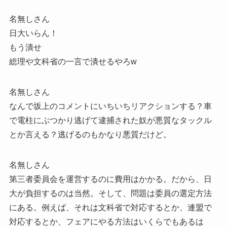
名無しさん
日大いらん！
もう潰せ
総理や文科省の一言で潰せるやろw
名無しさん
なんで坂上のコメントにいちいちリアクションする？車
で電柱にぶつかり逃げて逮捕された奴が悪質なタックル
とか言える？逃げるのもかなり悪質だけど。
名無しさん
第三者委員会を運営するのに費用はかかる。だから、日
大が負担するのは当然。そして、問題は委員の選定方法
にある。例えば、それは文科省で対応するとか、連盟で
対応するとか、フェアにやる方法はいくらでもあるは