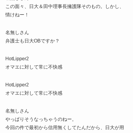
この面々、日大＆田中理事長擁護隊そのもの。しかし、
情けねー！
名無しさん
弁護士も日大OBですか？
HotLipper2
オマエに対して常に不快感
HotLipper2
オマエに対して常に不快感
名無しさん
やっぱりそうなっちゃうのねー。
今回の件で最初から信用無くしてたんだから、日大が用