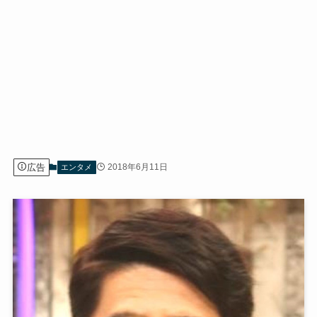
広告
2018年6月11日
エンタメ