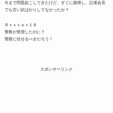
今まで問題起こしてきたけど、すぐに復帰し、記者会見
でも言い訳ばかりしてなかったか？
Ｂｘｘｘａｘ１８
警察が受理したのに？
警察に任せるべきだろう！
スポンサーリンク