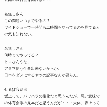
名無しさん
この問題いつまでやるの？
ワイドショーで一時間も二時間もやってるのを見てる人
の気も知れない。
名無しさん
何時までやってる？
ヒマなんやな。
アタマ使う仕事出来ないからか。
日本をダメにするヤツの記事なんか要らん。
せるぱ容疑者
坂上って、パワハラの権化だと思うんだが、悪い意味で
の体育会系の見本だと思うんだが・・・大体、坂上って