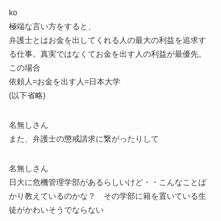
ko
極端な言い方をすると、
弁護士とはお金を出してくれる人の最大の利益を追求す
る仕事。真実ではなくてお金を出す人の利益が最優先。
この場合
依頼人=お金を出す人=日本大学
(以下省略)
名無しさん
また、弁護士の懲戒請求に繋がったりして
名無しさん
日大に危機管理学部があるらしいけど・・こんなことば
かり教えているのかな？ その学部に籍を置いている生
徒がかわいそうでならない