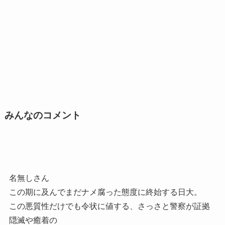
みんなのコメント
名無しさん
この期に及んでまだナメ腐った態度に終始する日大。
この悪質性だけでも令状に値する、さっさと警察が証拠
隠滅や癒着の