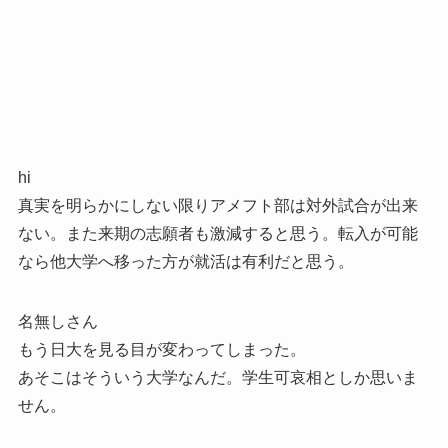
hi
真実を明らかにしない限りアメフト部は対外試合が出来
ない。また来期の志願者も激減すると思う。転入が可能
なら他大学へ移った方が就活は有利だと思う。
名無しさん
もう日大を見る目が変わってしまった。
あそこはそういう大学なんだ。学生可哀相としか思いま
せん。