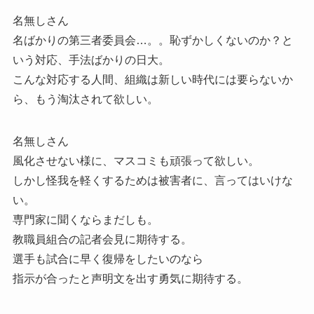
名無しさん
名ばかりの第三者委員会…。。恥ずかしくないのか？と
いう対応、手法ばかりの日大。
こんな対応する人間、組織は新しい時代には要らないか
ら、もう淘汰されて欲しい。
名無しさん
風化させない様に、マスコミも頑張って欲しい。
しかし怪我を軽くするためは被害者に、言ってはいけな
い。
専門家に聞くならまだしも。
教職員組合の記者会見に期待する。
選手も試合に早く復帰をしたいのなら
指示が合ったと声明文を出す勇気に期待する。