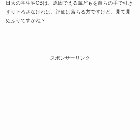
日大の学生やOBは、原因でえる輩どもを自らの手で引き
ずり下ろさなければ、評価は落ちる方ですけど、見て見
ぬふりですかね？
スポンサーリンク