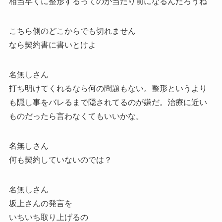
相当早くに整形するってのが当たり前になるんだろうね
こちら側のどこからでも切れません
なら契約書に書いとけよ
名無しさん
打ち明けてくれるなら何の問題もない。整形というより
も隠し事をバレるまで隠されてるのが嫌だ。治療に近い
ものだったら言わなくてもいいかな。
名無しさん
何も契約していないのでは？
名無しさん
坂上さんの発言を
いちいち取り上げるの