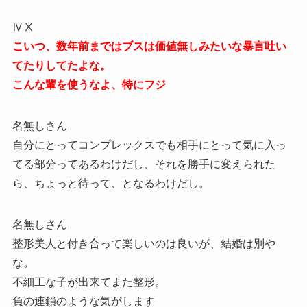
ⅣⅩ
こいつ、数年前まではブスは価値無しみたいな暴言吐い
てたりしてたよな。
こんな輩を使うなよ、特にフジ
名無しさん
自分にとってコンプレックスでも相手にとって気に入っ
てる部分ってあるわけだし、それを勝手に変えられた
ら、ちょっと待って、となるわけだし。
名無しさん
整形美人と付き合って楽しいのは良いが、結婚は別や
な。
不細工な子が出来てまた整形。
負の連鎖のような気がします