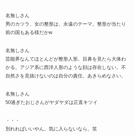
名無しさん
男のカツラ、女の整形は、永遠のテーマ。整形が当たり
前の国もある様だかw
名無しさん
芸能界なんてほとんどが整形人形。目鼻を見たら大体わ
かる。アジア系に西洋人形のような顔は存在しない。不
自然さを見抜けないのは自分の責任。あきらめなさい。
名無しさん
50過ぎたおじさんがヤダヤダは正直キツイ
・・・
別れればいいやん。気に入らないなら。笑