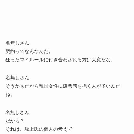
名無しさん
契約ってなんなんだ。
狂ったマイルールに付き合わされる方は大変だな。
名無しさん
そうかぁだから韓国女性に嫌悪感を抱く人が多いんだ
ね。
名無しさん
だから？
それは、坂上氏の個人の考えで