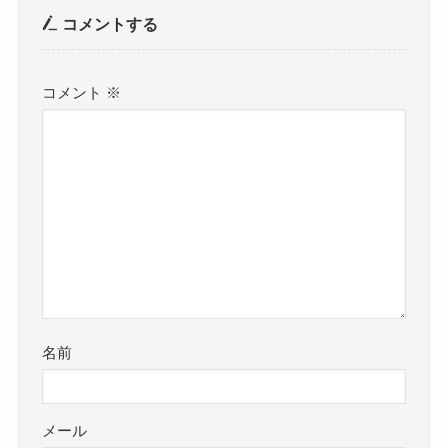
コメントする
コメント
※
名前
メール