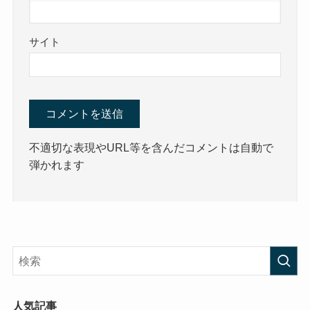
サイト
不適切な表現やURL等を含んだコメントは自動で
弾かれます
人気記事