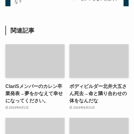
な？
関連記事
ClariSメンバーのカレン卒
ボディビルダー北井大五さ
業発表→夢をかなえて幸せ
ん死去→命と隣り合わせの
になってください。
体をなんだな
2024年9月1日
2024年8月21日