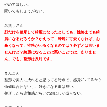
やめてほしい。
聞いてもしょうがない。
名無しさん
顔だけを整形して綺麗になったとしても、性格までも綺
麗になるだろうか？かえって、綺麗に可愛くなれば、お
高くなって、性格がわるくなるのでは？必ずとは言いま
せんけど？綺麗になることは悪いことでは、ありませ
ん。でも、整形は反対です。
まんこん
整形で美人に成れると思ってる時点で、感覚ｽﾞﾚてるから
価値観合わないし、好きになる事は無い。
整形したら違和感だらけの顔にしか成らない。