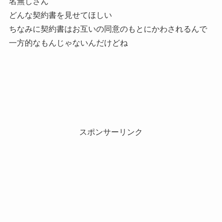
名無しさん
どんな契約書を見せてほしい
ちなみに契約書はお互いの同意のもとにかわされるんで
一方的なもんじゃないんだけどね
スポンサーリンク