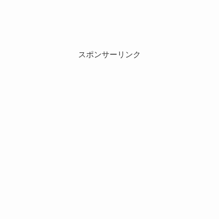
スポンサーリンク