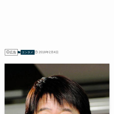
広告
2018年2月4日
エンタメ