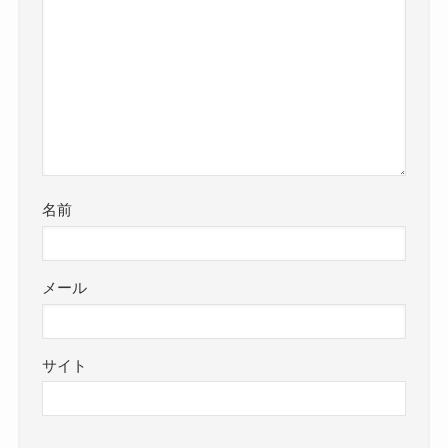
名前
メール
サイト