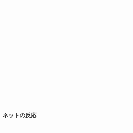
ネットの反応