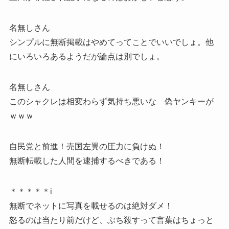
名無しさん
シンプルに無断掲載はやめてってことでいいでしょ。他
にいろいろあるようだが論点は別でしょ。
名無しさん
このシャクレは相変わらず気持ち悪いな 偽ヤンキーが
ｗｗｗ
自民党と前進！売国左翼の圧力に負けぬ！
無断転載した人間を逮捕するべきである！
＊＊＊＊＊i
無断でネットに写真を載せるのは絶対ダメ！
怒るのは当たり前だけど、ぶち殺すって言葉はちょっと