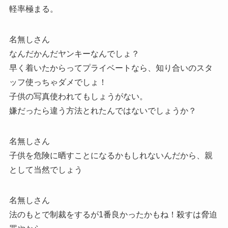
軽率極まる。
名無しさん
なんだかんだヤンキーなんでしょ？
早く着いたからってプライベートなら、知り合いのスタ
ッフ使っちゃダメでしょ！
子供の写真使われてもしょうがない。
嫌だったら違う方法とれたんではないでしょうか？
名無しさん
子供を危険に晒すことになるかもしれないんだから、親
として当然でしょう
名無しさん
法のもとで制裁をするが1番良かったかもね！殺すは脅迫