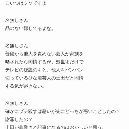
こいつはクソですよ
名無しさん
品のない顔してるよな。
名無しさん
普段から他人を責めない芸人が家族を
晒されたら同情するが、処世術だけで
テレビの庇護のもと、他人をバンバン
切っているひな壇芸人の土田だと同情
する気が起きない。
名無しさん
確かにブチ殺すは悪いが先にどっちが悪いことしたの？
謝罪したの？
土田が非難され記事になるのはおかしいと思う。