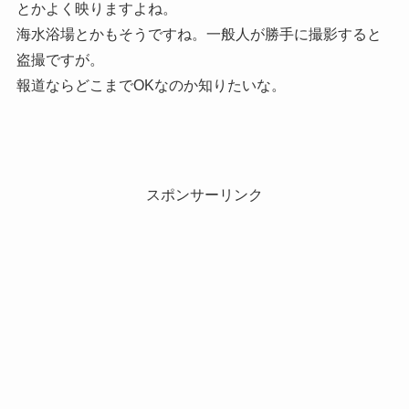
とかよく映りますよね。
海水浴場とかもそうですね。一般人が勝手に撮影すると
盗撮ですが。
報道ならどこまでOKなのか知りたいな。
スポンサーリンク