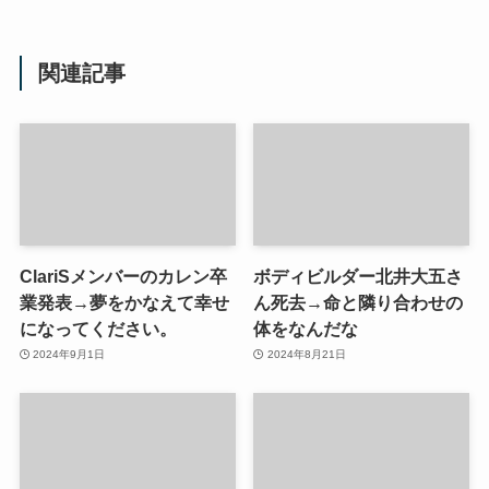
関連記事
ClariSメンバーのカレン卒
ボディビルダー北井大五さ
業発表→夢をかなえて幸せ
ん死去→命と隣り合わせの
になってください。
体をなんだな
2024年9月1日
2024年8月21日