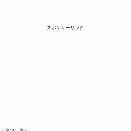
スポンサーリンク
名無しさん