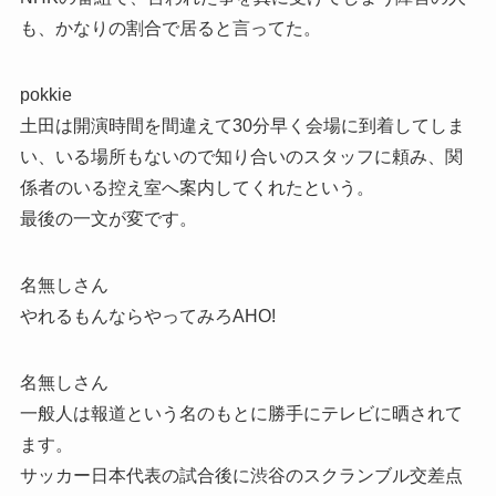
も、かなりの割合で居ると言ってた。
pokkie
土田は開演時間を間違えて30分早く会場に到着してしま
い、いる場所もないので知り合いのスタッフに頼み、関
係者のいる控え室へ案内してくれたという。
最後の一文が変です。
名無しさん
やれるもんならやってみろAHO!
名無しさん
一般人は報道という名のもとに勝手にテレビに晒されて
ます。
サッカー日本代表の試合後に渋谷のスクランブル交差点