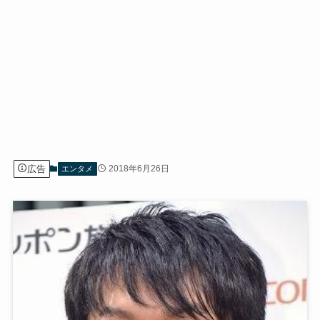
広告
2018年6月26日
エンタメ