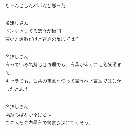
ちゃんとしたパパだと思った
名無しさん
ドン引きしてるほうが疑問
言い方過激だけど普通の反応では？
名無しさん
言っている気持ちは道理でも、言葉が余りにも危険過ぎ
る。
キャラでも、公共の電波を使って言うべき言葉ではなか
ったと思う。
名無しさん
気持ちはわかるけど…
この人その内暴言で警察沙汰になりそう。