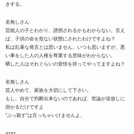
きする。
名無しさん
芸能人の子とわかり、誘拐されるかもわからない。言え
ば、子供の命を危ない状態にされたわけですよね？
私は乱暴な発言とは思いません。いつも思いますが、悪
い事をした人の人権を尊重する意味がわからない。
晒した人はそれぐらいの覚悟を持ってやってますよね？
名無しさん
芸人やめて、家族を大切にして下さい。
もし、自分で判断出来ないのであれば、世論が追放しに
掛かるだけですよ
”ぶっ殺す”は言っちゃいけませんよ。
azaz