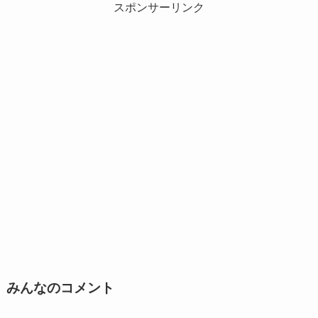
スポンサーリンク
みんなのコメント