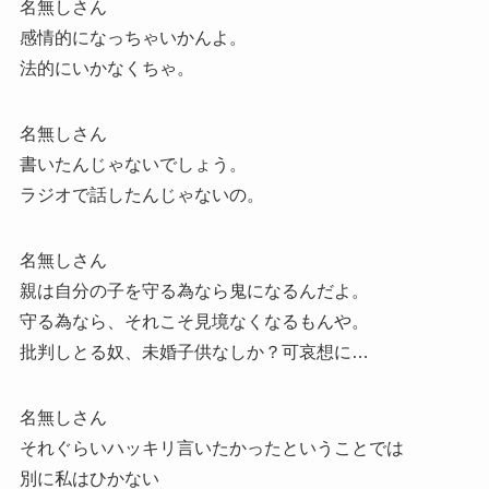
名無しさん
感情的になっちゃいかんよ。
法的にいかなくちゃ。
名無しさん
書いたんじゃないでしょう。
ラジオで話したんじゃないの。
名無しさん
親は自分の子を守る為なら鬼になるんだよ。
守る為なら、それこそ見境なくなるもんや。
批判しとる奴、未婚子供なしか？可哀想に…
名無しさん
それぐらいハッキリ言いたかったということでは
別に私はひかない