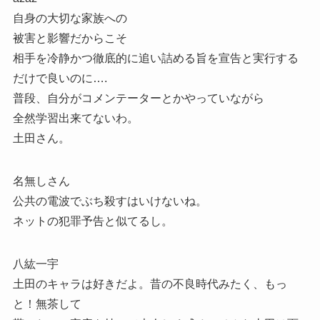
自身の大切な家族への
被害と影響だからこそ
相手を冷静かつ徹底的に追い詰める旨を宣告と実行する
だけで良いのに….
普段、自分がコメンテーターとかやっていながら
全然学習出来てないわ。
土田さん。
名無しさん
公共の電波でぶち殺すはいけないね。
ネットの犯罪予告と似てるし。
八紘一宇
土田のキャラは好きだよ。昔の不良時代みたく、もっ
と！無茶して