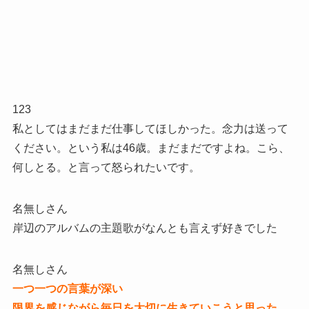
123
私としてはまだまだ仕事してほしかった。念力は送って
ください。という私は46歳。まだまだですよね。こら、
何しとる。と言って怒られたいです。
名無しさん
岸辺のアルバムの主題歌がなんとも言えず好きでした
名無しさん
一つ一つの言葉が深い
限界を感じながら毎日を大切に生きていこうと思った