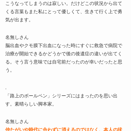
こうなってしまうのは寂しい。だけどこの状況から出て
くる言葉もまた私にとって優しくて、生きて行く上で勇
気が出ます。
名無しさん
脳出血やクモ膜下出血になった時にすぐに救急で病院で
治療が開始できるかどうかで後の後遺症の違いが出てく
る。そう言う意味では自宅前だったのが幸いだったと思
う。
.
「路上のボールペン」シリーズにはまったのを思い出
す。素晴らしい脚本家。
名無しさん
仲たがいや時代に合わずに消えるのではなく、本人の状