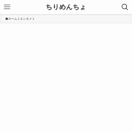
ちりめんちょ
ホーム
エンタメ