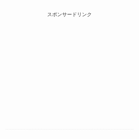
スポンサードリンク