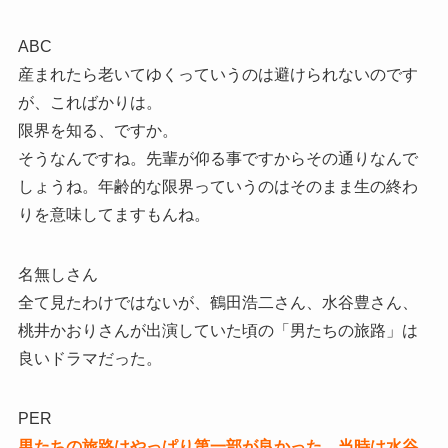
ABC
産まれたら老いてゆくっていうのは避けられないのです
が、こればかりは。
限界を知る、ですか。
そうなんですね。先輩が仰る事ですからその通りなんで
しょうね。年齢的な限界っていうのはそのまま生の終わ
りを意味してますもんね。
名無しさん
全て見たわけではないが、鶴田浩二さん、水谷豊さん、
桃井かおりさんが出演していた頃の「男たちの旅路」は
良いドラマだった。
PER
男たちの旅路はやっぱり第一部が良かった。当時は水谷