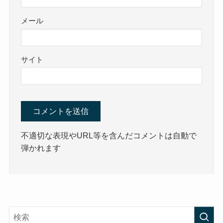
メール
サイト
不適切な表現やURL等を含んだコメントは自動で
弾かれます