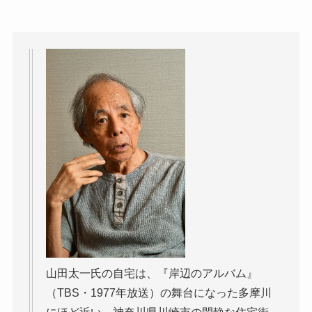
山田太一氏の自宅は、『岸辺のアルバム』
（TBS・1977年放送）の舞台になった多摩川