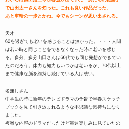
で山田太一さんを知った。これも良い作品だった。
あと車輪の一歩とかね。今でもシーンが思い出される。
天才
60を過ぎても老いを感じることは無かった。・・・人間
は若い時と同じことをできなくなった時に老いを感じ
る。多分、多分山田さんは60代でも同じ発想ができてい
たのだろう。体力も知力もいつかは老いるが、70代以上
まで健康な脳を維持し続けている人は凄い。
名無しさん
中学生の時に新年のテレビドラマの予告で早春スケッチ
ブックを見て引き込まれるような不思議な気持ちになり
ました。
複雑な内容のドラマだったけど毎週楽しみに見ていたの