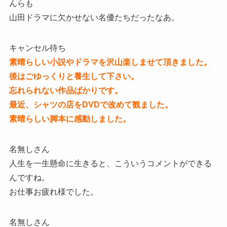
んらも
山田ドラマに欠かせない名優たちだったなあ。
キャンセル待ち
素晴らしい小説やドラマを沢山楽しませて頂きました。
後はごゆっくりと養生して下さい。
忘れられない作品ばかりです。
最近、シャツの店をDVDで改めて観ました。
素晴らしい脚本に感動しました。
名無しさん
人生を一生懸命に生きると、こういうコメントができる
んですね。
お仕事お疲れ様でした。
名無しさん