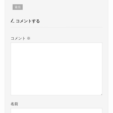
返信
コメントする
コメント
※
名前