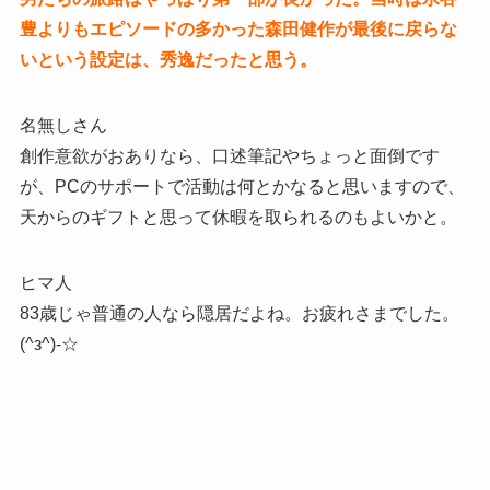
豊よりもエピソードの多かった森田健作が最後に戻らな
いという設定は、秀逸だったと思う。
名無しさん
創作意欲がおありなら、口述筆記やちょっと面倒です
が、PCのサポートで活動は何とかなると思いますので、
天からのギフトと思って休暇を取られるのもよいかと。
ヒマ人
83歳じゃ普通の人なら隠居だよね。お疲れさまでした。
(^з^)-☆