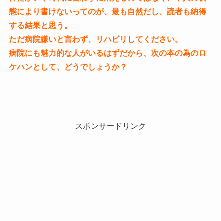
態により書けないってのが、最も自然だし、読者も納得
する結果と思う。
ただ病院嫌いと言わず、リハビリしてください。
病院にも魅力的な人がいるはずだから、次の本の為のロ
ケハンとして、どうでしょうか？
スポンサードリンク