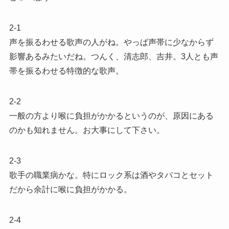
2-1
声を振るわせる歌声の人がね。やっぱ声帯に少なからず
影響あるみたいだね。つんく、清志郎、吉井。3人とも声
帯を振るわせる特徴的な歌声。
2-2
一般の方より喉に負担がかかるというのが、原因にある
のかも知れません。お大事にして下さい。
2-3
歌手の職業病かな。特にロック系は酒やタバコとセット
だから余計に喉に負担がかかる。
2-4