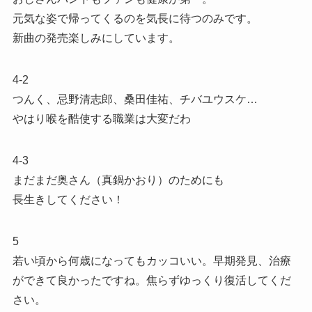
元気な姿で帰ってくるのを気長に待つのみです。
新曲の発売楽しみにしています。
4-2
つんく、忌野清志郎、桑田佳祐、チバユウスケ…
やはり喉を酷使する職業は大変だわ
4-3
まだまだ奥さん（真鍋かおり）のためにも
長生きしてください！
5
若い頃から何歳になってもカッコいい。早期発見、治療
ができて良かったですね。焦らずゆっくり復活してくだ
さい。