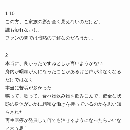
1-10
この方、ご家族の影が全く見えないのだけど、
誰も触れないし。
ファンの間では暗黙の了解なのだろうか…
2
本当に、良かったですねとしか言いようがない
身内が咽頭がんになったことがあるけど声が出なくなる
だけではなく
本当に苦労が多かった
喋って、歌って、食べ物飲み物を飲みこんで、健全な状
態の身体がいかに精密な働きを持っているのかを思い知
らされた
再生医療が発展して何でも治せるようになったらいいな
と常々思う