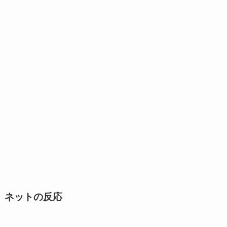
ネットの反応