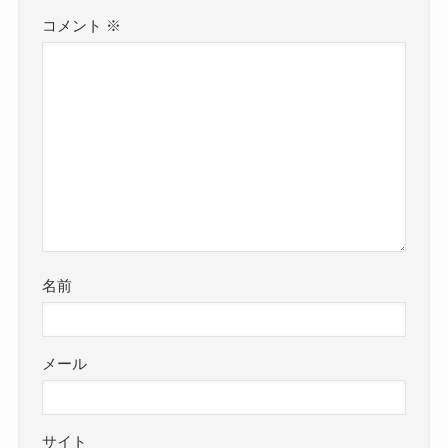
コメント
※
名前
メール
サイト