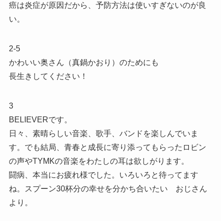
癌は炎症が原因だから、予防方法は使いすぎないのが良
い。
2-5
かわいい奥さん（真鍋かおり）のためにも
長生きしてください！
3
BELIEVERです。
日々、素晴らしい音楽、歌手、バンドを楽しんでいま
す。でも結局、青春と成長に寄り添ってもらったロビン
の声やTYMKの音楽をわたしの耳は欲しがります。
闘病、本当にお疲れ様でした。いろいろと待ってます
ね。スプーン30杯分の幸せを分かち合いたい おじさん
より。