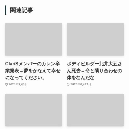
関連記事
ClariSメンバーのカレン卒
ボディビルダー北井大五さ
業発表→夢をかなえて幸せ
ん死去→命と隣り合わせの
になってください。
体をなんだな
2024年9月1日
2024年8月21日