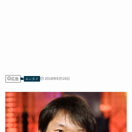
広告
2018年6月19日
エンタメ