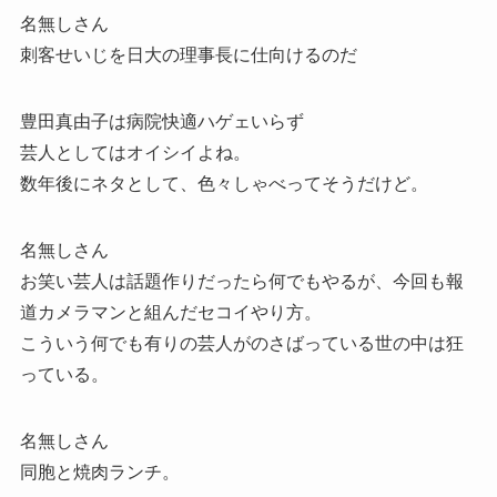
名無しさん
刺客せいじを日大の理事長に仕向けるのだ
豊田真由子は病院快適ハゲェいらず
芸人としてはオイシイよね。
数年後にネタとして、色々しゃべってそうだけど。
名無しさん
お笑い芸人は話題作りだったら何でもやるが、今回も報
道カメラマンと組んだセコイやり方。
こういう何でも有りの芸人がのさばっている世の中は狂
っている。
名無しさん
同胞と焼肉ランチ。