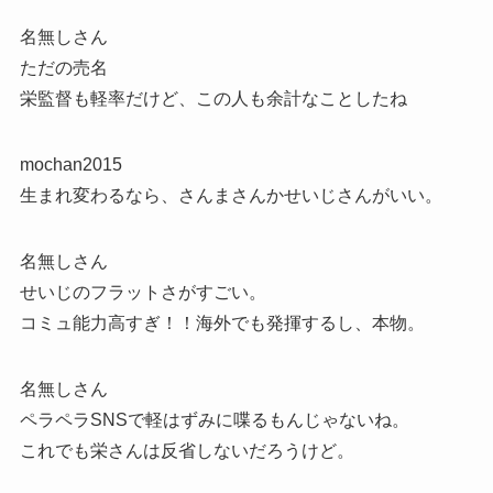
名無しさん
ただの売名
栄監督も軽率だけど、この人も余計なことしたね
mochan2015
生まれ変わるなら、さんまさんかせいじさんがいい。
名無しさん
せいじのフラットさがすごい。
コミュ能力高すぎ！！海外でも発揮するし、本物。
名無しさん
ペラペラSNSで軽はずみに喋るもんじゃないね。
これでも栄さんは反省しないだろうけど。