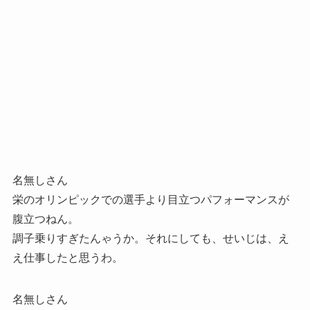
名無しさん
栄のオリンピックでの選手より目立つパフォーマンスが
腹立つねん。
調子乗りすぎたんゃうか。それにしても、せいじは、え
え仕事したと思うわ。
名無しさん