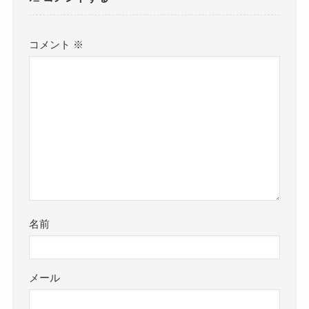
コメント
※
名前
メール