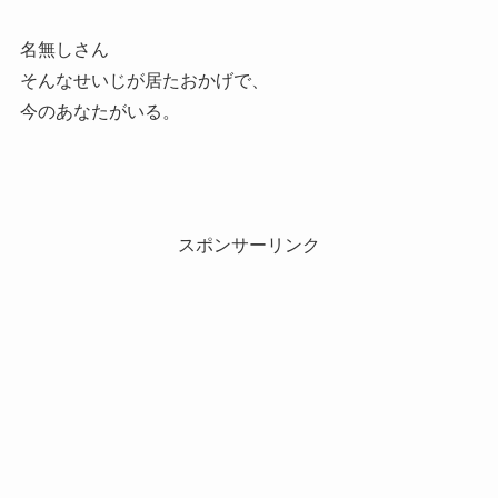
名無しさん
そんなせいじが居たおかげで、
今のあなたがいる。
スポンサーリンク