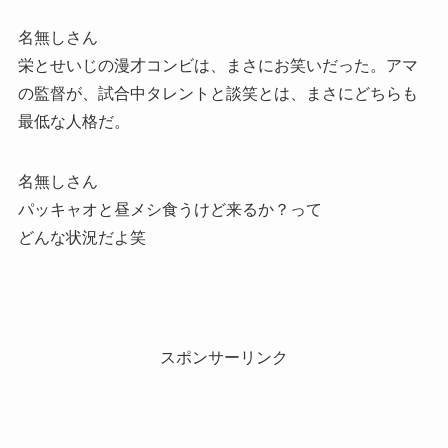
名無しさん
栄とせいじの漫才コンビは、まさにお笑いだった。アマ
の監督が、試合中タレントと談笑とは、まさにどちらも
最低な人格だ。
名無しさん
パッキャオと昼メシ食うけど来るか？って
どんな状況だよ笑
スポンサーリンク