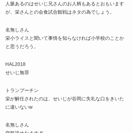
人脈あるのはせいじ兄さんのお人柄もあるとおもいます
が、栄さんとの会食試合観戦はネタの為でしょう。
名無しさん
栄小ライスと聞いて事情を知らなければ小学校のことか
と思うだろう。
HAL2018
せいじ無罪
トランプーチン
栄が解任されたのは、せいじが谷岡に失礼な口をきいた
に違いないw
名無しさん