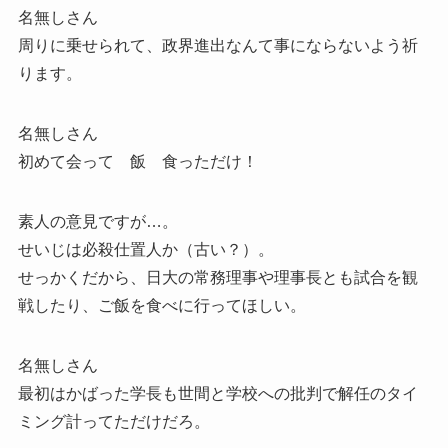
名無しさん
周りに乗せられて、政界進出なんて事にならないよう祈
ります。
名無しさん
初めて会って 飯 食っただけ！
素人の意見ですが…。
せいじは必殺仕置人か（古い？）。
せっかくだから、日大の常務理事や理事長とも試合を観
戦したり、ご飯を食べに行ってほしい。
名無しさん
最初はかばった学長も世間と学校への批判で解任のタイ
ミング計ってただけだろ。