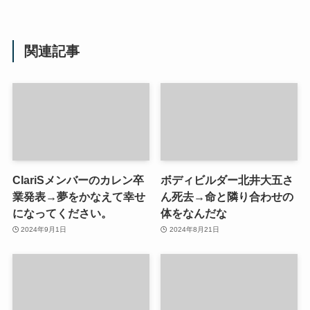
関連記事
ClariSメンバーのカレン卒
ボディビルダー北井大五さ
業発表→夢をかなえて幸せ
ん死去→命と隣り合わせの
になってください。
体をなんだな
2024年9月1日
2024年8月21日