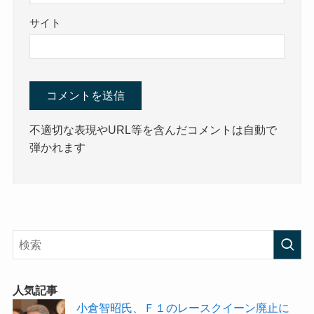
サイト
不適切な表現やURL等を含んだコメントは自動で
弾かれます
人気記事
小倉智昭氏、Ｆ１のレースクイーン廃止に