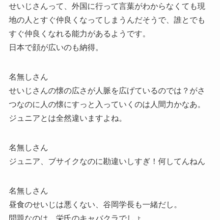
せいじさんって、外国に行って言葉がわからなくても現
地の人とすぐ仲良くなってしまうんだそうで、誰とでも
すぐ仲良くなれる能力があるようです。
日本で顔が広いのも納得。
名無しさん
せいじさんの懐の広さが人脈を広げているのでは？がさ
つなのに人の懐にすっと入っていくのは人間力かなあ。
ジュニアとは全然違いますよね。
名無しさん
ジュニア、ブサイクなのに勘違いしすぎ！何してんねん
名無しさん
昼食のせいじは悪くない、谷岡学長も一緒だし。
問題なのは、栄氏のキャバクラでしょ