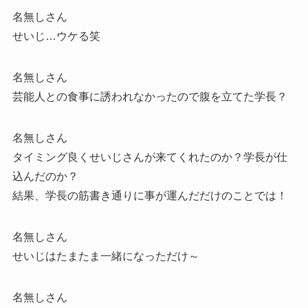
名無しさん
せいじ…ウケる笑
名無しさん
芸能人との食事に誘われなかったので腹を立てた学長？
名無しさん
タイミング良くせいじさんが来てくれたのか？学長が仕
込んだのか？
結果、学長の筋書き通りに事が運んだだけのことでは！
名無しさん
せいじはたまたま一緒になっただけ～
名無しさん