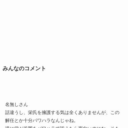
みんなのコメント
名無しさん
話違うし、栄氏を擁護する気は全くありませんが、この
解任とか十分パワハラなんじゃね。