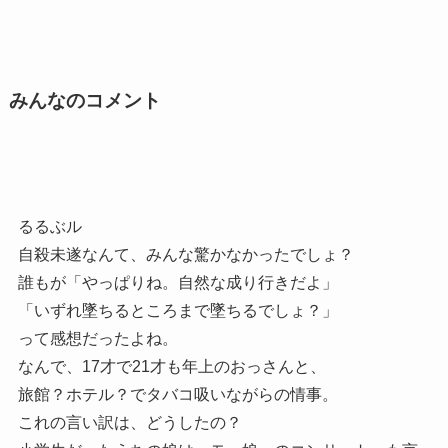
みんなのコメント
るるぶル
自殺未遂なんて、みんな驚かなかったでしょ？
誰もが「やっぱりね。自然な成り行きだよ」
「いずれ墜ちるところまで墜ちるでしょ？」
って感想だったよね。
なんで、17才で21才も年上のおっさんと、
旅館？ホテル？でタバコ吸いながらの情事。
これの言い訳は、どうしたの？