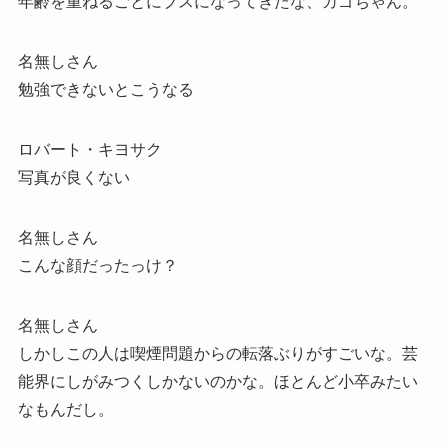
年齢を重ねるごとにブスになってきたな、カゴちゃん。
名無しさん
勉強できないとこうなる
ロバート・キヨサク
写真が良くない
名無しさん
こんな顔だったっけ？
名無しさん
しかしこの人は喫煙問題からの転落ぶりがすごいな。芸
能界にしがみつくしかないのかな。ほとんど小卒みたい
なもんだし。