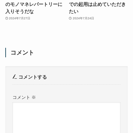
のモノマネレパートリーに
での起用は止めていただき
入りそうだな
たい
2024年7月27日
2024年7月24日
コメント
コメントする
コメント
※