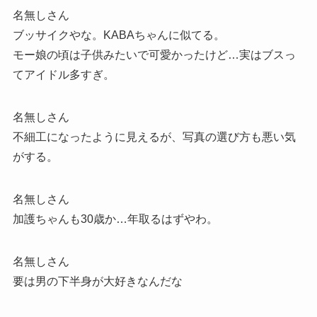
名無しさん
ブッサイクやな。KABAちゃんに似てる。
モー娘の頃は子供みたいで可愛かったけど…実はブスっ
てアイドル多すぎ。
名無しさん
不細工になったように見えるが、写真の選び方も悪い気
がする。
名無しさん
加護ちゃんも30歳か…年取るはずやわ。
名無しさん
要は男の下半身が大好きなんだな