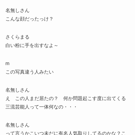
名無しさん
こんな顔だったっけ？
さくらまる
白い粉に手を出すなよ～
m
この写真違う人みたい
名無しさん
え この人まだ居たの？ 何か問題起こす度に出てくる
三流芸能人って一体何なの・・・
名無しさん
って言うかこいつ未だに有名人気取りしてるのかな？こ