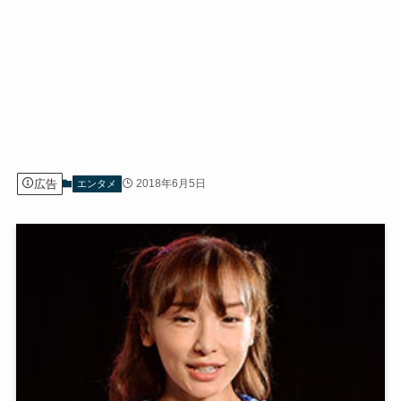
広告
2018年6月5日
エンタメ