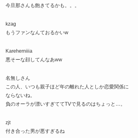
今旦那さんも飽きてるかも。。。
kzag
もうファンなんておるかいw
Kareherniiia
悪そーな顔してんなあww
名無しさん
この人、いつも親子ほど年の離れた人としか恋愛関係に
ならないね。
負のオーラが漂いすぎててTVで見るのはちょっと…。
zjt
付き合った男が悪すぎるね