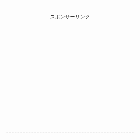
スポンサーリンク