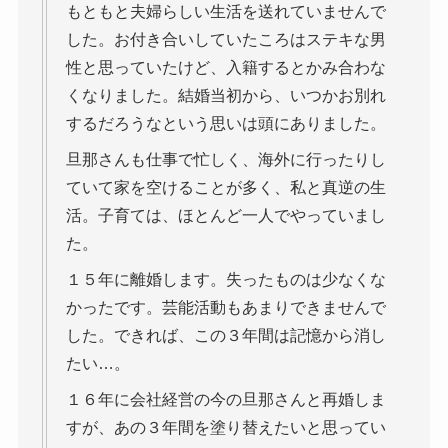
もともと夫婦らしい生活を送れていませんで
した。お付き合いしていたころはステキな男
性と思っていたけど、入籍するとかみ合わな
くなりました。結婚当初から、いつかお別れ
するだろうなという思いは頭にありました。
旦那さんも仕事で忙しく、海外に行ったりし
ていて家を空けることが多く、私と真逆の生
活。子育ては、ほとんど一人でやっていまし
た。
１５年に離婚します。失ったものは少なくな
かったです。芸能活動もあまりできませんで
した。できれば、この３年間は記憶から消し
たい…。
１６年に会社経営の今の旦那さんと再婚しま
すが、あの３年間を塗り替えたいと思ってい