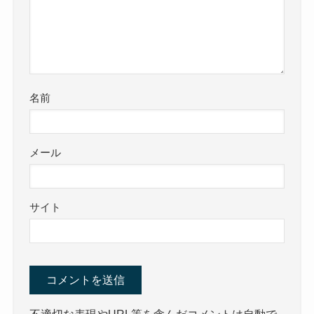
名前
メール
サイト