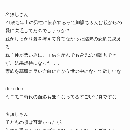
名無しさん
21歳も年上の男性に依存するって加護ちゃんは親からの
愛に欠乏してたのでしょうか？
親がしっかり愛を与えて育てなかった結果の悲劇に思え
る
親子仲が悪い為に、子供を産んでも育児の相談もでき
ず、結果虐待になったり…
家族を基盤に良い方向に向かう世の中になって欲しいな
dokodon
ミニモニ時代の面影も無くなってるすごい写真ですな
名無しさん
子どもの頃は可愛かったが、