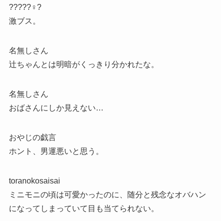
?????♀?
激ブス。
名無しさん
辻ちゃんとは明暗がくっきり分かれたな。
名無しさん
おばさんにしか見えない…
おやじの戯言
ホント、男運悪いと思う。
toranokosaisai
ミニモニの頃は可愛かったのに、随分と残念なオバハン
になってしまっていて目も当てられない。