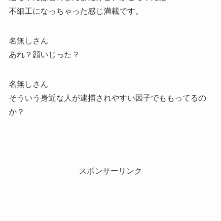
不細工になっちゃった感じ満載です。
名無しさん
あれ？顔いじった？
名無しさん
そういう身近な人が逮捕されやすい因子でももってるの
か？
スポンサーリンク