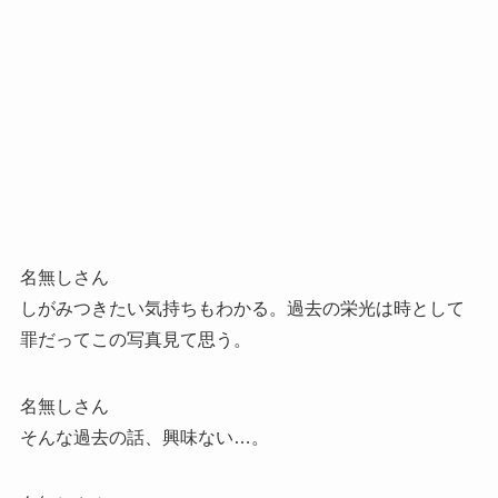
名無しさん
しがみつきたい気持ちもわかる。過去の栄光は時として
罪だってこの写真見て思う。
名無しさん
そんな過去の話、興味ない…。