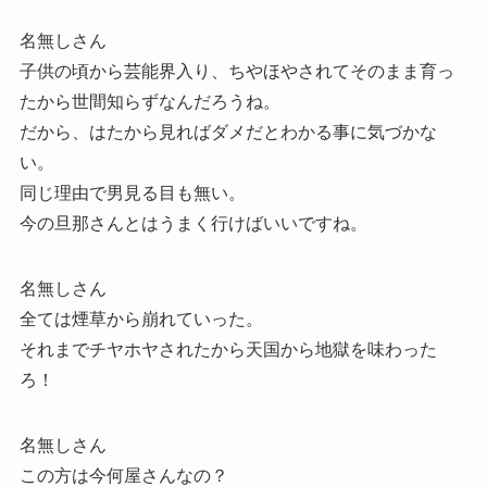
名無しさん
子供の頃から芸能界入り、ちやほやされてそのまま育っ
たから世間知らずなんだろうね。
だから、はたから見ればダメだとわかる事に気づかな
い。
同じ理由で男見る目も無い。
今の旦那さんとはうまく行けばいいですね。
名無しさん
全ては煙草から崩れていった。
それまでチヤホヤされたから天国から地獄を味わった
ろ！
名無しさん
この方は今何屋さんなの？