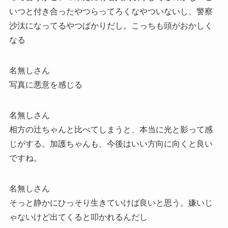
いつと付き合ったやつらってろくなやついないし、警察
沙汰になってるやつばかりだし。こっちも頭がおかしく
なる
名無しさん
写真に悪意を感じる
名無しさん
相方の辻ちゃんと比べてしまうと、本当に光と影って感
じがする。加護ちゃんも、今後はいい方向に向くと良い
ですね。
名無しさん
そっと静かにひっそり生きていけば良いと思う。嫌いじ
ゃないけど出てくると叩かれるんだし