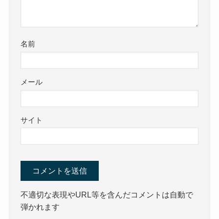
名前
メール
サイト
不適切な表現やURL等を含んだコメントは自動で
弾かれます