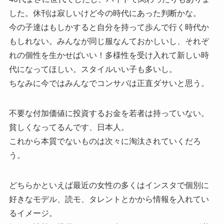
した。休刊は寂しいけど今の時代にあった判断かな。
今の子達はもしかすると自分を持って歩んで行く時代か
もしれない。みんなが同じ服なんておかしいし、それぞ
れの個性を生かせばいい！多様性を受け入れて新しい時
代になってほしい。スタイルいい子も多いし。
ちなみに今ではみんなでコンサバは正直ダサいと思う。
不要な付加価値に投資するお金を若者は持っていない。
貧しくなってるんです、日本人。
これから本質でないものは次々に淘汰されていくだろ
う。
どちらかといえば最近の女性の多くはインスタで個別に
好きなモデル、読モ、タレントとかから情報を入れてい
るイメージ。