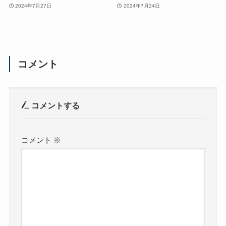
2024年7月27日
2024年7月24日
コメント
コメントする
コメント
※