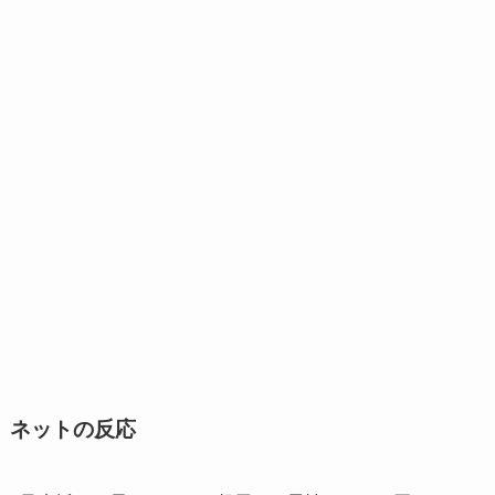
ネットの反応