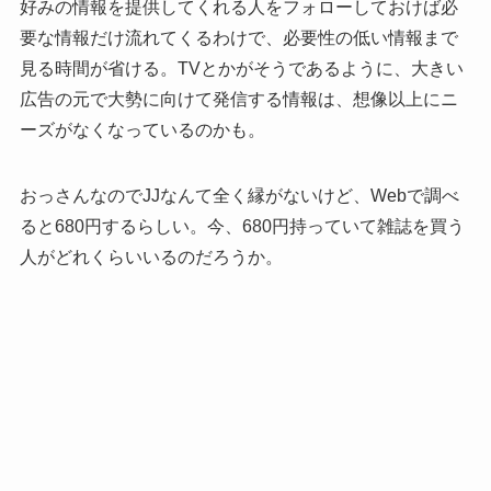
好みの情報を提供してくれる人をフォローしておけば必
要な情報だけ流れてくるわけで、必要性の低い情報まで
見る時間が省ける。TVとかがそうであるように、大きい
広告の元で大勢に向けて発信する情報は、想像以上にニ
ーズがなくなっているのかも。
おっさんなのでJJなんて全く縁がないけど、Webで調べ
ると680円するらしい。今、680円持っていて雑誌を買う
人がどれくらいいるのだろうか。