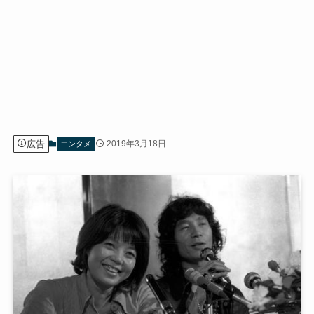
広告
2019年3月18日
エンタメ