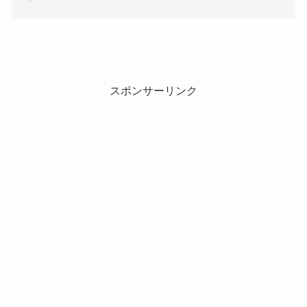
スポンサーリンク