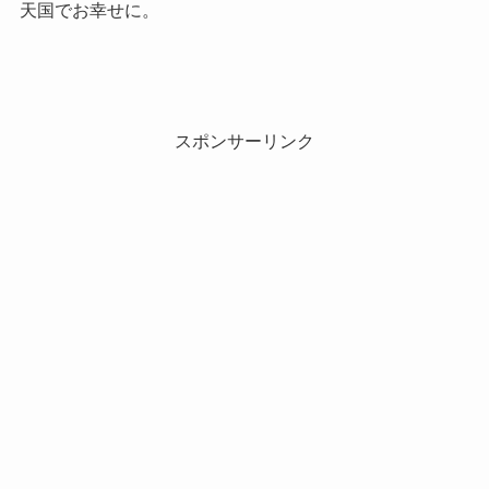
天国でお幸せに。
スポンサーリンク