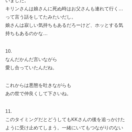
いました。
キリンさんは娘さんに死ぬ時はお父さんも連れて行く…
って言う話をしてたみたいだし。
娘さんは寂しい気持ちもあるだろーけど、ホッとする気
持ちもあるのかな…
10.
なんだかんだ言いながら
愛し合っていたんだね。
これからは悪態を吐きながらも
あの世で仲良くして下さいね。
11.
このタイミングだとどうしてもKKさんの後を追っかけた
ように受け止めてしまう。一緒にいてもつながりのない