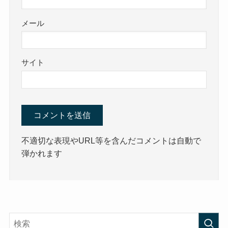
メール
サイト
不適切な表現やURL等を含んだコメントは自動で
弾かれます