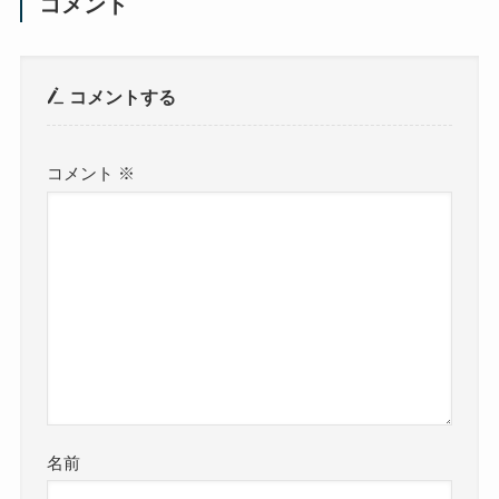
コメント
コメントする
コメント
※
名前