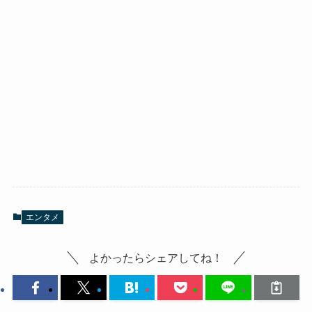
エンタメ
よかったらシェアしてね！