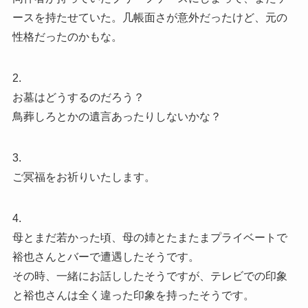
ースを持たせていた。几帳面さが意外だったけど、元の
性格だったのかもな。
2.
お墓はどうするのだろう？
鳥葬しろとかの遺言あったりしないかな？
3.
ご冥福をお祈りいたします。
4.
母とまだ若かった頃、母の姉とたまたまプライベートで
裕也さんとバーで遭遇したそうです。
その時、一緒にお話ししたそうですが、テレビでの印象
と裕也さんは全く違った印象を持ったそうです。