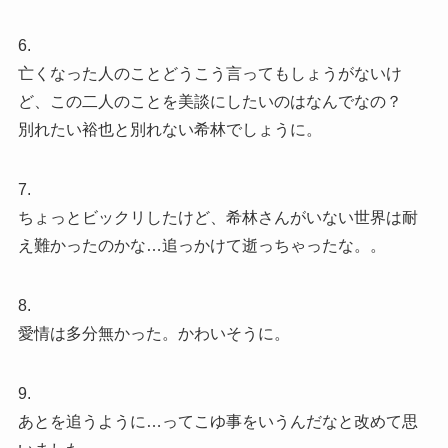
6.
亡くなった人のことどうこう言ってもしょうがないけ
ど、この二人のことを美談にしたいのはなんでなの？
別れたい裕也と別れない希林でしょうに。
7.
ちょっとビックリしたけど、希林さんがいない世界は耐
え難かったのかな…追っかけて逝っちゃったな。。
8.
愛情は多分無かった。かわいそうに。
9.
あとを追うように…ってこゆ事をいうんだなと改めて思