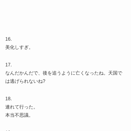
16.
美化しすぎ。
17.
なんだかんだで、後を追うように亡くなったね。天国で
は逃げられないね?
18.
連れて行った。
本当不思議。