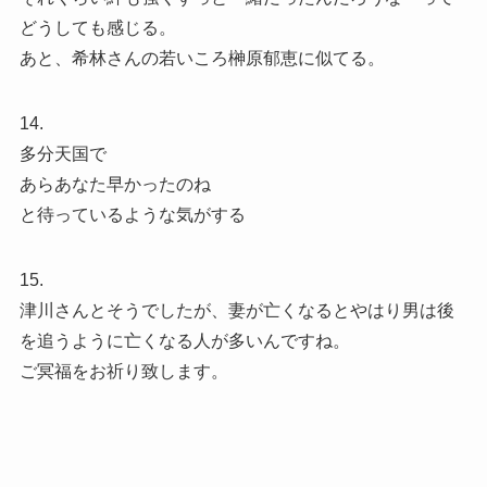
どうしても感じる。
あと、希林さんの若いころ榊原郁恵に似てる。
14.
多分天国で
あらあなた早かったのね
と待っているような気がする
15.
津川さんとそうでしたが、妻が亡くなるとやはり男は後
を追うように亡くなる人が多いんですね。
ご冥福をお祈り致します。