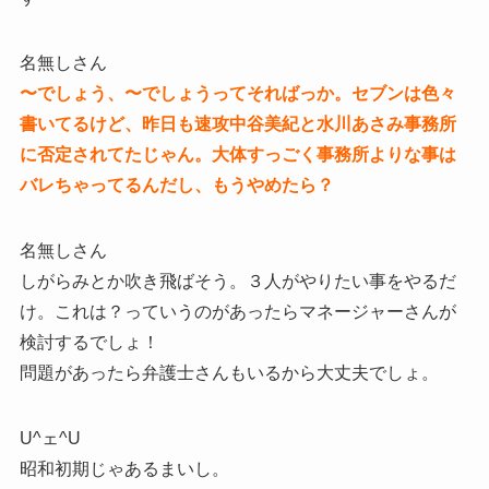
名無しさん
〜でしょう、〜でしょうってそればっか。セブンは色々
書いてるけど、昨日も速攻中谷美紀と水川あさみ事務所
に否定されてたじゃん。大体すっごく事務所よりな事は
バレちゃってるんだし、もうやめたら？
名無しさん
しがらみとか吹き飛ばそう。３人がやりたい事をやるだ
け。これは？っていうのがあったらマネージャーさんが
検討するでしょ！
問題があったら弁護士さんもいるから大丈夫でしょ。
U^ェ^U
昭和初期じゃあるまいし。