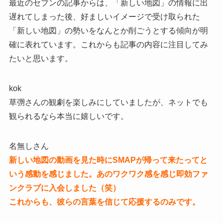
最近のセブンの記事からは、「新しい地図」の情報に出
遅れてしまった後、好ましいイメージで受け取られた
「新しい地図」の勢いをなんとか削ごうとする傾向が明
確に表れています。これからも記事の内容に注目してみ
たいと思います。
kok
草彅さんの観劇を楽しみにしていましたが、ネットでも
観られるなら本当に嬉しいです。
名無しさん
新しい地図の動画を見た時にSMAPが帰って来たってと
いう感動を感じました。あのワクワク感を感じ即効ファ
ンクラブに入会しました（笑）
これからも、彼らの言葉を信じて応援するのみです。