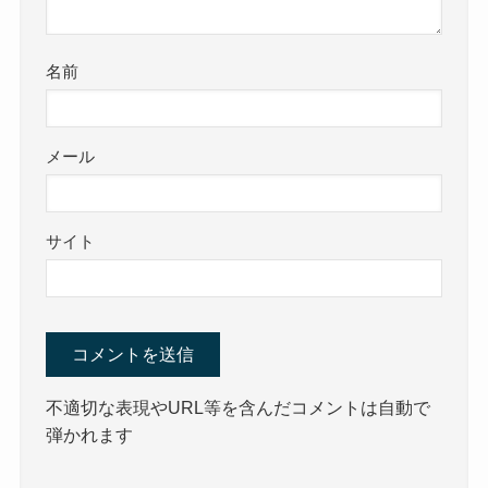
名前
メール
サイト
不適切な表現やURL等を含んだコメントは自動で
弾かれます