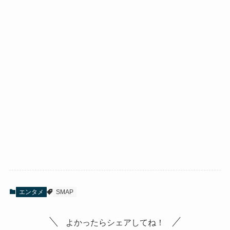
エンタメ
SMAP
よかったらシェアしてね！