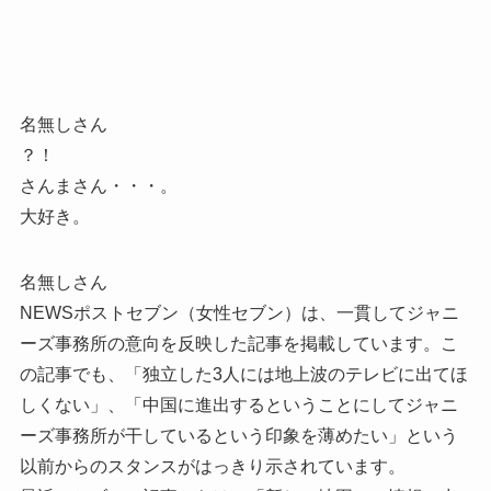
名無しさん
？！
さんまさん・・・。
大好き。
名無しさん
NEWSポストセブン（女性セブン）は、一貫してジャニ
ーズ事務所の意向を反映した記事を掲載しています。こ
の記事でも、「独立した3人には地上波のテレビに出てほ
しくない」、「中国に進出するということにしてジャニ
ーズ事務所が干しているという印象を薄めたい」という
以前からのスタンスがはっきり示されています。