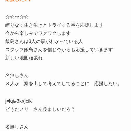
☆☆☆☆☆
縛りなく生き生きとトライする事を応援します
今から楽しみでワクワクします
飯島さんは3人の事がわかっている人
スタッフ飯島さんを信じ今からも応援していきます
新しい地図頑張れ
名無しさん
３人が 案を出して考えてしてることに 応援したい。
j=lqi#3kr(jcfk
どうだメリーさん羨ましいだろう
名無しさん