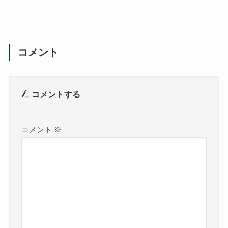
コメント
コメントする
コメント
※