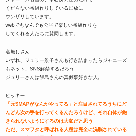
くだらない番組作りしている民放に
ウンザリしています。
webでもなんでも公平で楽しい番組作りを
してくれる人たちに賛同します。
名無しさん
いずれ、ジュリー景子さんも行き詰まったらジャニーズ
もネット、SNS解禁するだろう
ジュリーさんは飯島さんの真似事好きな人。
ヒッキー
「元SMAPがなんかやってる」と注目されてるうちにど
んどん次の手を打ってくるんだろうけど、それ自体が飽
きられないようにするのは大変だと思う
ただ、スマヲタと呼ばれる人種は完全に洗脳されている