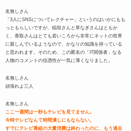
名無しさん
「3人にSNSについてレクチャー」というのはいかにもも
っともらしいですが、稲垣さんと草なぎさんはともか
く、香取さんはとても若いころから非常にネットの世界
に親しんでいるようなので、かなりの知識を持っている
と思われます。そのため、この匿名の「IT関係者」なる
人物のコメントの信憑性が一気に薄くなりました。
名無しさん
頑張れよ三人
名無しさん
ここ一週間は一秒もテレビを見てません。
今時テレビなんて時間潰しにもならない。
すでにテレビ番組の大量消費は終わったのに、もう過去