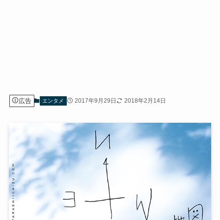
広告
2017年9月29日
2018年2月14日
エンタメ