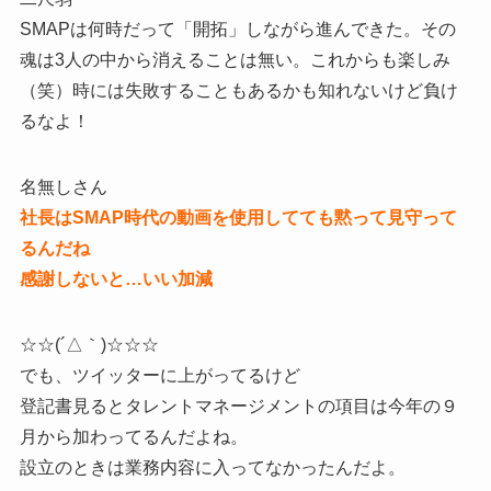
SMAPは何時だって「開拓」しながら進んできた。その
魂は3人の中から消えることは無い。これからも楽しみ
（笑）時には失敗することもあるかも知れないけど負け
るなよ！
名無しさん
社長はSMAP時代の動画を使用してても黙って見守って
るんだね
感謝しないと…いい加減
☆☆(´△｀)☆☆☆
でも、ツイッターに上がってるけど
登記書見るとタレントマネージメントの項目は今年の９
月から加わってるんだよね。
設立のときは業務内容に入ってなかったんだよ。