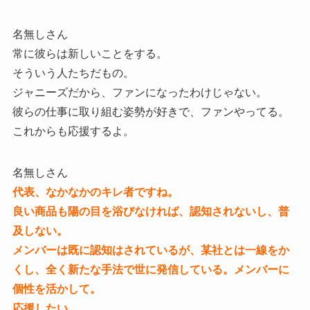
名無しさん
常に彼らは新しいことをする。
そういう人たちだもの。
ジャニーズだから、ファンになったわけじゃない。
彼らの仕事に取り組む姿勢が好きで、ファンやってる。
これからも応援するよ。
名無しさん
代表、なかなかのキレ者ですね。
良い商品も陽の目を浴びなければ、認知されないし、普
及しない。
メンバーは既に認知はされているが、某社とは一線をか
くし、全く新たな手法で世に発信している。メンバーに
個性を活かして。
応援したい。