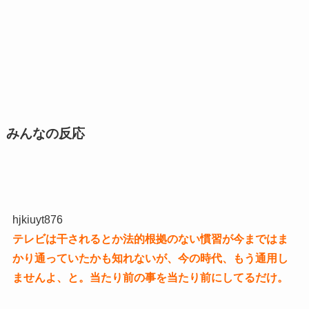
みんなの反応
hjkiuyt876
テレビは干されるとか法的根拠のない慣習が今まではま
かり通っていたかも知れないが、今の時代、もう通用し
ませんよ、と。当たり前の事を当たり前にしてるだけ。