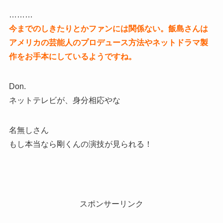
………
今までのしきたりとかファンには関係ない。飯島さんは
アメリカの芸能人のプロデュース方法やネットドラマ製
作をお手本にしているようですね。
Don.
ネットテレビが、身分相応やな
名無しさん
もし本当なら剛くんの演技が見られる！
スポンサーリンク