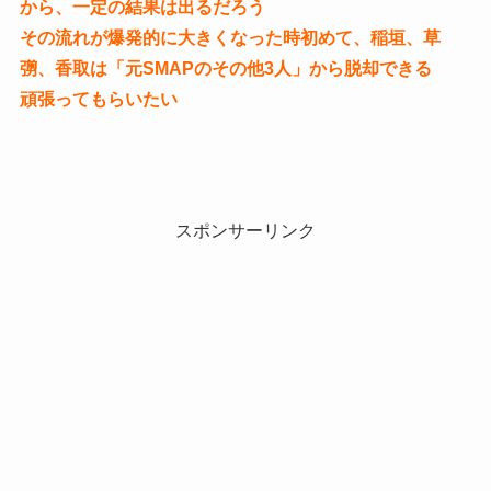
から、一定の結果は出るだろう
その流れが爆発的に大きくなった時初めて、稲垣、草
彅、香取は「元SMAPのその他3人」から脱却できる
頑張ってもらいたい
スポンサーリンク