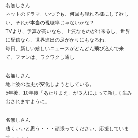
名無しさん
ネットのドラマ、いつでも、何回も観れる様にして欲し
い、それが本当の視聴率じゃないかな？
TVより、予算が高いなら、上質なものが出来るし、世界
に配信なら、世界進出の足がかりにもなるね、
毎日、新しい嬉しいニュースがどんどん飛び込んで来
て、ファンは、ワクワクし通し
名無しさん
地上波の歴史が変化しようとしている。
5年後、10年後「あたりまえ」が３人によって新しく生み
出されますように。
名無しさん
凄くいいと思う・・・頑張ってください、応援していま
す・・・・