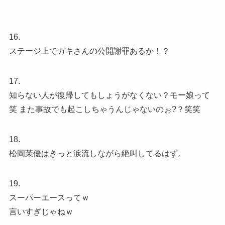
16.
ステージ上でガキさんの公開謝罪あるか！？
17.
知らない人が復帰してもしょうがなくない？モー娘って
笑 また事故でも起こしちゃうんじゃないのぉ?？笑笑
18.
松岡茉優はきっと涙流しながら絶叫してるはず。
19.
スーパーエースってｗ
言いすぎじゃねｗ