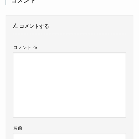
コメント
コメントする
コメント
※
名前