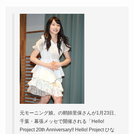
元モーニング娘。の鞘師里保さんが1月23日、
千葉・幕張メッセで開催される「Hello!
Project 20th Anniversary!! Hello! Project ひな