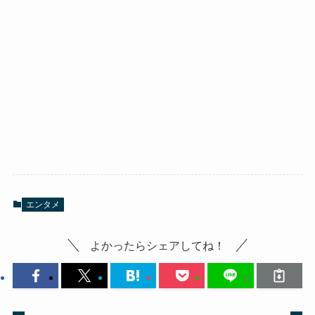
エンタメ
よかったらシェアしてね！