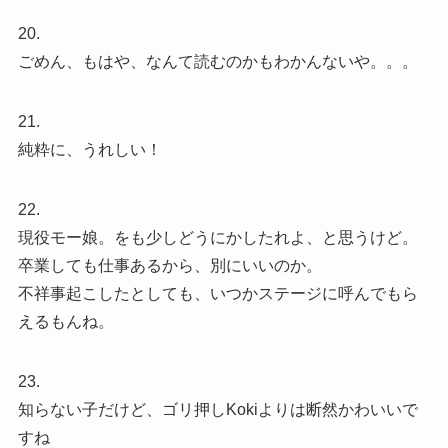
20.
ごめん、もはや、なんて読むのかもわかんないや。。。
21.
純粋に、うれしい！
22.
現役モー娘。をも少しどうにかしたれよ、と思うけど。
卒業しても仕事あるから、別にいいのか。
不祥事起こしたとしても、いつかステージに呼んでもら
えるもんね。
23.
知らない子だけど、ゴリ押しKokiよりは断然かわいいで
すね