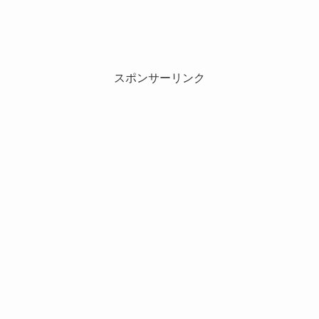
スポンサーリンク