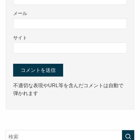
メール
サイト
不適切な表現やURL等を含んだコメントは自動で
弾かれます