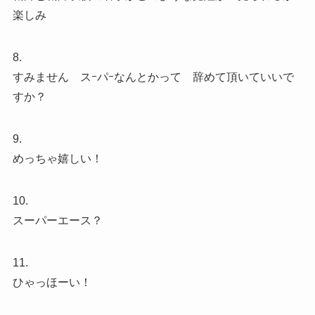
楽しみ
8.
すみません スｰパｰなんとかって 辞めて頂いていいで
すか？
9.
めっちゃ嬉しい！
10.
スーパーエース？
11.
ひゃっほーい！