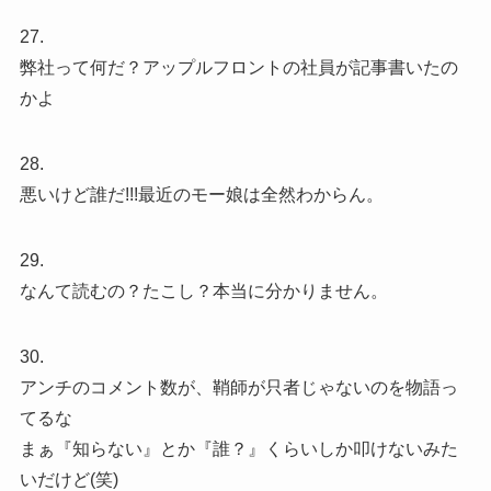
27.
弊社って何だ？アップルフロントの社員が記事書いたの
かよ
28.
悪いけど誰だ!!!最近のモー娘は全然わからん。
29.
なんて読むの？たこし？本当に分かりません。
30.
アンチのコメント数が、鞘師が只者じゃないのを物語っ
てるな
まぁ『知らない』とか『誰？』くらいしか叩けないみた
いだけど(笑)