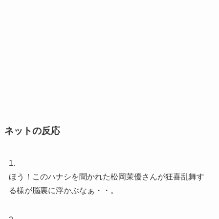
ネットの反応
1.
ほう！このハナシを聞かれた松岡茉優さんが狂喜乱舞す
る様が脳裏に浮かぶなぁ・・。