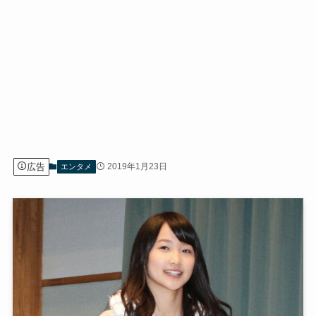
広告
2019年1月23日
エンタメ