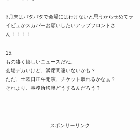
3月末はバタバタで会場には行けないと思うからせめてラ
イビュかスカパーお願いしたいアップフロントさ
ん！！！！
15.
もの凄く嬉しいニュースだね。
会場デカいけど、満席間違いないかも？
ただ、土曜日正午開演、チケット取れるかなぁ？
それより、事務所移籍どうするんだろう？
スポンサーリンク