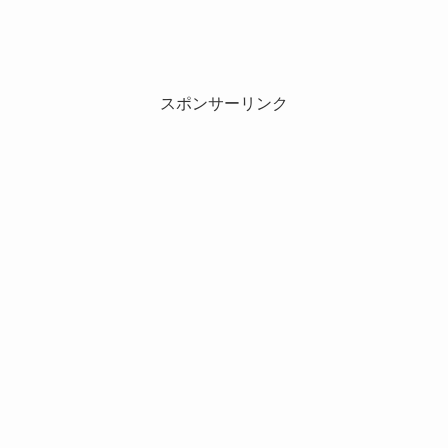
スポンサーリンク