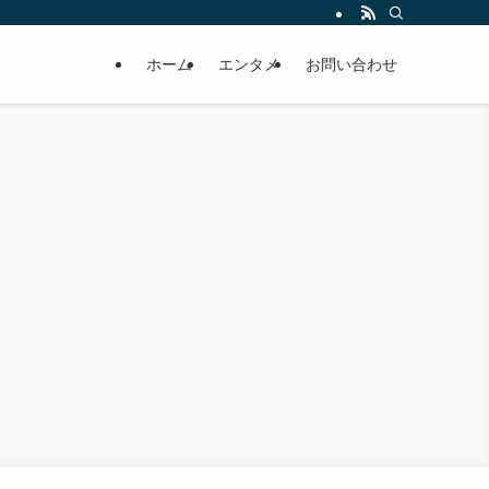
ホーム
エンタメ
お問い合わせ