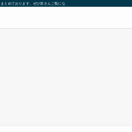
をまとめております。ぜひ皆さんご覧になっていってください。