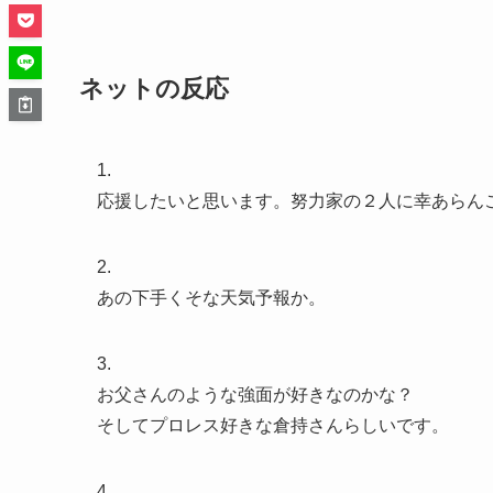
ネットの反応
1.
応援したいと思います。努力家の２人に幸あらん
2.
あの下手くそな天気予報か。
3.
お父さんのような強面が好きなのかな？
そしてプロレス好きな倉持さんらしいです。
4.