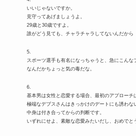
いいじゃないですか。
見守ってあげましょうよ。
29歳と30歳ですよ。
誰がどう見ても、チャラチャラしてないんだから
5.
スポーツ選手も有名になっちゃうと、急にこんな
なんだかちょっと気の毒だな。
6.
基本男は女性と恋愛する場合、最初のアプローチ
極端なデブスさんはきっかけのデートにも誘わな
中身は付き合ってからの判断です。
いずれにせよ、素敵な恋愛みたいだし、おめでと