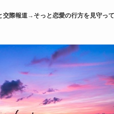
と交際報道→そっと恋愛の行方を見守っ