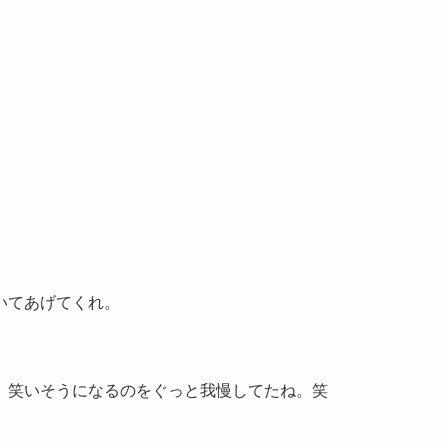
いてあげてくれ。
、笑いそうになるのをぐっと我慢してたね。笑