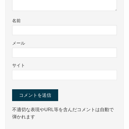
名前
メール
サイト
不適切な表現やURL等を含んだコメントは自動で
弾かれます