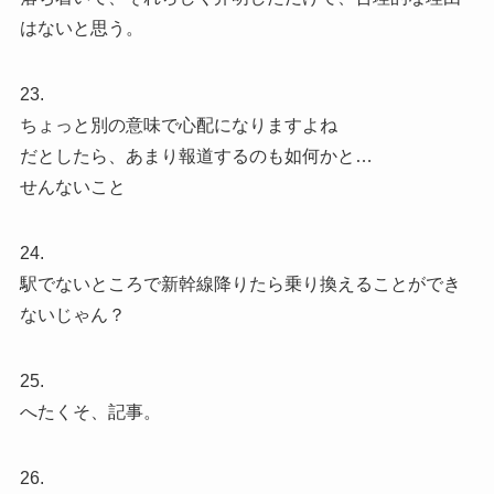
はないと思う。
23.
ちょっと別の意味で心配になりますよね
だとしたら、あまり報道するのも如何かと…
せんないこと
24.
駅でないところで新幹線降りたら乗り換えることができ
ないじゃん？
25.
へたくそ、記事。
26.