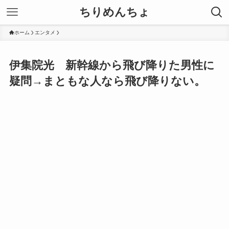
ちりめんちょ
ホーム
エンタメ
伊集院光 新幹線から飛び降りた男性に
疑問→まともな人なら飛び降りない。