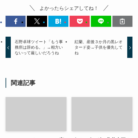
よかったらシェアしてね！
石野卓球ツイート「もう事
紅蘭、産後３か月の黒レオ
務所は辞める。」→相方い
タード姿→子供を優先して
ないって厳しいだろうね
ね
関連記事