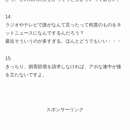
14.
ラジオやテレビで誰がなんて言ったって程度のものをネ
ットニュースになんでするんだろう？
最近そういうのが多すぎる。ほんとどうでもいい・・・
15.
きっちり、損害賠償を請求しなければ、アホな連中が後
を立たないですよ。
スポンサーリンク