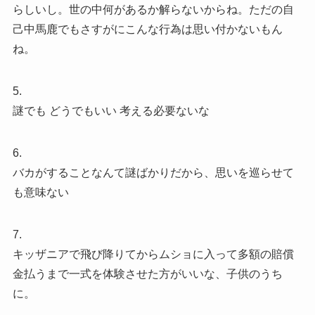
らしいし。世の中何があるか解らないからね。ただの自
己中馬鹿でもさすがにこんな行為は思い付かないもん
ね。
5.
謎でも どうでもいい 考える必要ないな
6.
バカがすることなんて謎ばかりだから、思いを巡らせて
も意味ない
7.
キッザニアで飛び降りてからムショに入って多額の賠償
金払うまで一式を体験させた方がいいな、子供のうち
に。