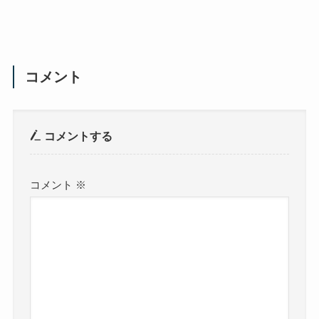
コメント
コメントする
コメント
※