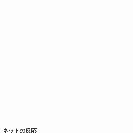
ネットの反応