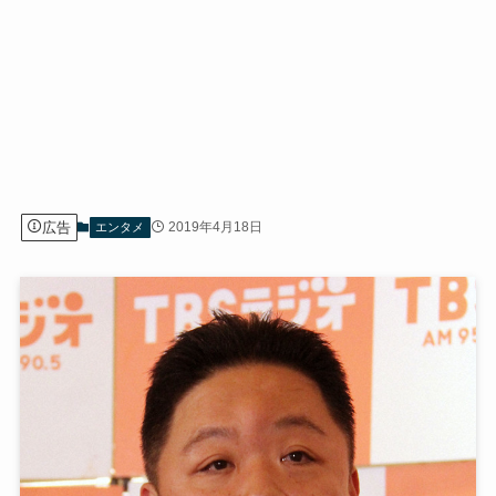
広告
2019年4月18日
エンタメ