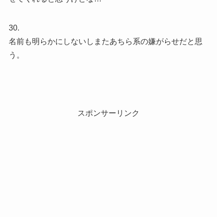
30.
名前も明らかにしないしまたあちら系の嫌がらせだと思
う。
スポンサーリンク