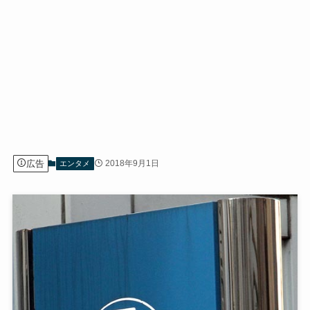
広告
2018年9月1日
エンタメ