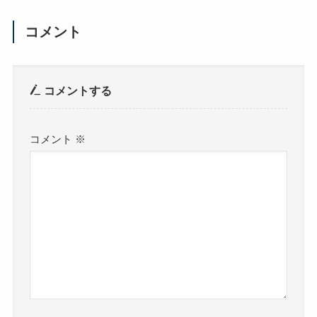
コメント
コメントする
コメント
※