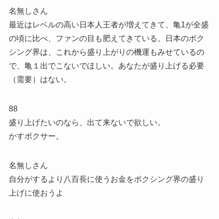
名無しさん
最近はレベルの高い日本人王者が増えてきて、亀1が全盛
の頃に比べ、ファンの目も肥えてきている。日本のボク
シング界は、これから盛り上がりの機運もみせているの
で、亀１出でこないでほしい。あなたが盛り上げる必要
（需要）はない。
88
盛り上げたいのなら、出て来ないで欲しい。
かすボクサー。
名無しさん
自分がするより八百長に使うお金をボクシング界の盛り
上げに使おうよ