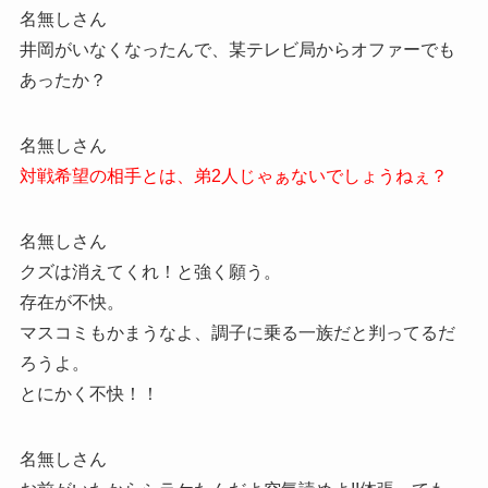
名無しさん
井岡がいなくなったんで、某テレビ局からオファーでも
あったか？
名無しさん
対戦希望の相手とは、弟2人じゃぁないでしょうねぇ？
名無しさん
クズは消えてくれ！と強く願う。
存在が不快。
マスコミもかまうなよ、調子に乗る一族だと判ってるだ
ろうよ。
とにかく不快！！
名無しさん