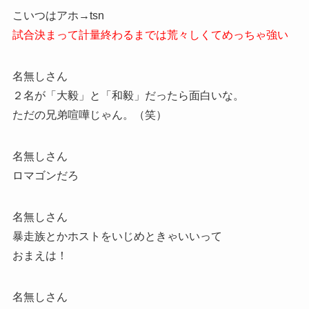
こいつはアホ→tsn
試合決まって計量終わるまでは荒々しくてめっちゃ強い
名無しさん
２名が「大毅」と「和毅」だったら面白いな。
ただの兄弟喧嘩じゃん。（笑）
名無しさん
ロマゴンだろ
名無しさん
暴走族とかホストをいじめときゃいいって
おまえは！
名無しさん