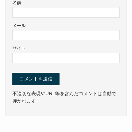
名前
メール
サイト
不適切な表現やURL等を含んだコメントは自動で
弾かれます