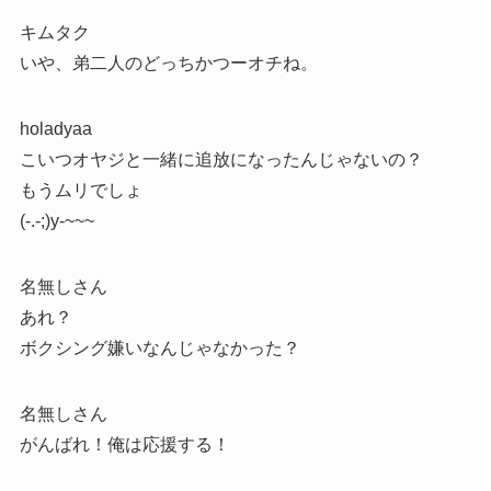
キムタク
いや、弟二人のどっちかつーオチね。
holadyaa
こいつオヤジと一緒に追放になったんじゃないの？
もうムリでしょ
(-.-;)y-~~~
名無しさん
あれ？
ボクシング嫌いなんじゃなかった？
名無しさん
がんばれ！俺は応援する！