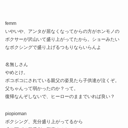
femm
いやいや、アンタが居なくなってからの方がホンモノの
ボクサーが沢山いて盛り上がってたから。ショーみたい
なボクシングで盛り上げるつもりならいらんよ
名無しさん
やめとけ。
ボコボコにされている親父の姿見たら子供達が泣くぞ。
父ちゃんって弱かったのか？って。
復帰なんぞしないで、ヒーローのままでいれば良い？
piopioman
ボクシング、充分盛り上がってるから