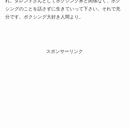
れ。タレントさんとしてボクシング界と関係なく、ボク
シングのことを話さずに生きていって下さい。それで充
分です。ボクシング大好き人間より。
スポンサーリンク