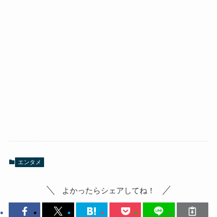
エンタメ
よかったらシェアしてね！