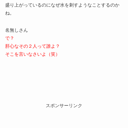
盛り上がっているのになぜ水を刺すようなことするのか
ね。
名無しさん
で？
肝心なその２人って誰よ？
そこを言いなさいよ（笑）
スポンサーリンク