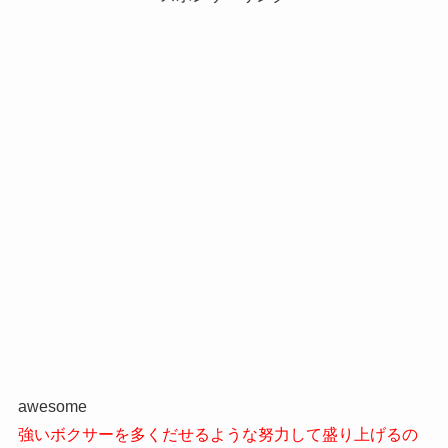
awesome
強いボクサーを多くだせるような努力して盛り上げるの