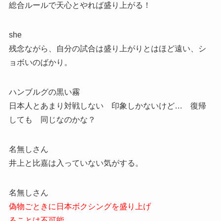
総合ルールで天心とやれば盛り上がる！
she
残念ながら、自分の試合は盛り上がりとはほど遠い、シ
ョボいのばかり。
ハンブルグの黒い霧
日本人とあまり対戦しない 印象しかないけど… 復帰
しても 同じなのかな？
名無しさん
井上と比嘉は入っていない気がする。
名無しさん
偽物ごときに日本ボクシングを盛り上げ
ることは不可能。