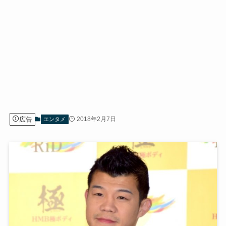
広告
2018年2月7日
エンタメ