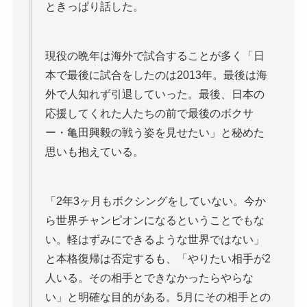
ときっぱり話した。
現役の晩年は海外で試合することが多く「日
本で最後に試合をしたのは2013年。最後は海
外で人知れず引退していった。最後、日本の
応援してくれた人たちの前で最後のボクサ
ー・亀田興毅の戦う姿を見せたい」と秘めた
思いも抱えている。
「2年3ヶ月もボクシングをしていない。今か
ら世界チャンピオンになるということでもな
い。軽はずみにできるような世界ではない」
と本格復帰は否定するも、「やりたい相手が2
人いる。その相手とできなかったらやらな
い」と明確な目的がある。5月にその相手との