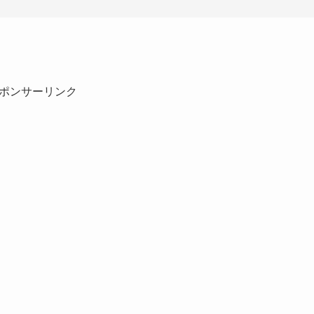
ポンサーリンク