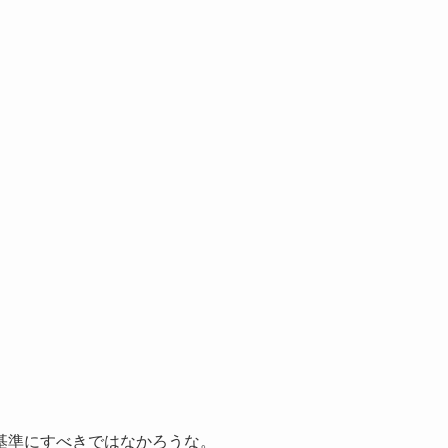
基準にすべきではなかろうな。