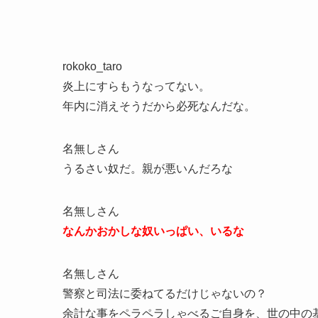
rokoko_taro
炎上にすらもうなってない。
年内に消えそうだから必死なんだな。
名無しさん
うるさい奴だ。親が悪いんだろな
名無しさん
なんかおかしな奴いっぱい、いるな
名無しさん
警察と司法に委ねてるだけじゃないの？
余計な事をペラペラしゃべるご自身を、世の中の