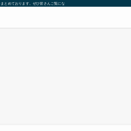
をまとめております。ぜひ皆さんご覧になっていってください。