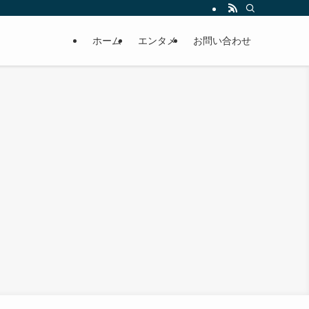
ホーム
エンタメ
お問い合わせ