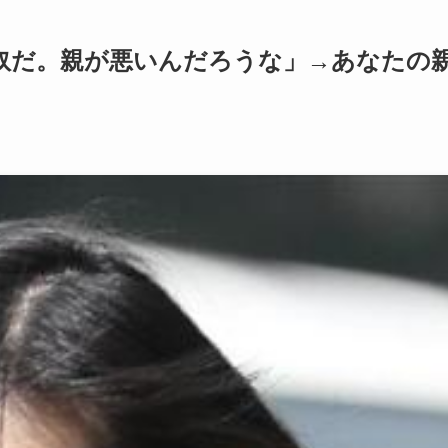
奴だ。親が悪いんだろうな」→あなたの