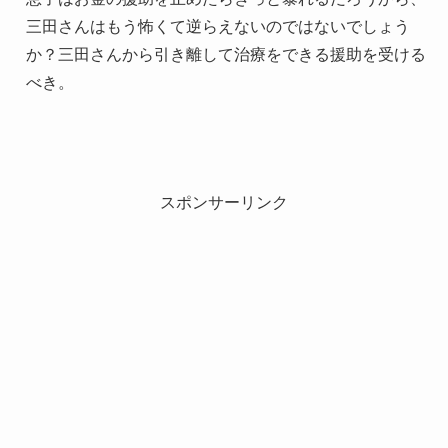
三田さんはもう怖くて逆らえないのではないでしょう
か？三田さんから引き離して治療をできる援助を受ける
べき。
スポンサーリンク