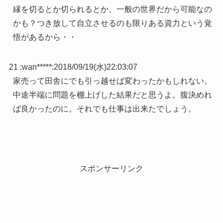
縁を切るとか切られるとか、一般の世界だから可能なの
かも？つき放して自立させるのも限りある資力という覚
悟があるから・・
21 :
wan*****
:
2018/09/19(水)22:03:07
家売って田舎にでも引っ越せば変わったかもしれない。
中途半端に問題を棚上げした結果だと思うよ。腹決めれ
ば良かったのに。それでも仕事は出来たでしょう。
スポンサーリンク