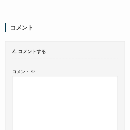
コメント
コメントする
コメント
※