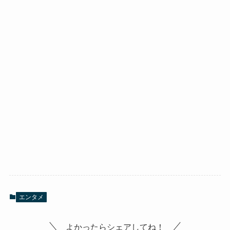
エンタメ
よかったらシェアしてね！