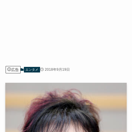
広告
2018年9月19日
エンタメ