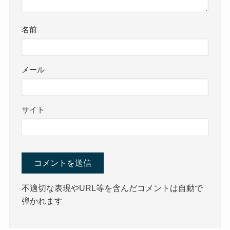
名前
メール
サイト
不適切な表現やURL等を含んだコメントは自動で
弾かれます