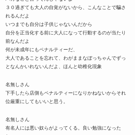
３０過ぎても大人の自覚がないから、こんなことで騙さ
れるんだよ
いつまでも自分は子供じゃないんだから
自分を正当化する前に大人になって行動するのが当たり
前なんだよ
何が未成年にもペナルティーだ、
大人であることを忘れて、わがままなぼっちゃんでずっ
となんかいれないんだよ、ほんと幼稚化現象
名無しさん
下手したら店側もペナルティーになりかねないからそれ
位厳重にしてもいいと思う。
名無しさん
有名人には悪い奴らがよってくる。良い勉強になった