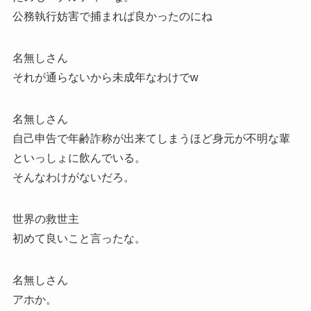
公務執行妨害で捕まれば良かったのにね
名無しさん
それが通らないから未成年なわけでw
名無しさん
自己申告で年齢詐称が出来てしまうほど身元が不明な輩
といっしょに飲んでいる。
そんなわけがないだろ。
世界の救世主
初めて良いこと言ったな。
名無しさん
アホか。