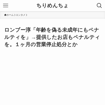
ちりめんちょ
ホーム
エンタメ
ロンブー淳「年齢を偽る未成年にもペナ
ルティを」→提供したお店もペナルティ
を。１ヶ月の営業停止処分とか