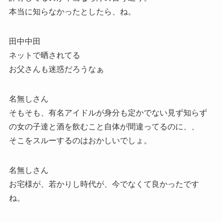
本当に知らなかったとしたら、ね。
田中中田
ネットで晒されてる
お父さんも迷惑だろうなぁ
名無しさん
そもそも、有名アイドルが身分も定かでない見ず知らず
の女の子達と酒を飲むこと自体が間違ってるのに、、
そこをスルーするのはおかしいでしょ。
名無しさん
お宅様が、若かりし時代が、今でなくて良かったです
ね。