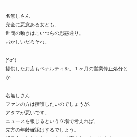
名無しさん
完全に悪意ある女ども。
世間の動きはこいつらの思惑通り。
おかしいだろそれ。
(^o^)
提供したお店もペナルティを。１ヶ月の営業停止処分と
か
名無しさん
ファンの方は擁護したいのでしょうが、
アタマが悪いです。
ニュースを報じるという立場で考えれば、
先方の年齢確認はするでしょう。