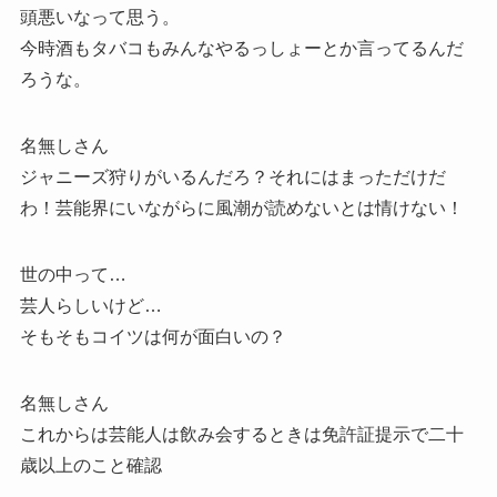
頭悪いなって思う。
今時酒もタバコもみんなやるっしょーとか言ってるんだ
ろうな。
名無しさん
ジャニーズ狩りがいるんだろ？それにはまっただけだ
わ！芸能界にいながらに風潮が読めないとは情けない！
世の中って…
芸人らしいけど…
そもそもコイツは何が面白いの？
名無しさん
これからは芸能人は飲み会するときは免許証提示で二十
歳以上のこと確認