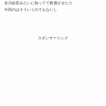
谷川絵音みたいに知ってて飲酒させたり
今回のはそういうのでもないし
スポンサーリンク