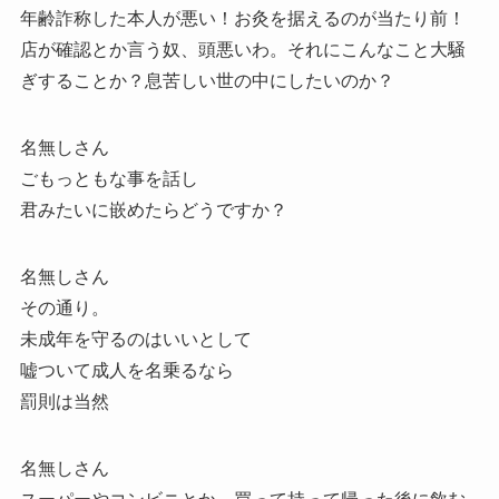
年齢詐称した本人が悪い！お灸を据えるのが当たり前！
店が確認とか言う奴、頭悪いわ。それにこんなこと大騒
ぎすることか？息苦しい世の中にしたいのか？
名無しさん
ごもっともな事を話し
君みたいに嵌めたらどうですか？
名無しさん
その通り。
未成年を守るのはいいとして
嘘ついて成人を名乗るなら
罰則は当然
名無しさん