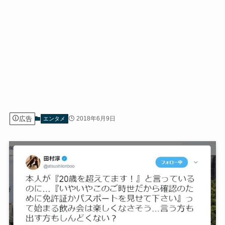
広告
2018年6月9日
エンタメ