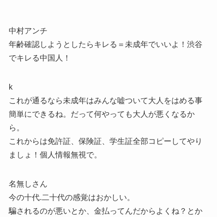
中村アンチ
年齢確認しようとしたらキレる＝未成年でいいよ！渋谷
でキレる中国人！
k
これが通るなら未成年はみんな嘘ついて大人をはめる事
簡単にできるね。だって何やっても大人が悪くなるか
ら。
これからは免許証、保険証、学生証全部コピーしてやり
ましょ！個人情報無視で。
名無しさん
今の十代.二十代の感覚はおかしい。
騙されるのが悪いとか、金払ってんだからよくね？とか