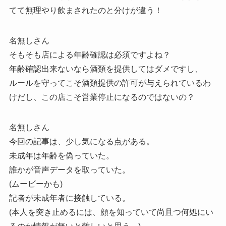
てて無理やり飲まされたのと分けが違う！
名無しさん
そもそも店による年齢確認は必須ですよね？
年齢確認出来ないなら酒類を提供してはダメですし、
ルールを守ってこそ酒類提供の許可が与えられているわ
けだし、この店こそ営業停止になるのではないの？
名無しさん
今回の記事は、少し気になる点がある。
未成年は年齢を偽っていた。
誰かが音声データを取っていた。
(ムービーかも)
記者が未成年者に接触している。
(本人を突き止めるには、顔を知っていて尚且つ何処にい