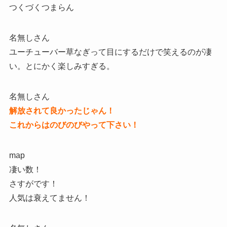
つくづくつまらん
名無しさん
ユーチューバー草なぎって目にするだけで笑えるのが凄
い。とにかく楽しみすぎる。
名無しさん
解放されて良かったじゃん！
これからはのびのびやって下さい！
map
凄い数！
さすがです！
人気は衰えてません！