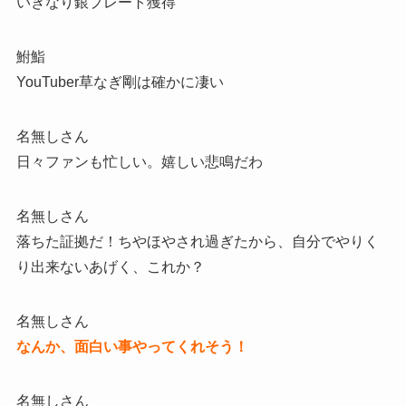
いきなり銀プレート獲得
鮒鮨
YouTuber草なぎ剛は確かに凄い
名無しさん
日々ファンも忙しい。嬉しい悲鳴だわ
名無しさん
落ちた証拠だ！ちやほやされ過ぎたから、自分でやりく
り出来ないあげく、これか？
名無しさん
なんか、面白い事やってくれそう！
名無しさん