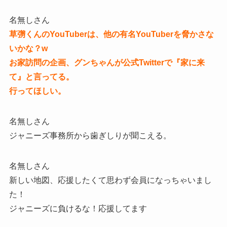
名無しさん
草彅くんのYouTuberは、他の有名YouTuberを脅かさな
いかな？w
お家訪問の企画、グンちゃんが公式Twitterで『家に来
て』と言ってる。
行ってほしい。
名無しさん
ジャニーズ事務所から歯ぎしりが聞こえる。
名無しさん
新しい地図、応援したくて思わず会員になっちゃいまし
た！
ジャニーズに負けるな！応援してます