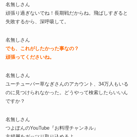
名無しさん
頑張り過ぎないでね！長期戦だからね。飛ばしすぎると
失敗するから、深呼吸して。
名無しさん
でも、これがしたかった事なの？
頑張ってくださいね。
名無しさん
ユーチューバー草なぎさんのアカウント、34万人もいる
のに見つけられなかった。どうやって検索したらいいん
ですか？
名無しさん
つよぽんのYouTube『お料理チャンネル』
主婦層をガッツリ取り込めるよ