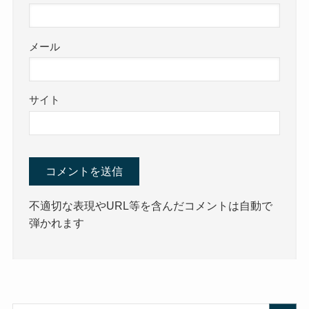
メール
サイト
不適切な表現やURL等を含んだコメントは自動で
弾かれます