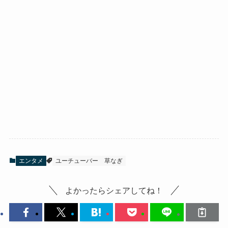
エンタメ
ユーチューバー
草なぎ
よかったらシェアしてね！