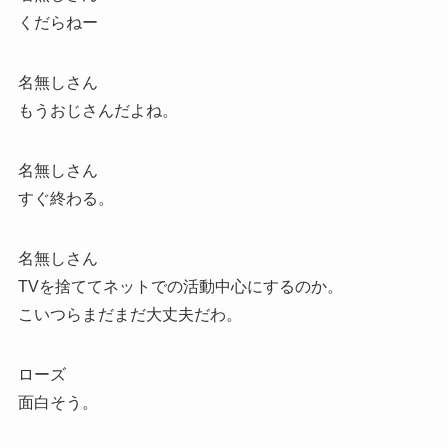
くだらねー
名無しさん
もうおじさんだよね。
名無しさん
すぐ終わる。
名無しさん
TVを捨ててネットでの活動中心にするのか。
こいつらまだまだ大丈夫だわ。
ローズ
面白そう。