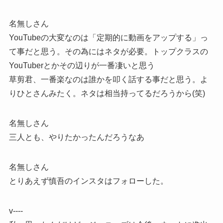
名無しさん
YouTubeの大変なのは「定期的に動画をアップする」っ
て事だと思う。その為にはネタが必要。トップクラスの
YouTuberとかその辺りが一番凄いと思う
草剪君、一番楽なのは誰かを叩く話する事だと思う。よ
りひとさんみたく。ネタは相当持ってるだろうから(笑)
名無しさん
三人とも、やりたかったんだろうなあ
名無しさん
とりあえず慎吾のインスタはフォローした。
v‐‐‐‐