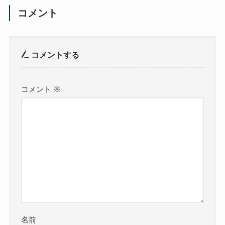
コメント
コメントする
コメント
※
名前