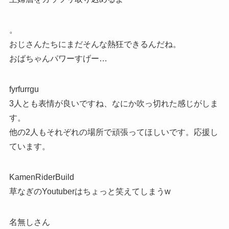
。
おじさんたちにまだそんな熱狂できるんだね。
おばちゃんパワーすげー…
fyrfurrgu
3人とも表情が良いですね、なにか吹っ切れた感じがしま
す。
他の2人もそれぞれの場所で頑張ってほしいです。応援し
ています。
KamenRiderBuild
草なぎのYoutuberはちょっと笑えてしまうw
名無しさん