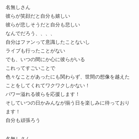
名無しさん
彼らが笑顔だと自分も嬉しい
彼らが悲しそうだと自分も悲しい
なんでだろう、、、、
自分はファンって意識したことないし
ライブも行ったことがない
でも、いつの間にか心に彼らがいる
これってすごいことで
色々なことがあったにも関わらず、世間の想像を越えた
ことをしてくれてワクワクしかない！
パワー溢れる彼らを応援します！
そしていつの日かみんなが揃う日を楽しみに待っており
ます！
自分も頑張ろう
名無しさん