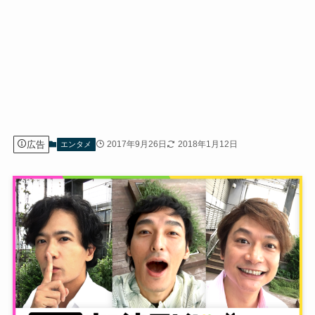
広告
2017年9月26日
2018年1月12日
エンタメ