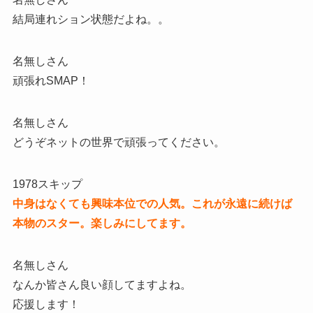
結局連れション状態だよね。。
名無しさん
頑張れSMAP！
名無しさん
どうぞネットの世界で頑張ってください。
1978スキップ
中身はなくても興味本位での人気。これが永遠に続けば
本物のスター。楽しみにしてます。
名無しさん
なんか皆さん良い顔してますよね。
応援します！