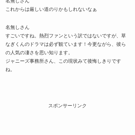
名無しさん
これからは厳しい道のりかもしれないなぁ
名無しさん
すごいですね。熱烈ファンという訳ではないですが、草
なぎくんのドラマは必ず観ています！今更ながら、彼ら
の人気の凄さを思い知ります。
ジャニーズ事務所さん、この現状みて後悔しきりです
ね。
スポンサーリンク