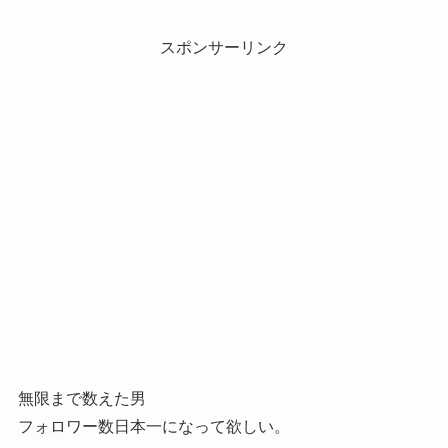
スポンサーリンク
無限まで数えた男
フォロワー数日本一になって欲しい。