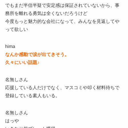
でもまだ半信半疑で安定感は保証されていないから、事
務所を離れる勇気は全くないだろうけど
今度もっと魅力的な会社になって、みんなを見返してや
って欲しい
hima
なんか感動で涙が出てきそう。
久々にいい話題♪
名無しさん
応援している人だけでなく、マスコミや叩く材料待ちで
登録している素人もいる。
名無しさん
はっや