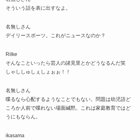
そういう話を表に出すなよ。
名無しさん
デイリースポーツ。これがニュースなのか？
Rilke
そんなこといったら芸人の諸見里とかどうなるんだ笑
しゃししゅしぇしょぉぉ！！
名無しさん
喋るなら心配するようなことでもない。問題は幼児語ど
ころか人前で喋れない場面緘黙。これは家庭教育ではど
うにもならん。
ikasama