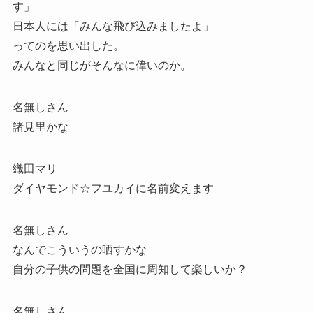
す」
日本人には「みんな飛び込みましたよ」
ってのを思い出した。
みんなと同じがそんなに偉いのか。
名無しさん
諸見里かな
織田マリ
ダイヤモンド☆フユカイに名前変えます
名無しさん
なんでこういうの晒すかな
自分の子供の問題を全国に周知して楽しいか？
名無しさん