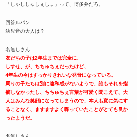
「しゃししゅしぇしょ」って、博多弁だろ。
回答ルパン
幼児音の大人は？
名無しさん
友だちの子は2年生までは完全に、
しすせ、が、ちちゅちぇだったけど、
4年生の今はすっかりきれいな発音になっている。
周りの子たちは別に違和感がないようで、誰もそれを指
摘しなかったし、ちちゅちぇ言葉が可愛く聞こえて、大
人はみんな笑顔になってしまうので、本人も変に気にす
ることなく、ますますよく喋っていたことがとても良か
ったようだ。
名無しさん