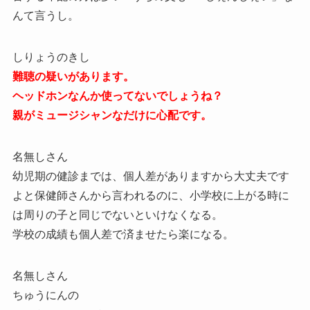
んて言うし。
しりょうのきし
難聴の疑いがあります。
ヘッドホンなんか使ってないでしょうね？
親がミュージシャンなだけに心配です。
名無しさん
幼児期の健診までは、個人差がありますから大丈夫です
よと保健師さんから言われるのに、小学校に上がる時に
は周りの子と同じでないといけなくなる。
学校の成績も個人差で済ませたら楽になる。
名無しさん
ちゅうにんの