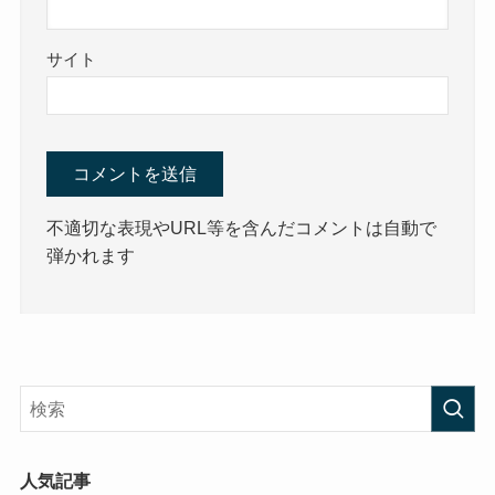
サイト
不適切な表現やURL等を含んだコメントは自動で
弾かれます
人気記事