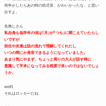
何年かしたらあの時の幼児音、かわいかったな、と思い
出すよ。
名無しさん
私自身も低学年の頃は｢月｣が｢つち｣に聞こえていたらし
いですが
担任や友達は話の流れで理解してくれたし
いつの間にか発音できるようになっていました。
あまり気にやまず、ちょっと周りの大人が話す時に
意識して手本になってみる程度で良いのではないでしょ
うか。
wolf1
それはロッカーだね