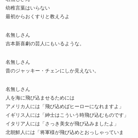
幼稚言葉はいらない
最初からおくすりと教えろよ
名無しさん
吉本新喜劇の芸人にもいるような。
名無しさん
昔のジャッキー・チェンにしか見えない。
名無しさん
人を海に飛び込ませるためには
アメリカ人には「飛び込めばヒーローになれますよ」
イギリス人には「紳士はこういう時飛び込むものです」
イタリア人には「さっき美女が飛び込みましたよ」
北朝鮮人には「将軍様が飛び込めとおっしゃっていま