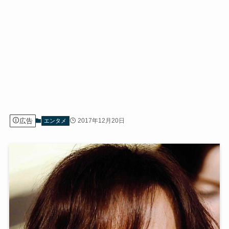
広告
2017年12月20日
エンタメ