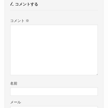
コメントする
コメント
※
名前
メール