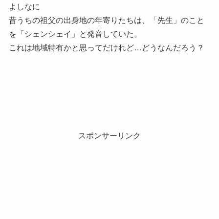
よしなに
昔うちの祖父の出身地の年寄りたちは、「先生」のこと
を「シェンシェイ」と発音していた。
これは地域特有かと思ってだけれど…どうなんだろう？
スポンサーリンク