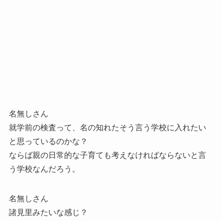
名無しさん
就学前の検査って、名の知れたそう言う学校に入れたい
と思っているのかな？
ならば親の日常的な子育ても考えなければならないと言
う学校なんだろう。
名無しさん
諸見里みたいな感じ？