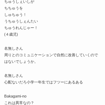
ちゅうしぇいしが
ちちゅうを
しゅちゅう！
うちゅうしぇんたい
ちゅうれんじゃー！
(４歳児)
名無しさん
周りとのコミュニケーションで自然に改善していくので
はないでしょうか。
名無しさん
心配ないだろ小学一年生ではフツーにあるある
Bakagami-no
これは異常なの？