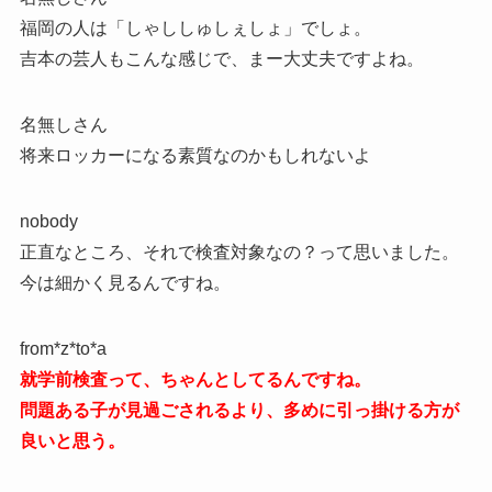
福岡の人は「しゃししゅしぇしょ」でしょ。
吉本の芸人もこんな感じで、まー大丈夫ですよね。
名無しさん
将来ロッカーになる素質なのかもしれないよ
nobody
正直なところ、それで検査対象なの？って思いました。
今は細かく見るんですね。
from*z*to*a
就学前検査って、ちゃんとしてるんですね。
問題ある子が見過ごされるより、多めに引っ掛ける方が
良いと思う。