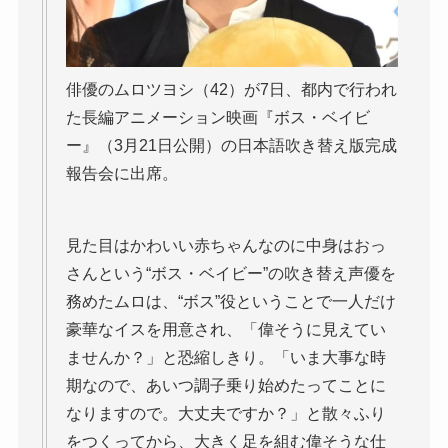
俳優のムロツヨシ（42）が7日、都内で行われ
た長編アニメーション映画『ボス・ベイビ
ー』（3月21日公開）の日本語吹き替え版完成
報告会に出席。
見た目はかわいい赤ちゃんなのに中身はおっ
さんという“ボス・ベイビー”の吹き替え声優を
務めたムロは、“ボス”役ということで一人だけ
豪華なイスを用意され、「偉そうに見えてい
ませんか？」と恐縮しきり。「いま大事な時
期なので、あいつ調子乗り始めたってことに
なりますので。大丈夫ですか？」と散々ふり
をつくってから、大きく足を組む偉そうな仕