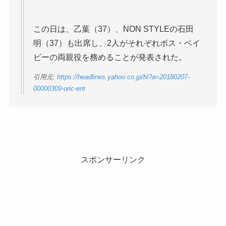
この日は、乙葉（37）、NON STYLEの石田
明（37）も出席し、2人がそれぞれボス・ベイ
ビーの両親役を務めることが発表された。
引用元:
https://headlines.yahoo.co.jp/hl?a=20180207-
00000309-oric-ent
スポンサーリンク