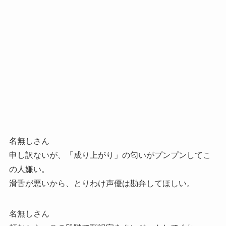
名無しさん
申し訳ないが、「成り上がり」の匂いがプンプンしてこ
の人嫌い。
滑舌が悪いから、とりわけ声優は勘弁してほしい。
名無しさん