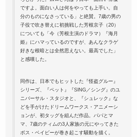
ですよ。面白い人は何をやっても上手い。自
分のものになさっている」と絶賛。7歳の男の
子役で吹き替えに初挑戦した芳根京子（20）
についても「今（芳根主演のドラマ）『海月
姫』にハマっているのですが、あんなクラゲ
好きな根暗とは全然思えない。最高でした」
と感嘆した。
同作は、日本でもヒットした『怪盗グルー』
シリーズ、『ペット』『SING／シング』のユ
ニバーサル・スタジオと、『シュレック』な
どを手がけたドリームワークス・アニメーシ
ョンが、初タッグを組んだ作品。パパとマ
マ、7歳のティムの3人家族の元にやってきた
ボス・ベイビーが巻き起こす騒動を描く。