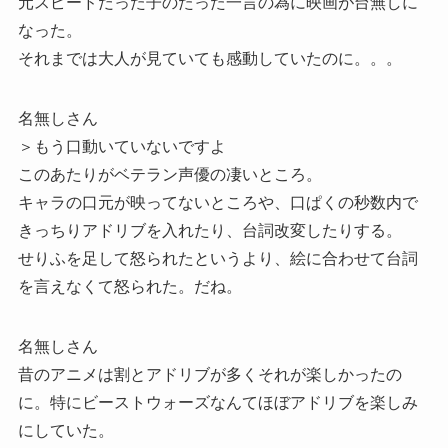
元スピードだった子のたった一言の為に映画が台無しに
なった。
それまでは大人が見ていても感動していたのに。。。
名無しさん
＞もう口動いていないですよ
このあたりがベテラン声優の凄いところ。
キャラの口元が映ってないところや、口ぱくの秒数内で
きっちりアドリブを入れたり、台詞改変したりする。
せりふを足して怒られたというより、絵に合わせて台詞
を言えなくて怒られた。だね。
名無しさん
昔のアニメは割とアドリブが多くそれが楽しかったの
に。特にビーストウォーズなんてほぼアドリブを楽しみ
にしていた。