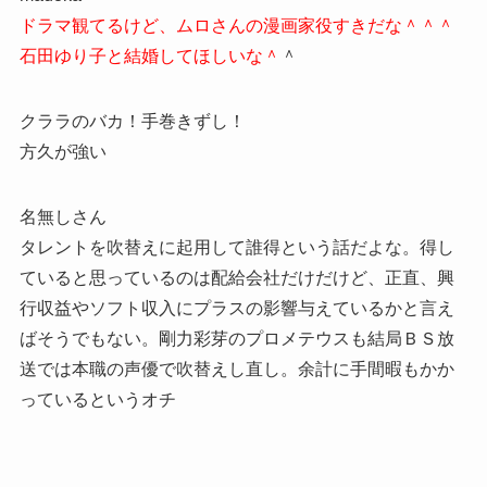
ドラマ観てるけど、ムロさんの漫画家役すきだな＾＾＾
石田ゆり子と結婚してほしいな＾
＾
クララのバカ！手巻きずし！
方久が強い
名無しさん
タレントを吹替えに起用して誰得という話だよな。得し
ていると思っているのは配給会社だけだけど、正直、興
行収益やソフト収入にプラスの影響与えているかと言え
ばそうでもない。剛力彩芽のプロメテウスも結局ＢＳ放
送では本職の声優で吹替えし直し。余計に手間暇もかか
っているというオチ