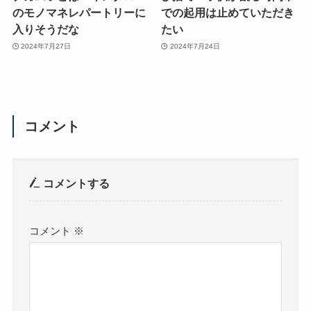
のモノマネレパートリーに
での起用は止めていただき
入りそうだな
たい
2024年7月27日
2024年7月24日
コメント
コメントする
コメント
※