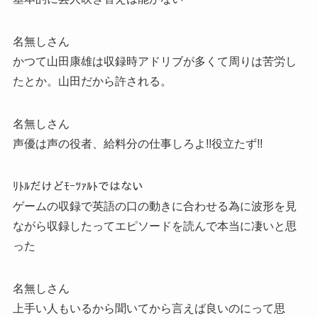
名無しさん
かつて山田康雄は収録時アドリブが多くて周りは苦労し
たとか。山田だから許される。
名無しさん
声優は声の役者、給料分の仕事しろよ!!役立たず!!
ﾘﾄﾙだけどﾓｰﾂｧﾙﾄではない
ゲームの収録で英語の口の動きに合わせる為に波形を見
ながら収録したってエピソードを読んで本当に凄いと思
った
名無しさん
上手い人もいるから聞いてから言えば良いのにって思