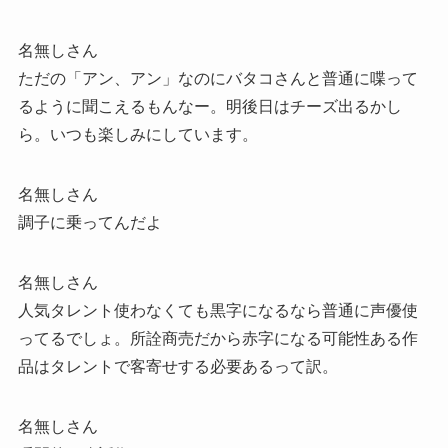
名無しさん
ただの「アン、アン」なのにバタコさんと普通に喋って
るように聞こえるもんなー。明後日はチーズ出るかし
ら。いつも楽しみにしています。
名無しさん
調子に乗ってんだよ
名無しさん
人気タレント使わなくても黒字になるなら普通に声優使
ってるでしょ。所詮商売だから赤字になる可能性ある作
品はタレントで客寄せする必要あるって訳。
名無しさん