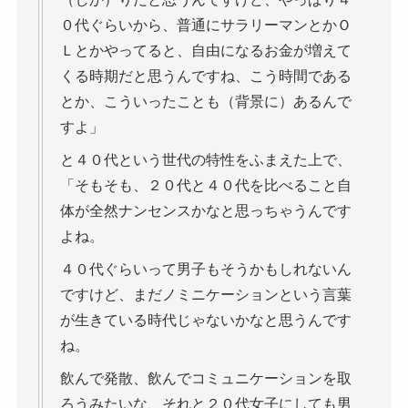
０代ぐらいから、普通にサラリーマンとかＯ
Ｌとかやってると、自由になるお金が増えて
くる時期だと思うんですね、こう時間である
とか、こういったことも（背景に）あるんで
すよ」
と４０代という世代の特性をふまえた上で、
「そもそも、２０代と４０代を比べること自
体が全然ナンセンスかなと思っちゃうんです
よね。
４０代ぐらいって男子もそうかもしれないん
ですけど、まだノミニケーションという言葉
が生きている時代じゃないかなと思うんです
ね。
飲んで発散、飲んでコミュニケーションを取
ろうみたいな、それと２０代女子にしても男