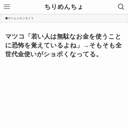
ちりめんちょ
ホーム
エンタメ
マツコ「若い人は無駄なお金を使うこと
に恐怖を覚えているよね」→そもそも全
世代金使いがショボくなってる。