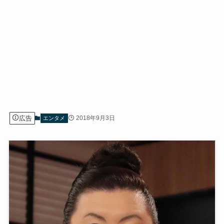
広告
2018年9月3日
エンタメ