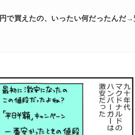
9円で買えたの、いったい何だったんだ→