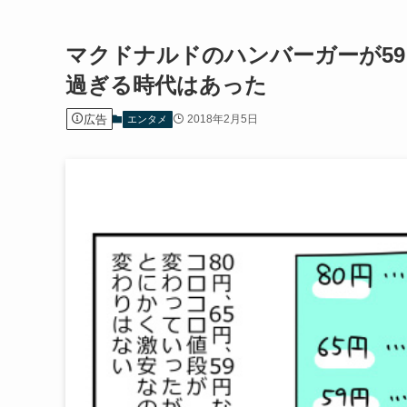
マクドナルドのハンバーガーが5
過ぎる時代はあった
広告
2018年2月5日
エンタメ