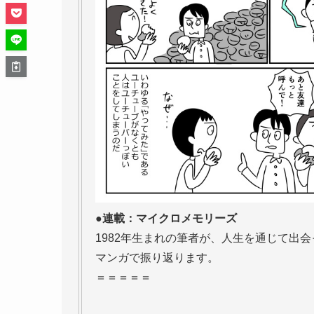
●連載：マイクロメモリーズ
1982年生まれの筆者が、人生を通じて出
マンガで振り返ります。
＝＝＝＝＝