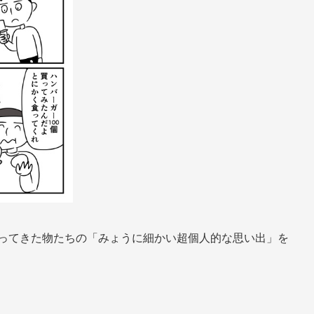
会ってきた物たちの「みょうに細かい超個人的な思い出」を