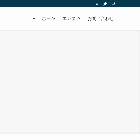
ホーム
エンタメ
お問い合わせ