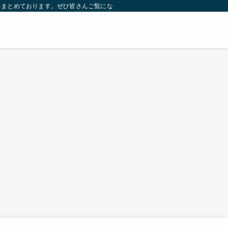
をまとめております。ぜひ皆さんご覧になっていってください。