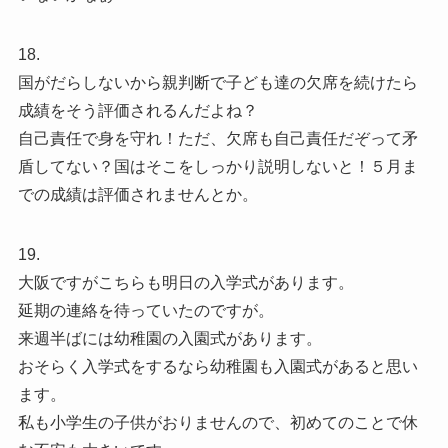
18.
国がだらしないから親判断で子ども達の欠席を続けたら
成績をそう評価されるんだよね？
自己責任で身を守れ！ただ、欠席も自己責任だぞって矛
盾してない？国はそこをしっかり説明しないと！５月ま
での成績は評価されませんとか。
19.
大阪ですがこちらも明日の入学式があります。
延期の連絡を待っていたのですが。
来週半ばには幼稚園の入園式があります。
おそらく入学式をするなら幼稚園も入園式があると思い
ます。
私も小学生の子供がおりませんので、初めてのことで休