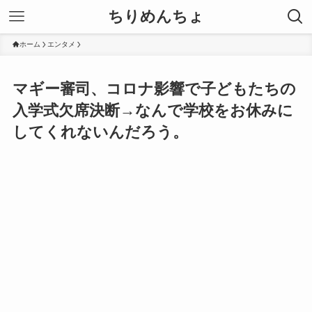
ちりめんちょ
ホーム
エンタメ
マギー審司、コロナ影響で子どもたちの
入学式欠席決断→なんで学校をお休みに
してくれないんだろう。