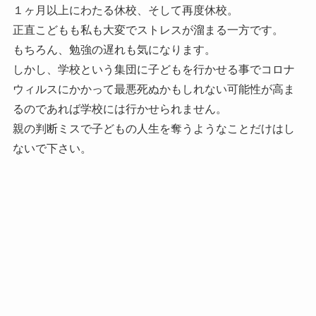
１ヶ月以上にわたる休校、そして再度休校。
正直こどもも私も大変でストレスが溜まる一方です。
もちろん、勉強の遅れも気になります。
しかし、学校という集団に子どもを行かせる事でコロナ
ウィルスにかかって最悪死ぬかもしれない可能性が高ま
るのであれば学校には行かせられません。
親の判断ミスで子どもの人生を奪うようなことだけはし
ないで下さい。