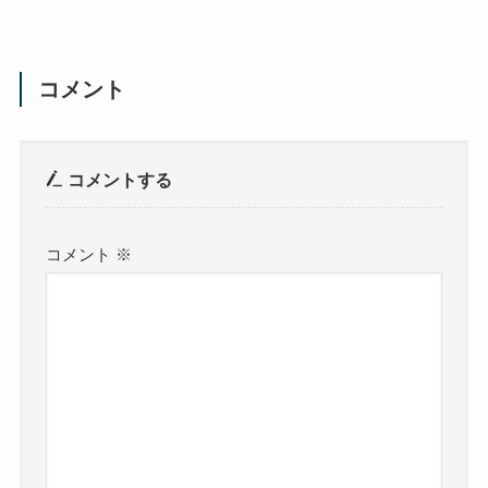
コメント
コメントする
コメント
※