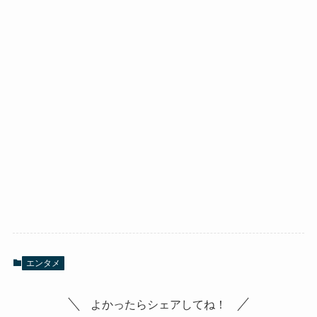
エンタメ
よかったらシェアしてね！