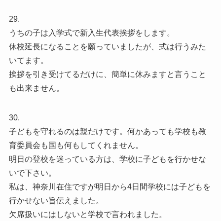
29.
うちの子は入学式で新入生代表挨拶をします。
休校延長になることを願っていましたが、式は行うみた
いてます。
挨拶を引き受けてるだけに、簡単に休みますと言うこと
も出来ません。
30.
子どもを守れるのは親だけです。何かあっても学校も教
育委員会も国も何もしてくれません。
明日の登校を迷っている方は、学校に子どもを行かせな
いで下さい。
私は、神奈川在住ですが明日から4日間学校には子どもを
行かせない旨伝えました。
欠席扱いにはしないと学校で言われました。