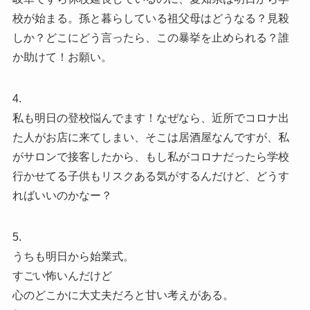
校が始まる。孫と暮らしている祖父母はどうなる？見殺
しか？どこにどう言ったら、この暴挙を止められる？誰
か助けて！お願い。
4.
私も明日の登校悩んでます！なぜなら、近所でコロナ出
た人がお店に来てしまい、そこは居酒屋なんですが、私
がサロンで接客したから、もし私がコロナだったら学校
行かせてる子供もリスクある気がするんだけど、どうす
ればいいのかなー？
5.
うちも明日から始業式。
すごい怖いんだけど
心のどこかに大丈夫だろと甘い考えがある。