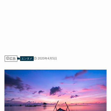
広告
2020年4月5日
エンタメ