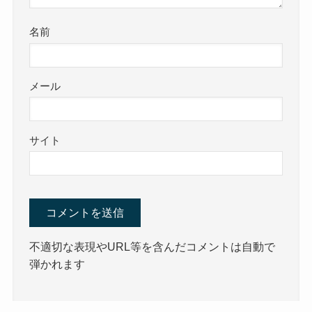
名前
メール
サイト
不適切な表現やURL等を含んだコメントは自動で
弾かれます