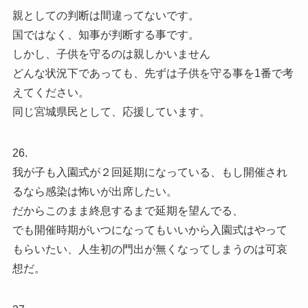
親としての判断は間違ってないです。
国ではなく、知事が判断する事です。
しかし、子供を守るのは親しかいません
どんな状況下であっても、先ずは子供を守る事を1番で考
えてください。
同じ宮城県民として、応援しています。
26.
我が子も入園式が２回延期になっている、もし開催され
るなら感染は怖いが出席したい。
だからこのまま終息するまで延期を望んでる、
でも開催時期がいつになってもいいから入園式はやって
もらいたい、人生初の門出が無くなってしまうのは可哀
想だ。