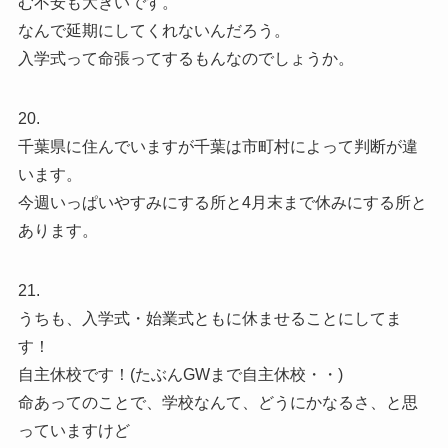
む不安も大きいです。
なんで延期にしてくれないんだろう。
入学式って命張ってするもんなのでしょうか。
20.
千葉県に住んでいますが千葉は市町村によって判断が違
います。
今週いっぱいやすみにする所と4月末まで休みにする所と
あります。
21.
うちも、入学式・始業式ともに休ませることにしてま
す！
自主休校です！(たぶんGWまで自主休校・・)
命あってのことで、学校なんて、どうにかなるさ、と思
っていますけど