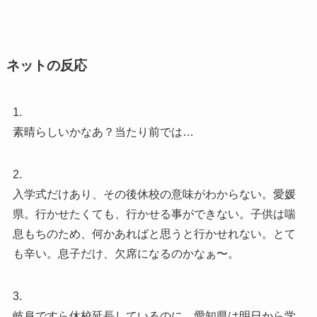
ネットの反応
1.
素晴らしいかなあ？当たり前では…
2.
入学式だけあり、その後休校の意味がわからない。愛媛
県。行かせたくても、行かせる事ができない。子供は喘
息もちのため、何かあればと思うと行かせれない。とて
も辛い。息子だけ、欠席になるのかなぁ〜。
3.
岐阜ですら休校延長しているのに、愛知県は明日から学