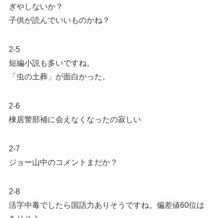
ぎやしないか？
子供が読んでいいものかね？
2-5
短編小説も多いですね。
「虫の土葬」が面白かった。
2-6
棟居警部補に会えなくなったの寂しい
2-7
ジョー山中のコメントまだか？
2-8
活字中毒でしたら国語力ありそうですね。偏差値60位は