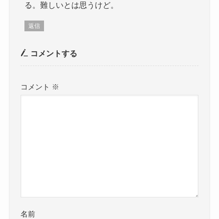
る。難しいとは思うけど。
返信
コメントする
コメント
※
名前