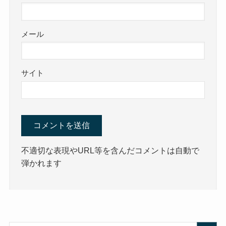
メール
サイト
不適切な表現やURL等を含んだコメントは自動で
弾かれます