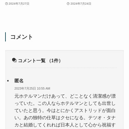
2024年7月27日
2024年7月24日
コメント
コメント一覧
（1件）
匿名
2023年7月25日 10:55 AM
元ホテルマンだけあって、どことなく清潔感が漂
っていた。この人ならホテルマンとしても出世し
ていたと思う。今はとにかくアストリッドが面白
い。あの独特の仕草はクセになる。テツオ・タナ
カと結婚してくれれば日本人として心から祝福す