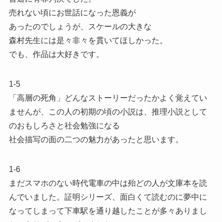
売れない頃にお世話になった恩義が
あったのでしょうが、スケールの大きな
森村先生には是々非々を貫いてほしかった。
でも、作品は大好きです。
1-5
「高層の死角」どんなストーリーだったかよく覚えてい
ませんが、この人の初期の頃の小説は、推理小説として
のおもしろさと社会勉強になる
社会描写の面の二つの魅力があったと思います。
1-6
まだスマホのない時代電車の中は殆どの人が文庫本を読
んでいました。証明シリーズ、面白くて読むのに夢中に
なってしまって下車駅を通り越したことが多々ありまし