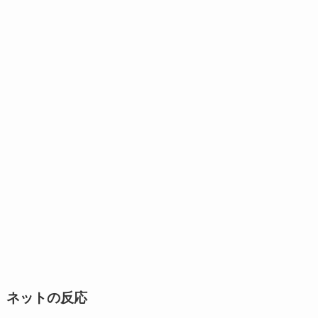
ネットの反応