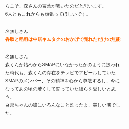
らこそ、森さんの言葉が響いたのだと思います。
6人ともこれからも頑張ってほしいです。
名無しさん
香取と稲垣は中居キムタクのおかげで売れただけの無能
名無しさん
森くんが始めからSMAPにいなかったかのように扱われ
た時代も、森くんの存在をテレビでアピールしていた
SMAPのメンバー、その精神を心から尊敬するし、今に
なってあの頃の若くして闘っていた彼らを愛しいと思
う。
吾郎ちゃんの涙にいろんなこと甦ったよ、美しい涙でし
た。