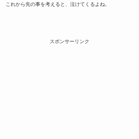
これから先の事を考えると、泣けてくるよね。
スポンサーリンク