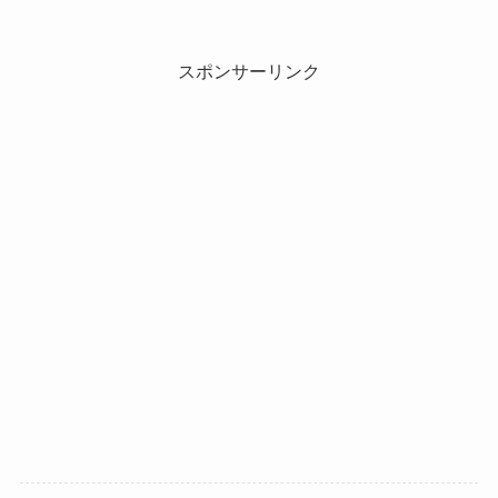
スポンサーリンク