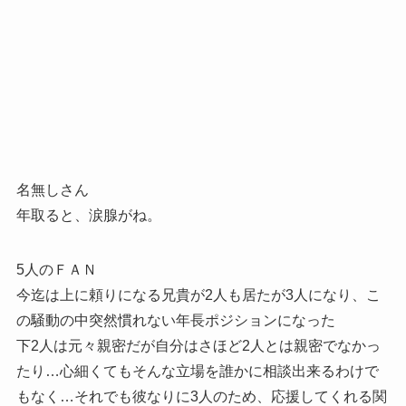
名無しさん
年取ると、涙腺がね。
5人のＦＡＮ
今迄は上に頼りになる兄貴が2人も居たが3人になり、こ
の騒動の中突然慣れない年長ポジションになった
下2人は元々親密だが自分はさほど2人とは親密でなかっ
たり…心細くてもそんな立場を誰かに相談出来るわけで
もなく…それでも彼なりに3人のため、応援してくれる関