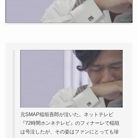
元SMAP稲垣吾郎が泣いた。ネットテレビ
『72時間ホンネテレビ』のフィナーレで稲垣
は号泣したが、その姿はファンにとっても珍