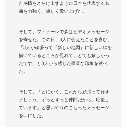
た感情をさらけ出すように日本を代表する名
曲を力強く、優しく歌い上げた。
そして、フィナーレで森はビデオメッセージ
を寄せた。この日、3人に会えたことを喜び、
「3人が頑張って『新しい地図』に新しい絵を
描いているところが見れて、とても嬉しかっ
たです」と3人から感じた率直な印象を述べ
た。
そして、「とにかく、これから頑張って行き
ましょう。ずっとずっと仲間だから。応援し
ています」と思いやりのこもったメッセージ
を口にした。