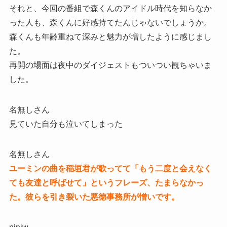
それと、今回の番組で森くんのアイドル時代を知らなか
った人も、森くんに好感持てたんじゃないでしょうか。
森くんも年齢重ねて深みと魅力が増したように感じまし
た。
再開の場面は夜中のダイジェストもついつい観ちゃいま
した。
名無しさん
見ていた自分も泣いてしまった
名無しさん
ユーミンの曲を稲垣君が歌ってて「もう二度と会えなく
ても友達と呼ばせて」というフレーズ、たまらなかっ
た。彼らを引き裂いた悪徳事務所が憎いです。