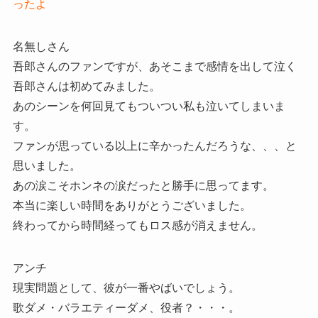
ったよ
名無しさん
吾郎さんのファンですが、あそこまで感情を出して泣く
吾郎さんは初めてみました。
あのシーンを何回見てもついつい私も泣いてしまいま
す。
ファンが思っている以上に辛かったんだろうな、、、と
思いました。
あの涙こそホンネの涙だったと勝手に思ってます。
本当に楽しい時間をありがとうございました。
終わってから時間経ってもロス感が消えません。
アンチ
現実問題として、彼が一番やばいでしょう。
歌ダメ・バラエティーダメ、役者？・・・。