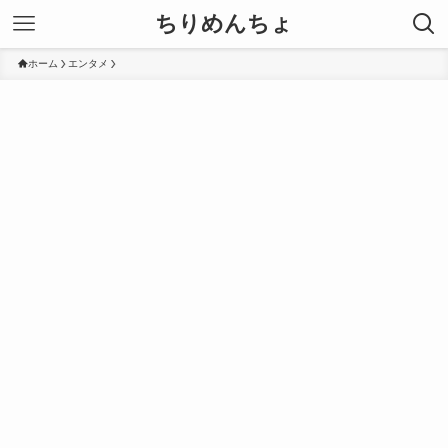
ちりめんちょ
ホーム
エンタメ