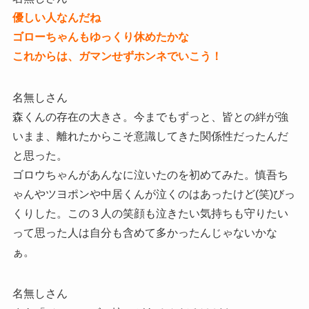
優しい人なんだね
ゴローちゃんもゆっくり休めたかな
これからは、ガマンせずホンネでいこう！
名無しさん
森くんの存在の大きさ。今までもずっと、皆との絆が強
いまま、離れたからこそ意識してきた関係性だったんだ
と思った。
ゴロウちゃんがあんなに泣いたのを初めてみた。慎吾ち
ゃんやツヨポンや中居くんが泣くのはあったけど(笑)びっ
くりした。この３人の笑顔も泣きたい気持ちも守りたい
って思った人は自分も含めて多かったんじゃないかな
ぁ。
名無しさん