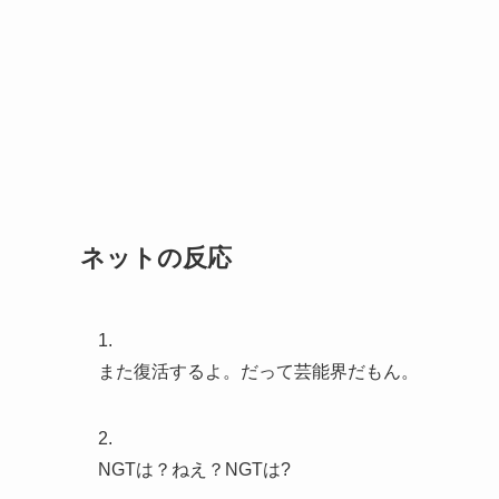
ネットの反応
1.
また復活するよ。だって芸能界だもん。
2.
NGTは？ねえ？NGTは?