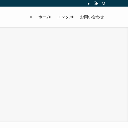
ホーム
エンタメ
お問い合わせ