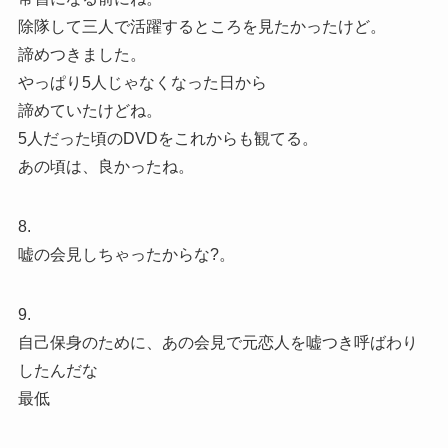
除隊して三人で活躍するところを見たかったけど。
諦めつきました。
やっぱり5人じゃなくなった日から
諦めていたけどね。
5人だった頃のDVDをこれからも観てる。
あの頃は、良かったね。
8.
嘘の会見しちゃったからな?。
9.
自己保身のために、あの会見で元恋人を嘘つき呼ばわり
したんだな
最低