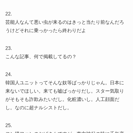
22.
芸能人なんて悪い虫が来るのはきっと当たり前なんだろ
うけどそれに乗っかったら終わりだよ
23.
こんな記事、何で掲載してるの？
24.
韓国人ユニットってそんな奴等ばっかりじゃん。日本に
来ないでほしい。来ても嘘ばっかりだし。スター気取り
がそもそも詐欺みたいだし。化粧濃いし。人工顔面だ
し。なのに超ナルシストだし。
25.