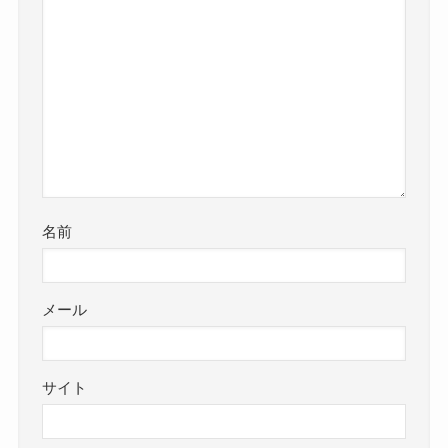
名前
メール
サイト