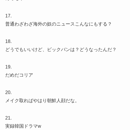
17.
普通わざわざ海外の奴のニュースこんなにもする？
18.
どうでもいいけど、ビックバンは？どうなったんだ？
19.
だめだコリア
20.
メイク取ればやはり朝鮮人顔だな。
21.
実録韓国ドラマw