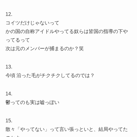
12.
コイツだけじゃないって
かの国の自称アイドルやってる奴らは皆国の指導の下や
ってるって
次は元のメンバーが捕まるのか？笑
13.
今頃 沿った毛がチクチクしてるのでは？
14.
鬱ってのも実は嘘っぽい
15.
散々「やってない」って言い張っといと、結局やってた