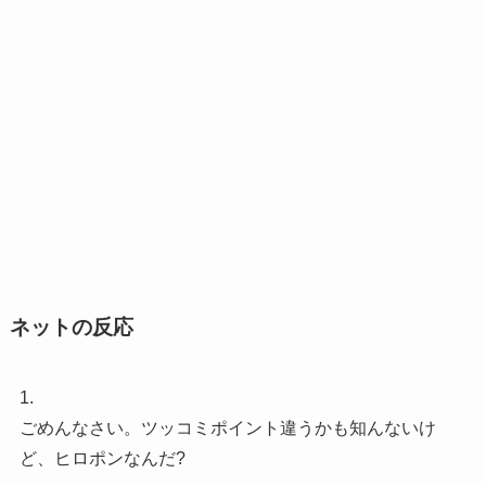
ネットの反応
1.
ごめんなさい。ツッコミポイント違うかも知んないけ
ど、ヒロポンなんだ?