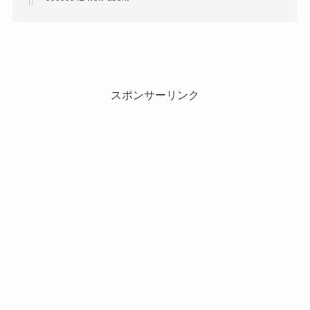
スポンサーリンク