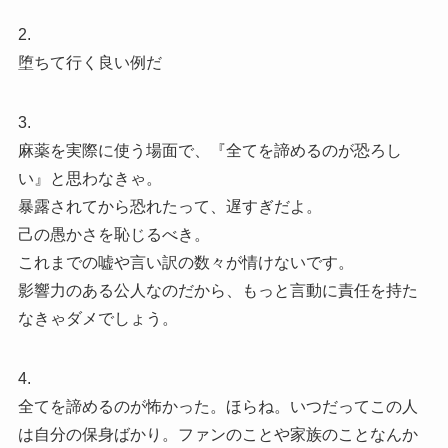
2.
堕ちて行く良い例だ
3.
麻薬を実際に使う場面で、『全てを諦めるのが恐ろし
い』と思わなきゃ。
暴露されてから恐れたって、遅すぎだよ。
己の愚かさを恥じるべき。
これまでの嘘や言い訳の数々が情けないです。
影響力のある公人なのだから、もっと言動に責任を持た
なきゃダメでしょう。
4.
全てを諦めるのが怖かった。ほらね。いつだってこの人
は自分の保身ばかり。ファンのことや家族のことなんか