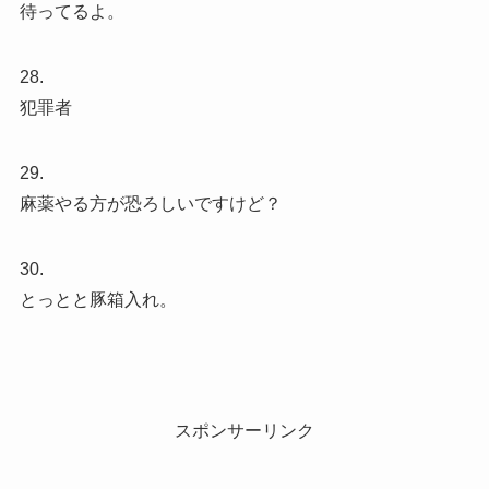
待ってるよ。
28.
犯罪者
29.
麻薬やる方が恐ろしいですけど？
30.
とっとと豚箱入れ。
スポンサーリンク