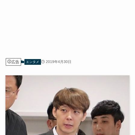
広告
2019年4月30日
エンタメ