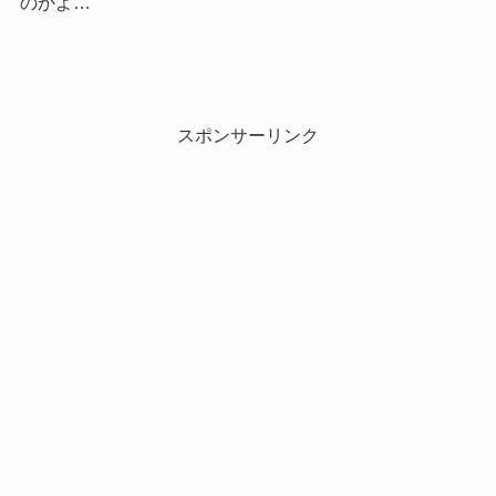
のかよ…
スポンサーリンク