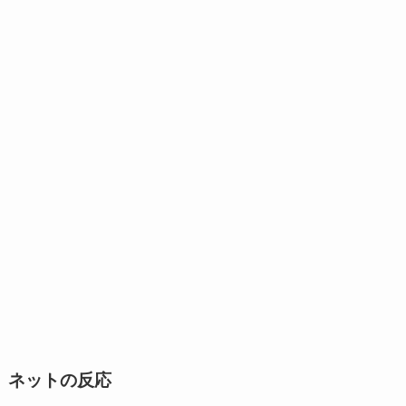
ネットの反応