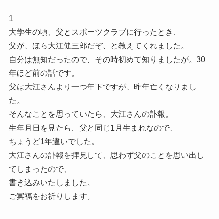
1
大学生の頃、父とスポーツクラブに行ったとき、
父が、ほら大江健三郎だぞ、と教えてくれました。
自分は無知だったので、その時初めて知りましたが。30
年ほど前の話です。
父は大江さんより一つ年下ですが、昨年亡くなりまし
た。
そんなことを思っていたら、大江さんの訃報。
生年月日を見たら、父と同じ1月生まれなので、
ちょうど1年違いでした。
大江さんの訃報を拝見して、思わず父のことを思い出し
てしまったので、
書き込みいたしました。
ご冥福をお祈りします。