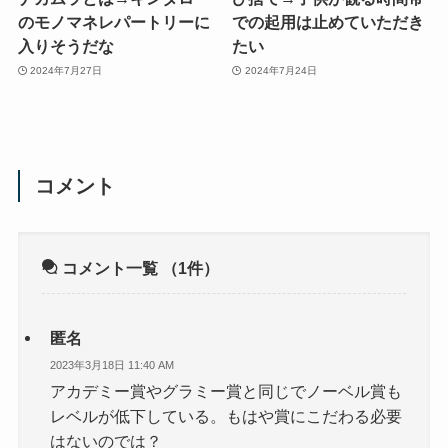
のモノマネレパートリーに
での起用は止めていただき
入りそうだな
たい
2024年7月27日
2024年7月24日
コメント
コメント一覧
（1件）
匿名
2023年3月18日 11:40 AM
アカデミー賞やグラミー賞と同じでノーベル賞も
レベルが低下している。もはや賞にこだわる必要
はないのでは？