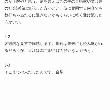
のが正解やと思う。逆を言えばこの手の芸術家や文芸家
の社会評論は無視した方がいい、仮に賛同する内容でも
数打ちゃ当たるに過ぎないかもくらいに軽く受け流した
方がいい。
5-2
客観的な見方で同感します。川端は未来にも読み継がれ
るだろうが、大江は21世紀半ばも持たないだろう。
5-3
そこまでの人だったんです。合掌