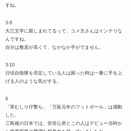
すね。
3-9
大江文学に親しまれてるって、コメ主さんはインテリな
んですね。
自分は敷居が高くて、なかなか手がでません。
3-10
日頃自衛隊を否定している人は困った時は一番に手を上
げる人のような気がする。
4
「芽むしり仔撃ち」「万延元年のフットボール」は感動
した。
三島後の日本では、安倍公房とこの人はデビュー当時か