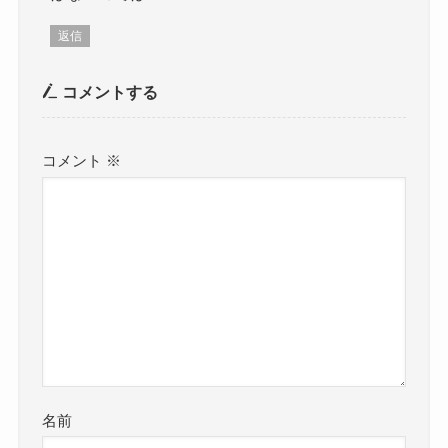
返信
コメントする
コメント
※
名前