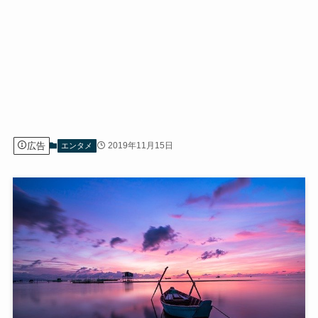
広告
2019年11月15日
エンタメ