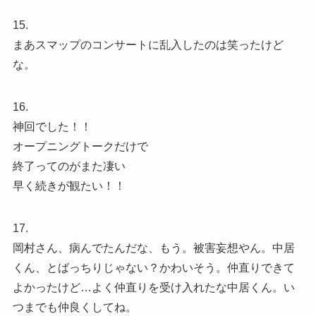
15.
まあスマップのコンサートに乱入したのは笑ったけど
な。
16.
神回でした！！
オープニングトークだけで
終了ってのがまた凄い
早く続きが観たい！！
17.
岡村さん、病んでたんだな、もう。被害妄想やん。中居
くん、とばっちりじゃない？かわいそう。仲直りできて
よかったけど…よく仲直りを受け入れたな中居くん。い
つまでも仲良くしてね。