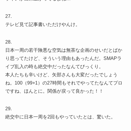
27.
テレビ見て記事書いただけやんけ。
28.
日本一周の若干険悪な空気は無茶な企画のせいだとばか
り思ってたけど、そういう理由もあったんだ。SMAPラ
イブ乱入の時も絶交中だったなんてびっくり。
本人たちも辛いけど、矢部さんも大変だったでしょう
ね。100（99+1）の27時間もそれでやってたなんてプロ
ですね、ほんとに。関係が戻って良かった！！
29.
絶交中に日本一周を2回もやっていたとは、驚いた。