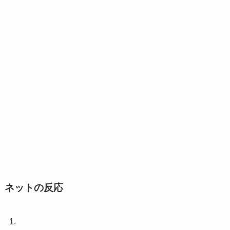
ネットの反応
1.