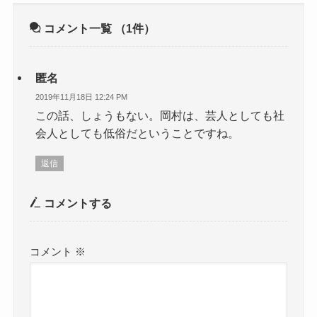
コメント一覧
（1件）
匿名
2019年11月18日 12:24 PM
この話、しょうもない。岡村は、芸人としても社
会人としても低俗だということですね。
返信
コメントする
コメント
※