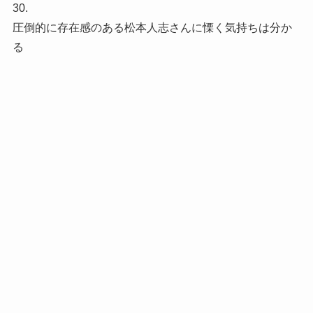
30.
圧倒的に存在感のある松本人志さんに慄く気持ちは分か
る