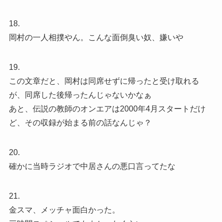
18.
岡村の一人相撲やん。こんな面倒臭い奴、嫌いや
19.
この文章だと、岡村は同席せずに帰ったと受け取れる
が、同席した後帰ったんじゃないかなぁ
あと、伝説の教師のオンエアは2000年4月スタートだけ
ど、その収録が始まる前の話なんじゃ？
20.
確かに当時ラジオで中居さんの悪口言ってたな
21.
金スマ、メッチャ面白かった。