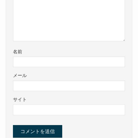
名前
メール
サイト