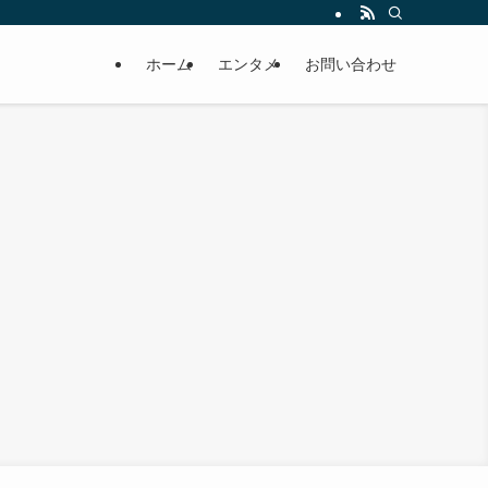
ホーム
エンタメ
お問い合わせ