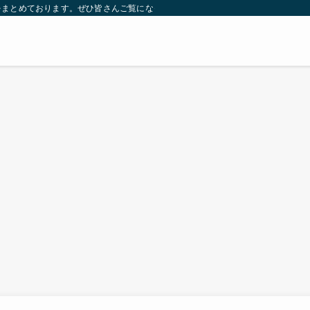
をまとめております。ぜひ皆さんご覧になっていってください。