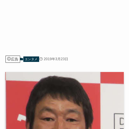
広告
2019年3月23日
エンタメ