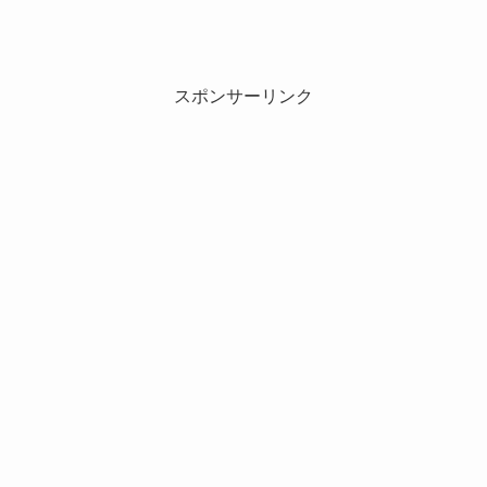
スポンサーリンク