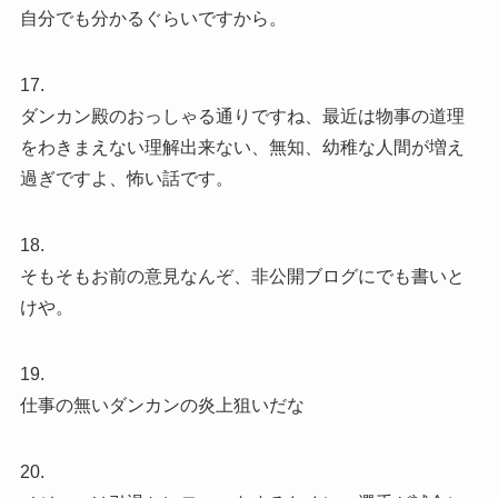
自分でも分かるぐらいですから。
17.
ダンカン殿のおっしゃる通りですね、最近は物事の道理
をわきまえない理解出来ない、無知、幼稚な人間が増え
過ぎですよ、怖い話です。
18.
そもそもお前の意見なんぞ、非公開ブログにでも書いと
けや。
19.
仕事の無いダンカンの炎上狙いだな
20.