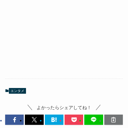
エンタメ
よかったらシェアしてね！