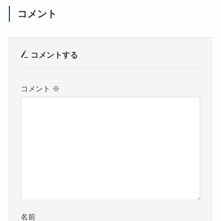
コメント
コメントする
コメント
※
名前