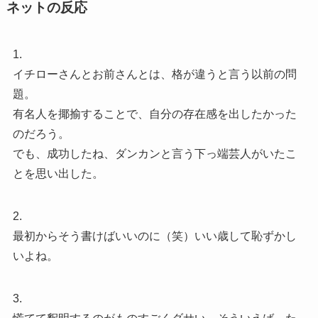
ネットの反応
1.
イチローさんとお前さんとは、格が違うと言う以前の問
題。
有名人を揶揄することで、自分の存在感を出したかった
のだろう。
でも、成功したね、ダンカンと言う下っ端芸人がいたこ
とを思い出した。
2.
最初からそう書けばいいのに（笑）いい歳して恥ずかし
いよね。
3.